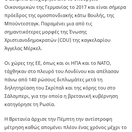
Οικονομικών της Γερμανίας το 2017 και είναι σήμερα
πρόεδρος της ομοσπονδιακής κάτω Βουλής, της
Μπούντεσταγκ. Παραμένει μια από τις
σημαντικότερες μορφές της Ένωσης
Χριστιανοδημοκρατών (CDU) της καγκελαρίου
Άγγελας Μέρκελ.
Οι χώρες της ΕΕ, όπως και οι ΗΠΑ και το NATO,
τάχθηκαν στο πλευρό του Λονδίνου και απέλασαν
πάνω από 140 ρώσους διπλωμάτες μετά τη
δηλητηρίαση του Σκρίπαλ και της κόρης του στο
Σάλσμπερι, για την οποία η βρετανική κυβέρνηση
κατηγόρησε τη Ρωσία.
Η Βρετανία άρχισε την Πέμπτη την αντίστροφη
μέτρηση καθώς απομένει πλέον ένας χρόνος μέχρι το