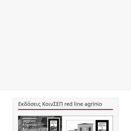
Εκδόσεις ΚοινΣΕΠ red line agrinio