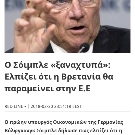
Ο Σόιμπλε «ξαναχτυπά»:
Ελπίζει ότι η Βρετανία θα
παραμείνει στην Ε.Ε
RED LINE
|
2018-03-30 23:51:18 EEST
Ο πρώην υπουργός Οικονομικών της Γερμανίας
Βόλφγκανγκ Σόιμπλε δήλωσε πως ελπίζει ότι η