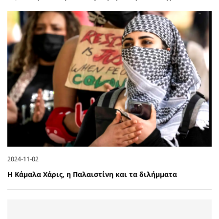
2024-11-02
Η Κάμαλα Χάρις, η Παλαιστίνη και τα διλήμματα