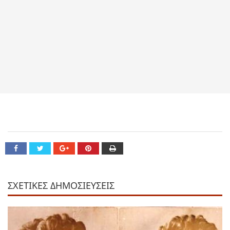
ΣΧΕΤΙΚΕΣ ΔΗΜΟΣΙΕΥΣΕΙΣ