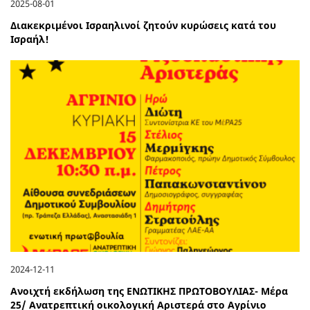
2025-08-01
Διακεκριμένοι Ισραηλινοί ζητούν κυρώσεις κατά του
Ισραήλ!
2024-12-11
Ανοιχτή εκδήλωση της ΕΝΩΤΙΚΗΣ ΠΡΩΤΟΒΟΥΛΙΑΣ- Μέρα
25/ Ανατρεπτική οικολογική Αριστερά στο Αγρίνιο