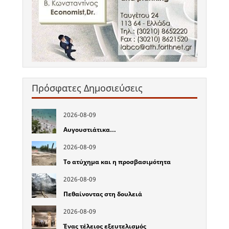
Πρόσφατες Δημοσιεύσεις
2026-08-09
Αυγουστιάτικα…
2026-08-09
Το ατύχημα και η προσβασιμότητα
2026-08-09
Πεθαίνοντας στη δουλειά
2026-08-09
Ένας τέλειος εξευτελισμός