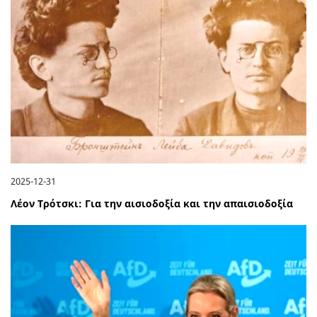
2025-12-31
Λέον Τρότσκι: Για την αισιοδοξία και την απαισιοδοξία