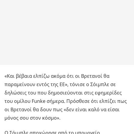
«Και βέβαια ελπίζω ακόμα ότι οι Βρετανοί θα
παραμείνουν εντός της ΕΕ», τόνισε ο Σόιμπλε σε
δηλώσεις του που δημοσιεύονται στις εφημερίδες
του ομίλου Funke σήμερα. Πρόσθεσε ότι ελπίζει πως
οι Βρετανοί θα δουν πως «δεν είναι καλό να είσαι
μόνος σου στον κόσμο».
Ο Σόιμπλε αποχώρησε από το υπουργείο