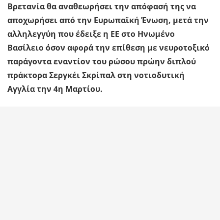
Βρετανία θα αναθεωρήσει την απόφασή της να
αποχωρήσει από την Ευρωπαϊκή Ένωση, μετά την
αλληλεγγύη που έδειξε η ΕΕ στο Ηνωμένο
Βασίλειο όσον αφορά την επίθεση με νευροτοξικό
παράγοντα εναντίον του ρώσου πρώην διπλού
πράκτορα Σεργκέι Σκρίπαλ στη νοτιοδυτική
Αγγλία την 4η Μαρτίου.