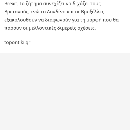
Brexit. Το ζήτημα συνεχίζει να διχάζει τους
Βρετανούς, ενώ το Λονδίνο και οι Βρυξέλλες
εξακολουθούν να διαφωνούν για τη μορφή που θα
πάρουν οι μελλοντικές διμερείς σχέσεις.
topontiki.gr