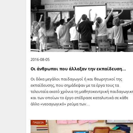
2016-08-05
Οι άνθρωποι που άλλαξαν την εκπαίδευση…
Οι δέκα μεγάλοι παιδαγωγοί ή και θεωρητικοί της
εκπαίδευσης, που σημάδεψαν με τα έργα τους τα
τελευταία εκατό χρόνια τη μαθητοκεντρική παιδαγωγικ
και των οποίων το έργο επέδρασε καταλυτικά σε κάθε
άλλο «νεοαγωγικό» ρεύμα των…
ΠΑΙΔΕΙΑ