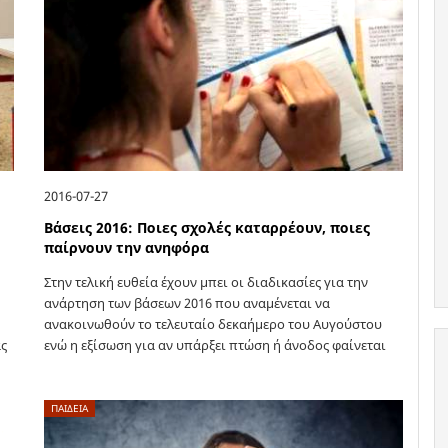
2016-07-27
Βάσεις 2016: Ποιες σχολές καταρρέουν, ποιες
παίρνουν την ανηφόρα
Στην τελική ευθεία έχουν μπει οι διαδικασίες για την
ανάρτηση των βάσεων 2016 που αναμένεται να
ανακοινωθούν το τελευταίο δεκαήμερο του Αυγούστου
ας
ενώ η εξίσωση για αν υπάρξει πτώση ή άνοδος φαίνεται
δύσκολη. Ο νέος…
ΠΑΙΔΕΙΑ