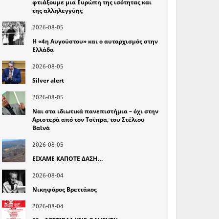
φτιάξουμε μια Ευρώπη της ισότητας και
της αλληλεγγύης
2026-08-05
Η «4η Αυγούστου» και ο αυταρχισμός στην
Ελλάδα
2026-08-05
Silver alert
2026-08-05
Ναι στα ιδιωτικά πανεπιστήμια – όχι στην
Αριστερά από τον Τσίπρα, του Στέλιου
Βαϊνά
2026-08-05
ΕΙΧΑΜΕ ΚΑΠΟΤΕ ΔΑΣΗ…
2026-08-04
Νικηφόρος Βρεττάκος
2026-08-04