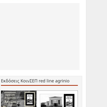
Εκδόσεις ΚοινΣΕΠ red line agrinio