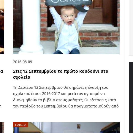
2016-08-09
δα
Στις 12 Σεπτεμβρίου το πρώτο κουδούνι στα
σχολεία
Τη Δευτέρα 12 Σεπτεμβρίου θα σημάνει η έναρξη του
σχολικού έτους 2016-2017 και μετά τον αγιασμό να
διανεμηθούν τα βιβλία στους μαθητές. Οι εξετάσεις κατά
η
την περίοδο του Σεπτεμβρίου θα πραγματοποιηθούν από
την 1η έως…
ΠΑΙΔΕΙΑ