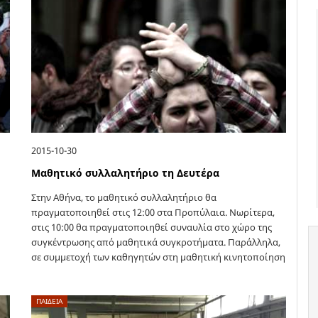
2015-10-30
Μαθητικό συλλαλητήριο τη Δευτέρα
Στην Αθήνα, το μαθητικό συλλαλητήριο θα
πραγματοποιηθεί στις 12:00 στα Προπύλαια. Νωρίτερα,
στις 10:00 θα πραγματοποιηθεί συναυλία στο χώρο της
συγκέντρωσης από μαθητικά συγκροτήματα. Παράλληλα,
σε συμμετοχή των καθηγητών στη μαθητική κινητοποίηση
καλεί η ΟΛΜΕ.…
ΠΑΙΔΕΙΑ