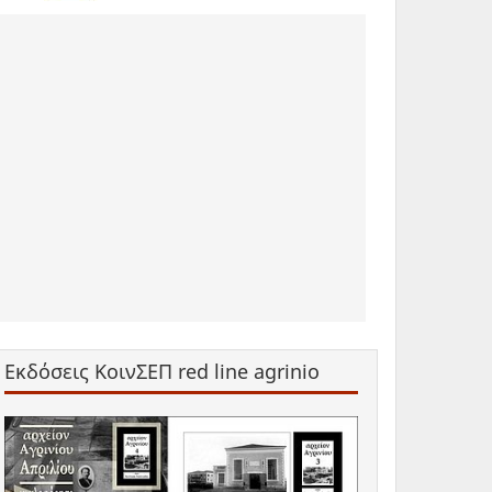
Εκδόσεις ΚοινΣΕΠ red line agrinio