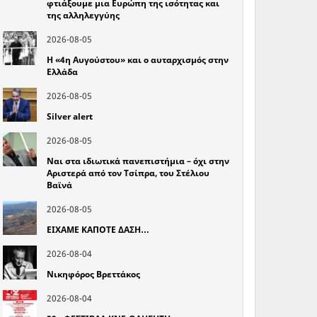
φτιάξουμε μια Ευρώπη της ισότητας και
της αλληλεγγύης
2026-08-05
Η «4η Αυγούστου» και ο αυταρχισμός στην
Ελλάδα
2026-08-05
Silver alert
2026-08-05
Ναι στα ιδιωτικά πανεπιστήμια – όχι στην
Αριστερά από τον Τσίπρα, του Στέλιου
Βαϊνά
2026-08-05
ΕΙΧΑΜΕ ΚΑΠΟΤΕ ΔΑΣΗ…
2026-08-04
Νικηφόρος Βρεττάκος
2026-08-04