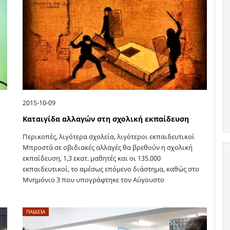
2015-10-09
Καταιγίδα αλλαγών στη σχολική εκπαίδευση
Περικοπές, λιγότερα σχολεία, λιγότεροι εκπαιδευτικοί
Μπροστά σε οβιδιακές αλλαγές θα βρεθούν η σχολική
εκπαίδευση, 1,3 εκατ. μαθητές και οι 135.000
εκπαιδευτικοί, το αμέσως επόμενο διάστημα, καθώς στο
Μνημόνιο 3 που υπογράφτηκε τον Αύγουστο
περιλαμβάνονται σειρά…
ΠΑΙΔΕΙΑ