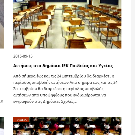
2015-09-15
Αιτήσεις στα δημόσια ΙΕΚ Παιδείας και Υγείας
Από σήμερα έως και τις 24 Σεπτεμβρίου θα διαρκέσει η
περίοδος υποβολής αιτήσεων Από σήμερα έως και τις 24
Σεπτεμβρίου θα διαρκέσει η περίοδος υποβολής
αιτήσεων από υποψηφίους που ενδιαφέρονται να
ια
εγγραφούν στις Δημόσιες Σχολές…
ΠΑΙΔΕΙΑ