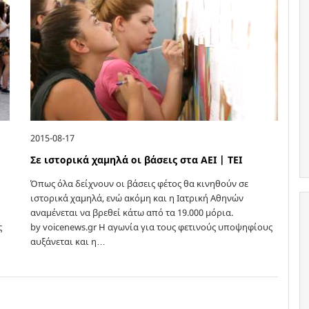
2015-08-17
Σε ιστορικά χαμηλά οι βάσεις στα ΑΕΙ | ΤΕΙ
Όπως όλα δείχνουν οι βάσεις φέτος θα κινηθούν σε
ιστορικά χαμηλά, ενώ ακόμη και η Ιατρική Αθηνών
αναμένεται να βρεθεί κάτω από τα 19.000 μόρια.
ς
by voicenews.gr Η αγωνία για τους φετινούς υποψηφίους
αυξάνεται και η…