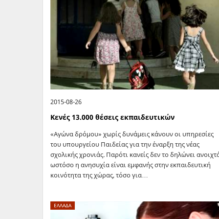
2015-08-26
Κενές 13.000 θέσεις εκπαιδευτικών
«Αγώνα δρόμου» χωρίς δυνάμεις κάνουν οι υπηρεσίες
του υπουργείου Παιδείας για την έναρξη της νέας
σχολικής χρονιάς. Παρότι κανείς δεν το δηλώνει ανοιχτά
ωστόσο η ανησυχία είναι εμφανής στην εκπαιδευτική
κοινότητα της χώρας, τόσο για…
ΕΛΛΑΔΑ