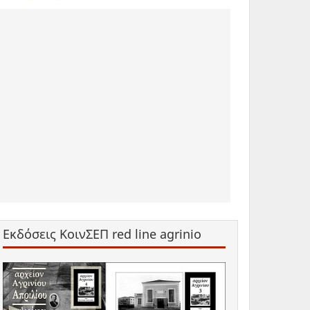
Εκδόσεις ΚοινΣΕΠ red line agrinio