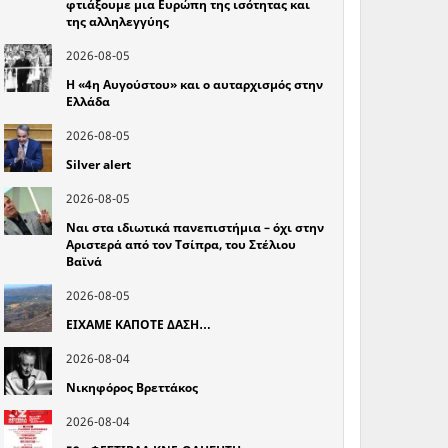
φτιάξουμε μια Ευρώπη της ισότητας και
της αλληλεγγύης
2026-08-05
Η «4η Αυγούστου» και ο αυταρχισμός στην
Ελλάδα
2026-08-05
Silver alert
2026-08-05
Ναι στα ιδιωτικά πανεπιστήμια – όχι στην
Αριστερά από τον Τσίπρα, του Στέλιου
Βαϊνά
2026-08-05
ΕΙΧΑΜΕ ΚΑΠΟΤΕ ΔΑΣΗ…
2026-08-04
Νικηφόρος Βρεττάκος
2026-08-04