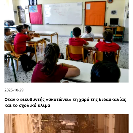
2025-10-29
Οταν ο διευθυντής «σκοτώνει» τη χαρά της διδασκαλίας
και το σχολικό κλίμα