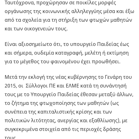
Ταυτόχρονα, προχώρησαν σε ποικίλες μορφές
οργάνωσης της κοινωνικής αλληλεγγύης μέσα και έξω
από τα σχολεία για τη στήριξη των φτωχών μαθητών
και των οικογενειών τους.
Είναι αξιοσημείωτο ότι, το υπουργείο Παιδείας έως
και σήμερα, ουδεμία καταγραφή, μελέτη ή εκτίμηση
για το μέγεθος του φαινομένου έχει προωθήσει.
Μετά την εκλογή της νέας κυβέρνησης το Γενάρη του
2015, οι Σύλλογοι ΠΕ και ΕΛΜΕ κατά τη συνάντησή
τους με το Υπουργείο Παιδείας έθεσαν μεταξύ άλλων,
το ζήτημα της φτωχοποίησης των μαθητών (ως
συνέπεια της καπιταλιστικής κρίσης και των
πολιτικών λιτότητας, ανεργίας και εξαθλίωσης), με
συγκεκριμένα στοιχεία από τις περιοχές δράσης
τους.