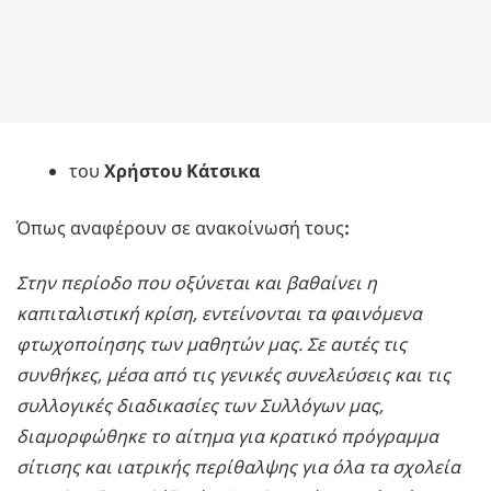
του
Χρήστου Κάτσικα
Όπως αναφέρουν σε ανακοίνωσή τους
:
Στην περίοδο που οξύνεται και βαθαίνει η
καπιταλιστική κρίση, εντείνονται τα φαινόμενα
φτωχοποίησης των μαθητών μας. Σε αυτές τις
συνθήκες, μέσα από τις γενικές συνελεύσεις και τις
συλλογικές διαδικασίες των Συλλόγων μας,
διαμορφώθηκε το αίτημα για κρατικό πρόγραμμα
σίτισης και ιατρικής περίθαλψης για όλα τα σχολεία