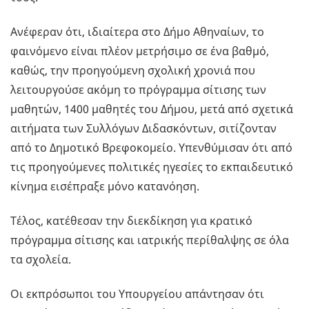
Ανέφεραν ότι, ιδιαίτερα στο Δήμο Αθηναίων, το
φαινόμενο είναι πλέον μετρήσιμο σε ένα βαθμό,
καθώς, την προηγούμενη σχολική χρονιά που
λειτουργούσε ακόμη το πρόγραμμα σίτισης των
μαθητών, 1400 μαθητές του Δήμου, μετά από σχετικά
αιτήματα των Συλλόγων Διδασκόντων, σιτίζονταν
από το Δημοτικό Βρεφοκομείο. Υπενθύμισαν ότι από
τις προηγούμενες πολιτικές ηγεσίες το εκπαιδευτικό
κίνημα εισέπραξε μόνο κατανόηση.
Τέλος, κατέθεσαν την διεκδίκηση για κρατικό
πρόγραμμα σίτισης και ιατρικής περίθαλψης σε όλα
τα σχολεία.
Οι εκπρόσωποι του Υπουργείου απάντησαν ότι