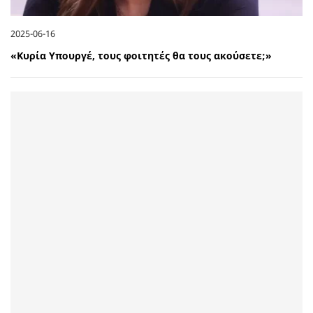
2025-06-16
«Κυρία Υπουργέ, τους φοιτητές θα τους ακούσετε;»