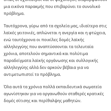
μια εικόνα παρακμής που επιβαρύνει το συνολικό
πρόβλημα.
Ταυτόχρονα, γύρω από τα σχολεία μας, ιδιαίτερα στις
λαϊκές γειτονιές, απλώνεται η ανεργία και η φτώχεια,
ενώ ταυτόχρονα οι ποικίλες δομές λαϊκής
αλληλεγγύης που αναπτύσσονται τα τελευταία
χρόνια, αποτελούν σημαντικά και πολύτιμα
παραδείγματα λαϊκής οργάνωσης και συλλογικής
αλληλεγγύης αλλά δεν αρκούν βέβαια για να
αντιμετωπιστεί το πρόβλημα.
Όλα αυτά τα χρόνια πολλά εκπαιδευτικά σωματεία
αγωνίστηκαν για να οργανωθούν σταθερές κρατικές
δομές σίτισης και περίθαλψης μαθητών.