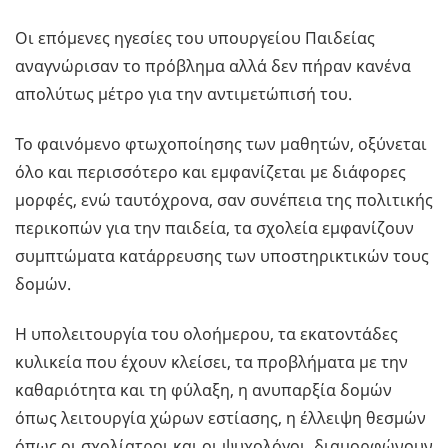
Οι επόμενες ηγεσίες του υπουργείου Παιδείας
αναγνώρισαν το πρόβλημα αλλά δεν πήραν κανένα
απολύτως μέτρο για την αντιμετώπισή του.
Το φαινόμενο φτωχοποίησης των μαθητών, οξύνεται
όλο και περισσότερο και εμφανίζεται με διάφορες
μορφές, ενώ ταυτόχρονα, σαν συνέπεια της πολιτικής
περικοπών για την παιδεία, τα σχολεία εμφανίζουν
συμπτώματα κατάρρευσης των υποστηρικτικών τους
δομών.
Η υπολειτουργία του ολοήμερου, τα εκατοντάδες
κυλικεία που έχουν κλείσει, τα προβλήματα με την
καθαριότητα και τη φύλαξη, η ανυπαρξία δομών
όπως λειτουργία χώρων εστίασης, η έλλειψη θεσμών
όπως οι σχολίατροι και οι ψυχολόγοι, διαμορφώνουν