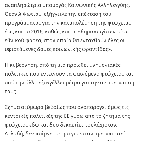
αναπληρώτρια υπουργός Κοινωνικής Αλληλεγγύης,
Θεανώ Φωτίου, εξήγγειλε την επέκταση του
προγράμματος για την καταπολέμηση της φτώχειας
έως και το 2016, καθώς και τη «δημιουργία ενιαίου
εθνικού φορέα, στον οποίο θα ενταχθούν όλες οι
υφιστάμενες δομές κοινωνικής φροντίδας».
Η κυβέρνηση, από τη μια προωθεί μνημονιακές
πολιτικές που εντείνουν τα φαινόμενα φτώχειας και
από την άλλη εξαγγέλλει μέτρα για την αντιμετώπισή
τους.
Σχήμα οξύμωρο βεβαίως που αναπαράγει όμως τις
κεντρικές πολιτικές της ΕΕ γύρω από το ζήτημα της
φτώχειας εδώ και δυο δεκαετίες τουλάχιστον.
Δηλαδή, δεν παίρνει μέτρα για να αντιμετωπιστεί η