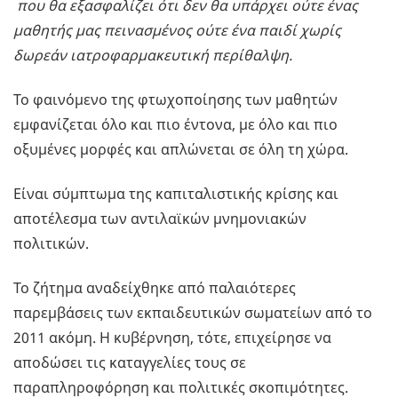
που θα εξασφαλίζει ότι δεν θα υπάρχει ούτε ένας
μαθητής μας πεινασμένος ούτε ένα παιδί χωρίς
δωρεάν ιατροφαρμακευτική περίθαλψη.
Το φαινόμενο της φτωχοποίησης των μαθητών
εμφανίζεται όλο και πιο έντονα, με όλο και πιο
οξυμένες μορφές και απλώνεται σε όλη τη χώρα.
Είναι σύμπτωμα της καπιταλιστικής κρίσης και
αποτέλεσμα των αντιλαϊκών μνημονιακών
πολιτικών.
Το ζήτημα αναδείχθηκε από παλαιότερες
παρεμβάσεις των εκπαιδευτικών σωματείων από το
2011 ακόμη. Η κυβέρνηση, τότε, επιχείρησε να
αποδώσει τις καταγγελίες τους σε
παραπληροφόρηση και πολιτικές σκοπιμότητες.