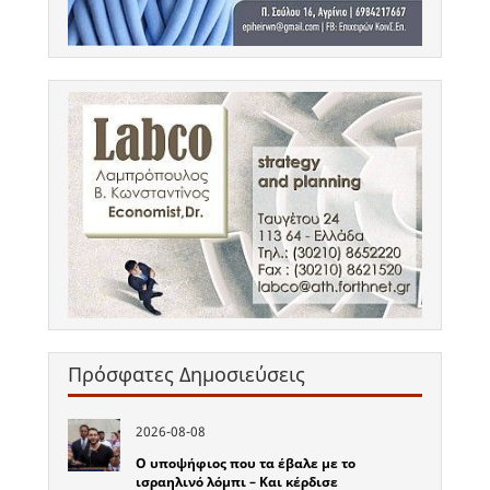
Πρόσφατες Δημοσιεύσεις
2026-08-08
Ο υποψήφιος που τα έβαλε με το
ισραηλινό λόμπι – Και κέρδισε