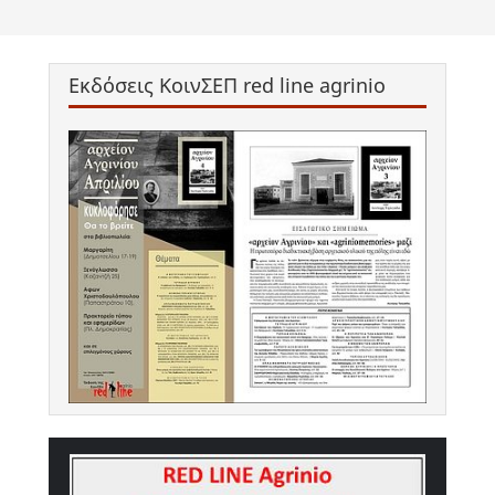
Εκδόσεις ΚοινΣΕΠ red line agrinio