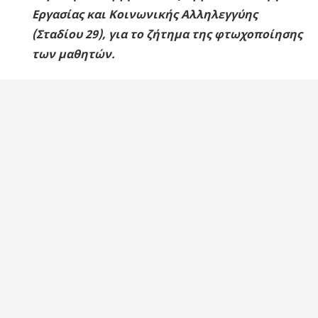
Εργασίας και Κοινωνικής Αλληλεγγύης
(Σταδίου 29), για το ζήτημα της φτωχοποίησης
των μαθητών.