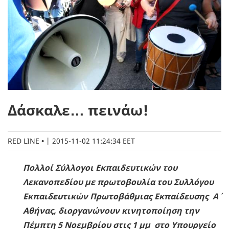
Δάσκαλε… πεινάω!
RED LINE
|
2015-11-02 11:24:34 EET
Πολλοί Σύλλογοι Εκπαιδευτικών του
Λεκανοπεδίου με πρωτοβουλία του Συλλόγου
Εκπαιδευτικών Πρωτοβάθμιας Εκπαίδευσης Α΄
Αθήνας, διοργανώνουν κινητοποίηση την
Πέμπτη 5 Νοεμβρίου στις 1 μμ στο Υπουργείο