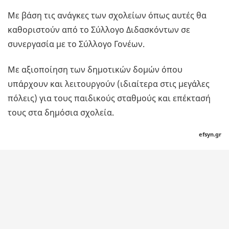
Με βάση τις ανάγκες των σχολείων όπως αυτές θα
καθοριστούν από το Σύλλογο Διδασκόντων σε
συνεργασία με το Σύλλογο Γονέων.
Με αξιοποίηση των δημοτικών δομών όπου
υπάρχουν και λειτουργούν (ιδιαίτερα στις μεγάλες
πόλεις) για τους παιδικούς σταθμούς και επέκτασή
τους στα δημόσια σχολεία.
efsyn.gr