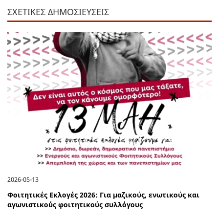
ΣΧΕΤΙΚΕΣ ΔΗΜΟΣΙΕΥΣΕΙΣ
2026-05-13
Φοιτητικές Εκλογές 2026: Για µαζικούς, ενωτικούς και
αγωνιστικούς φοιτητικούς συλλόγους