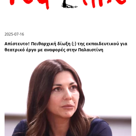
2025-07-16
Απίστευτο! Πειθαρχική δίωξη (;) της εκπαιδευτικού για
θεατρικό έργο με αναφορές στην Παλαιστίνη