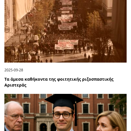
2025-09-28
Τα άμεσα καθήκοντα της φοιτητικής ριζοσπαστικής
Αριστεράς