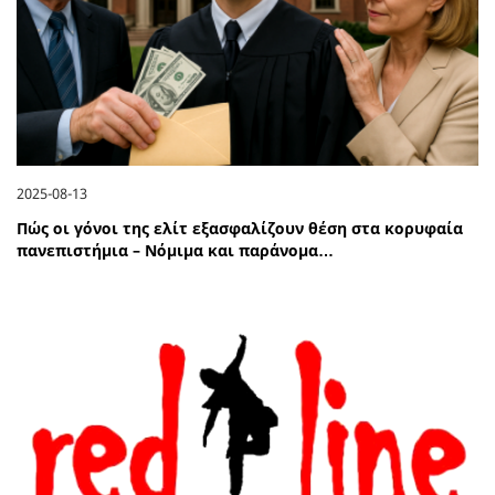
2025-08-13
Πώς οι γόνοι της ελίτ εξασφαλίζουν θέση στα κορυφαία
πανεπιστήμια – Νόμιμα και παράνομα…