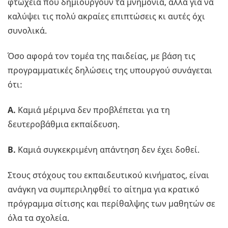
φτώχεια που δημιουργούν τα μνημόνια, αλλά για να
καλύψει τις πολύ ακραίες επιπτώσεις κι αυτές όχι
συνολικά.
Όσο αφορά τον τομέα της παιδείας, με βάση τις
προγραμματικές δηλώσεις της υπουργού συνάγεται
ότι:
Α.
Καμιά μέριμνα δεν προβλέπεται για τη
δευτεροβάθμια εκπαίδευση.
Β.
Καμιά συγκεκριμένη απάντηση δεν έχει δοθεί.
Στους στόχους του εκπαιδευτικού κινήματος, είναι
ανάγκη να συμπεριληφθεί το αίτημα για κρατικό
πρόγραμμα σίτισης και περίθαλψης των μαθητών σε
όλα τα σχολεία.