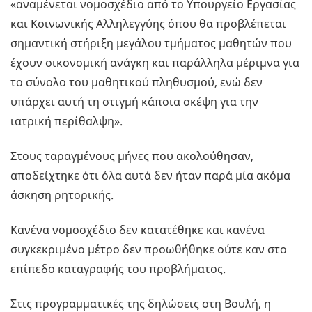
«αναμένεται νομοσχέδιο από το Υπουργείο Εργασίας
και Κοινωνικής Αλληλεγγύης όπου θα προβλέπεται
σημαντική στήριξη μεγάλου τμήματος μαθητών που
έχουν οικονομική ανάγκη και παράλληλα μέριμνα για
το σύνολο του μαθητικού πληθυσμού, ενώ δεν
υπάρχει αυτή τη στιγμή κάποια σκέψη για την
ιατρική περίθαλψη».
Στους ταραγμένους μήνες που ακολούθησαν,
αποδείχτηκε ότι όλα αυτά δεν ήταν παρά μία ακόμα
άσκηση ρητορικής.
Κανένα νομοσχέδιο δεν κατατέθηκε και κανένα
συγκεκριμένο μέτρο δεν προωθήθηκε ούτε καν στο
επίπεδο καταγραφής του προβλήματος.
Στις προγραμματικές της δηλώσεις στη Βουλή, η