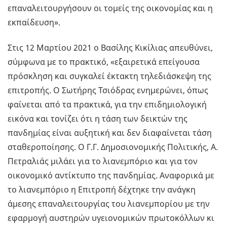
επαναλειτουργήσουν οι τομείς της οικονομίας και η
εκπαίδευση».
Στις 12 Μαρτίου 2021 ο Βασίλης Κικίλιας απευθύνει,
σύμφωνα με το πρακτικό, «εξαιρετικά επείγουσα
πρόσκληση και συγκαλεί έκτακτη τηλεδιάσκεψη της
επιτροπής. Ο Σωτήρης Τσιόδρας ενημερώνει, όπως
φαίνεται από τα πρακτικά, για την επιδημιολογική
εικόνα και τονίζει ότι η τάση των δεικτών της
πανδημίας είναι αυξητική και δεν διαφαίνεται τάση
σταθεροποίησης. Ο Γ.Γ. Δημοσιονομικής Πολιτικής, Α.
Πετραλιάς μιλάει για το λιανεμπόριο και για τον
οικονομικό αντίκτυπο της πανδημίας. Αναφορικά με
το λιανεμπόριο η Επιτροπή δέχτηκε την ανάγκη
άμεσης επαναλειτουργίας του λιανεμπορίου με την
εφαρμογή αυστηρών υγειονομικών πρωτοκόλλων κι