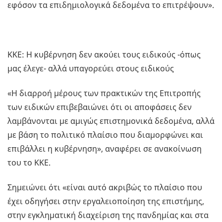
εφόσον τα επιδημιολογικά δεδομένα το επιτρέψουν».
ΚΚΕ: Η κυβέρνηση δεν ακούει τους ειδικούς -όπως
μας έλεγε- αλλά υπαγορεύει στους ειδικούς
«Η διαρροή μέρους των πρακτικών της Επιτροπής
των ειδικών επιβεβαιώνει ότι οι αποφάσεις δεν
λαμβάνονται με αμιγώς επιστημονικά δεδομένα, αλλά
με βάση το πολιτικό πλαίσιο που διαμορφώνει και
επιβάλλει η κυβέρνηση», αναφέρει σε ανακοίνωση
του το ΚΚΕ.
Σημειώνει ότι «είναι αυτό ακριβώς το πλαίσιο που
έχει οδηγήσει στην εργαλειοποίηση της επιστήμης,
στην εγκληματική διαχείριση της πανδημίας και στα