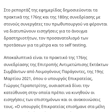
Στο ρεπορτάζ της εφημερίδας δημοσιεύονται τα
πρακτικά της 176ης και της 180ης συνεδρίασης με
στενούς συνεργάτες του πρωθυπουργού να φέρονται
να διατυπώνουν εισηγήσεις για το άνοιγμα
δραστηριοτήτων, τον προσανατολισμό των
προτάσεων για τα μέτρα και το self testing.
Αποκαλυπτικό είναι το πρακτικό της 176ης
συνεδρίασης της Επιτροπής Αντιμετώπισης Εκτάκτων
Συμβάντων από Λοιμογόνους Παράγοντες, της 19ης
Μαρτίου 2021, όπου ο υπουργός Επικρατείας,
Γιώργος Γεραπετρίτης, ουσιαστικά δίνει την
κατεύθυνση στην οποία πρέπει να κινηθούν οι
εισηγήσεις των επιστημόνων και οι ανακοινώσεις
τους. «Ο υπουργός Επικρατείας επισήμανε στα μέλη