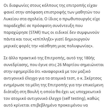
Οι διαφωνίες στους κόλπους της επιτροπής είχαν
φανεί στην απόφαση επιστροφής των μαθητών του
Λυκείου στα σχολεία. Ο ίδιος ο πρωθυπουργός είχε
παραδεχθεί σε πρόσφατη συνέντευξη που
παραχώρησε (STAR) πως οι ειδικοί δεν συμφωνούν
πάντα και τους «επίπληξε» γιατί δημιουργούν
μερικές φορές την «αίσθηση μιας πολυφωνίας».
Σε άλλο πρακτικό της Επιτροπής, αυτό της 180ής
συνεδρίασης, που έγινε στις 26 Μαρτίου σημειώνεται
στην εφημερίδα ότι «αναφορικά με τον μαζικό
αντιγονικό έλεγχο για τα ατομικά τεστ, ο κ. Σκέρτσος
ενημέρωσε τα μέλη της Επιτροπής για την επικείμενη
διάταξη στη Βουλή η οποία θα έχει ως υποχρεωτικό
τον ατομικό αντιγονικό έλεγχο (self testing), καθώς
αυτό κρίνεται επιβεβλημένο προκειμένου να