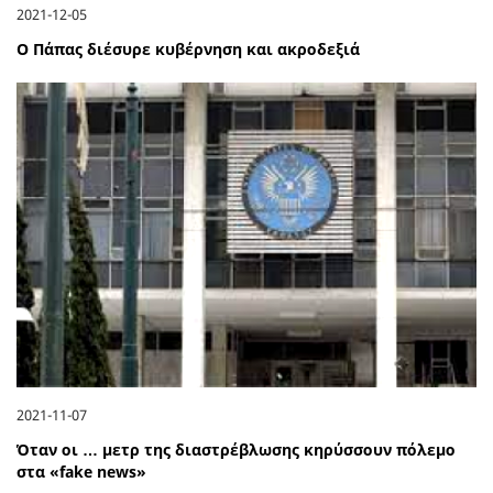
2021-12-05
Ο Πάπας διέσυρε κυβέρνηση και ακροδεξιά
2021-11-07
Όταν οι … μετρ της διαστρέβλωσης κηρύσσουν πόλεμο
στα «fake news»