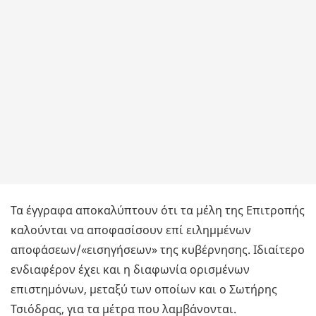
Τα έγγραφα αποκαλύπτουν ότι τα μέλη της Επιτροπής
καλούνται να αποφασίσουν επί ειλημμένων
αποφάσεων/«εισηγήσεων» της κυβέρνησης. Ιδιαίτερο
ενδιαφέρον έχει και η διαφωνία ορισμένων
επιστημόνων, μεταξύ των οποίων και ο Σωτήρης
Τσιόδρας, για τα μέτρα που λαμβάνονται.