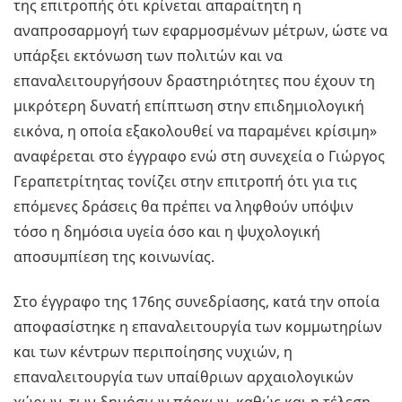
της επιτροπής ότι κρίνεται απαραίτητη η
αναπροσαρμογή των εφαρμοσμένων μέτρων, ώστε να
υπάρξει εκτόνωση των πολιτών και να
επαναλειτουργήσουν δραστηριότητες που έχουν τη
μικρότερη δυνατή επίπτωση στην επιδημιολογική
εικόνα, η οποία εξακολουθεί να παραμένει κρίσιμη»
αναφέρεται στο έγγραφο ενώ στη συνεχεία ο Γιώργος
Γεραπετρίτητας τονίζει στην επιτροπή ότι για τις
επόμενες δράσεις θα πρέπει να ληφθούν υπόψιν
τόσο η δημόσια υγεία όσο και η ψυχολογική
αποσυμπίεση της κοινωνίας.
Στο έγγραφο της 176ης συνεδρίασης, κατά την οποία
αποφασίστηκε η επαναλειτουργία των κομμωτηρίων
και των κέντρων περιποίησης νυχιών, η
επαναλειτουργία των υπαίθριων αρχαιολογικών