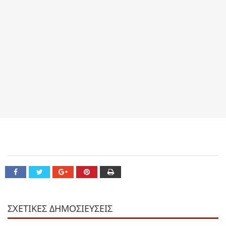
ΣΧΕΤΙΚΕΣ ΔΗΜΟΣΙΕΥΣΕΙΣ