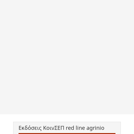
Εκδόσεις ΚοινΣΕΠ red line agrinio