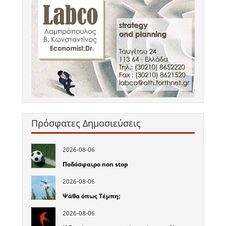
Πρόσφατες Δημοσιεύσεις
2026-08-06
Ποδόσφαιρο non stop
2026-08-06
Ψάθα όπως Τέμπη;
2026-08-06