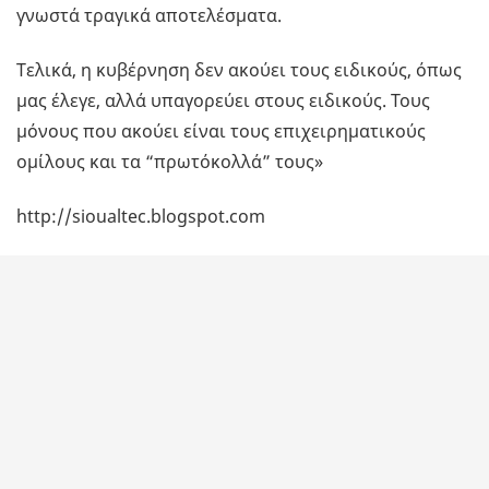
γνωστά τραγικά αποτελέσματα.
Τελικά, η κυβέρνηση δεν ακούει τους ειδικούς, όπως
μας έλεγε, αλλά υπαγορεύει στους ειδικούς. Τους
μόνους που ακούει είναι τους επιχειρηματικούς
ομίλους και τα “πρωτόκολλά” τους»
http://sioualtec.blogspot.com