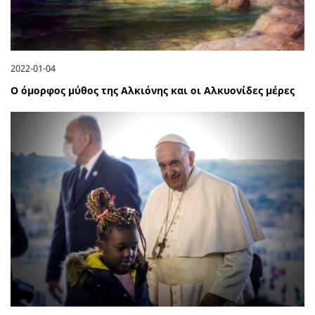
2022-01-04
Ο όμορφος μύθος της Αλκιόνης και οι Αλκυονίδες μέρες