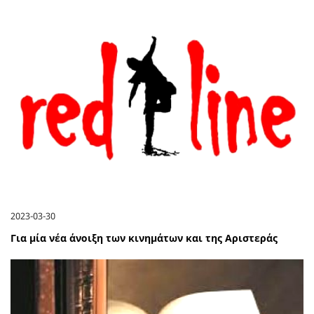
2023-03-30
Για μία νέα άνοιξη των κινημάτων και της Αριστεράς