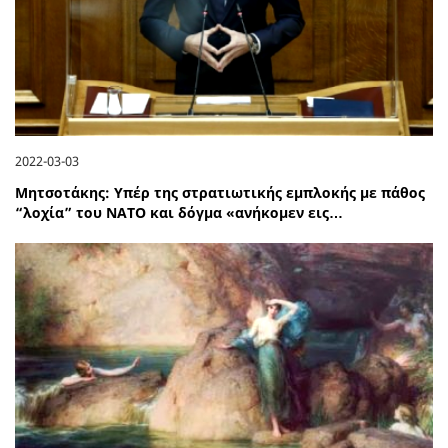
2022-03-03
Μητσοτάκης: Υπέρ της στρατιωτικής εμπλοκής με πάθος
“λοχία” του ΝΑΤΟ και δόγμα «ανήκομεν εις…