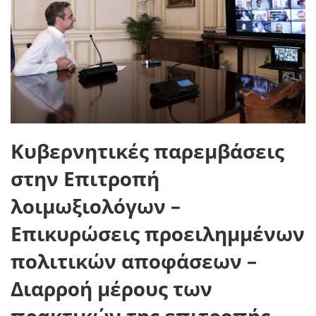
Κυβερνητικές παρεμβάσεις
στην Επιτροπή
λοιμωξιολόγων –
Επικυρώσεις προειλημμένων
πολιτικών αποφάσεων –
Διαρροή μέρους των