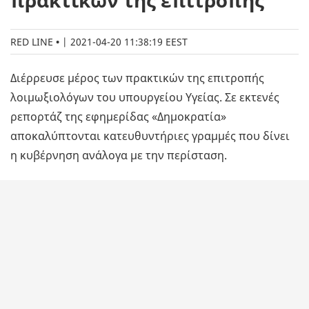
πρακτικών της επιτροπής
RED LINE
|
2021-04-20 11:38:19 EEST
Διέρρευσε μέρος των πρακτικών της επιτροπής
λοιμωξιολόγων του υπουργείου Υγείας. Σε εκτενές
ρεπορτάζ της εφημερίδας «Δημοκρατία»
αποκαλύπτονται κατευθυντήριες γραμμές που δίνει
η κυβέρνηση ανάλογα με την περίσταση.