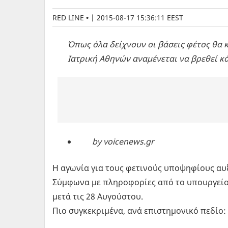
RED LINE
|
2015-08-17 15:36:11 EEST
Όπως όλα δείχνουν οι βάσεις φέτος θα κ
Ιατρική Αθηνών αναμένεται να βρεθεί κά
by voicenews.gr
Η αγωνία για τους φετινούς υποψηφίους αυξ
Σύμφωνα με πληροφορίες από το υπουργείο 
μετά τις 28 Αυγούστου.
Πιο συγκεκριμένα, ανά επιστημονικό πεδίο: