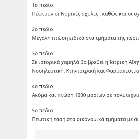
1ο πεδίο
Πέφτουν οι Νομικές σχολές , καθώς και οι
2ο πεδίο
Μεγάλη πτώση ειδικά στα τμήματα της περι
3ο πεδίο
Σε ιστορικά χαμηλά θα βρεθεί η Ιατρική Α
Νοσηλευτική, Κτηνιατρική και Φαρμακευτικ
4ο πεδίο
Ακόμα και πτώση 1000 μορίων σε πολυτεχνι
5ο πεδίο
Πτωτική τάση στα οικονομικά τμήματα με α