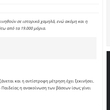
ινηθούν σε ιστορικά χαμηλά, ενώ ακόμη και η
τω από τα 19.000 μόρια.
άνεται και η αντίστροφη μέτρηση έχει ξεκινήσει.
Παιδείας η ανακοίνωση των βάσεων ίσως γίνει