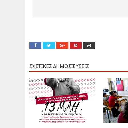
ΣΧΕΤΙΚΕΣ ΔΗΜΟΣΙΕΥΣΕΙΣ