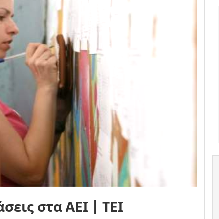
σεις στα ΑΕΙ | ΤΕΙ