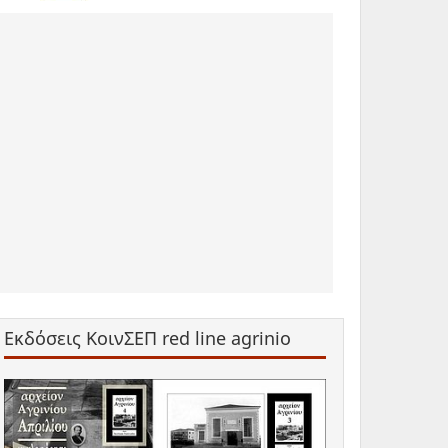
Εκδόσεις ΚοινΣΕΠ red line agrinio