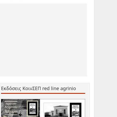
Εκδόσεις ΚοινΣΕΠ red line agrinio