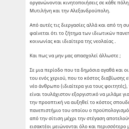
οργανώνονται κινητοποιήσεις σε κάθε πόλη 
Μυτιλήνη και την Αλεξανδρούπολη.
Από αυτές τις διεργασίες αλλά και από τη σ
φαίνεται ότι το ζήτημα των ιδιωτικών παν
κοινωνίας και ιδιαίτερα της νεολαίας .
Και πως να μην μας απασχολεί άλλωστε ;
Σε μια περίοδο που τα δημόσια αγαθά και ο
του ενός χεριού, που το κόστος διαβίωσης εί
νέο άνθρωπο (ιδιαίτερα για τους φοιτητές),
είναι τουλάχιστον εξοργιστικό να μιλάμε γι
την προοπτική να αυξηθεί το κόστος σπουδώ
πανεπιστήμιο του οποίου ο προϋπολογισμός
από την σίτιση μέχρι την στέγαση αποτελού
εισακτέοι μειώνονται όλο και περισσότερο 