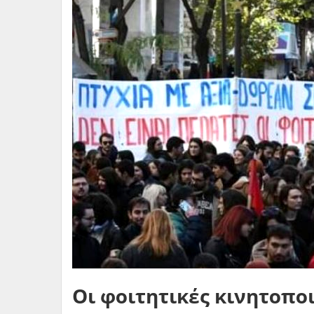
Οι φοιτητικές κινητοπο