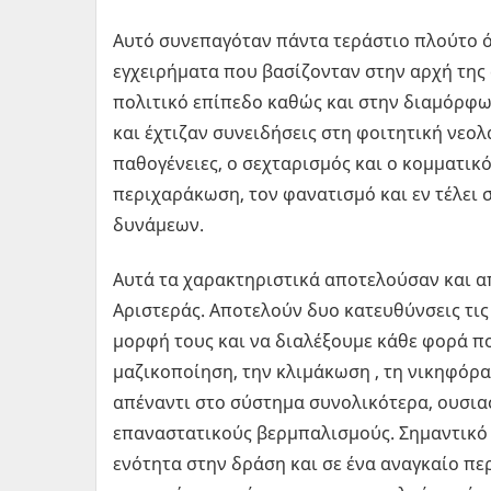
Αυτό συνεπαγόταν πάντα τεράστιο πλούτο ό
εγχειρήματα που βασίζονταν στην αρχή της 
πολιτικό επίπεδο καθώς και στην διαμόρφ
και έχτιζαν συνειδήσεις στη φοιτητική νεολ
παθογένειες, ο σεχταρισμός και ο κομματι
περιχαράκωση, τον φανατισμό και εν τέλει
δυνάμεων.
Αυτά τα χαρακτηριστικά αποτελούσαν και απ
Αριστεράς. Αποτελούν δυο κατευθύνσεις τι
μορφή τους και να διαλέξουμε κάθε φορά π
μαζικοποίηση, την κλιμάκωση , τη νικηφόρα
απέναντι στο σύστημα συνολικότερα, ουσιασ
επαναστατικούς βερμπαλισμούς. Σημαντικό β
ενότητα στην δράση και σε ένα αναγκαίο πε