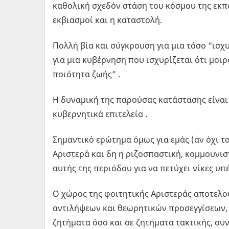
καθολική σχεδόν στάση του κόσμου της εκπα
εκβιασμοί και η καταστολή.
Πολλή βία και σύγκρουση για μια τόσο “ισχ
για μια κυβέρνηση που ισχυρίζεται ότι μοι
ποιότητα ζωής” .
Η δυναμική της παρούσας κατάστασης είναι 
κυβερνητικά επιτελεία .
Σημαντικό ερώτημα όμως για εμάς (αν όχι το
Αριστερά και δη η ριζοσπαστική, κομμουνισ
αυτής της περιόδου για να πετύχει νίκες υπέ
Ο χώρος της φοιτητικής Αριστεράς αποτελο
αντιλήψεων και θεωρητικών προσεγγίσεων, 
ζητήματα όσο και σε ζητήματα τακτικής, συ