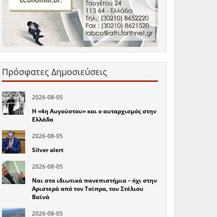
Πρόσφατες Δημοσιεύσεις
2026-08-05
Η «4η Αυγούστου» και ο αυταρχισμός στην
Ελλάδα
2026-08-05
Silver alert
2026-08-05
Ναι στα ιδιωτικά πανεπιστήμια – όχι στην
Αριστερά από τον Τσίπρα, του Στέλιου
Βαϊνά
2026-08-05