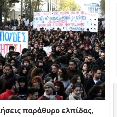
ιήσεις παράθυρο ελπίδας,