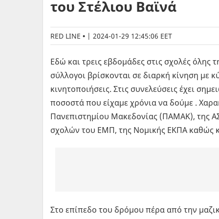
του Στέλιου Βαϊνά
RED LINE
|
2024-01-29 12:45:06 EET
Εδώ και τρεις εβδομάδες στις σχολές όλης τ
σύλλογοι βρίσκονται σε διαρκή κίνηση με κ
κινητοποιήσεις. Στις συνελεύσεις έχει σημ
ποσοστά που είχαμε χρόνια να δούμε . Χαρα
Πανεπιστημίου Μακεδονίας (ΠΑΜΑΚ), της ΑΣ
σχολών του ΕΜΠ, της Νομικής ΕΚΠΑ καθώς κ
Στο επίπεδο του δρόμου πέρα από την μαζι