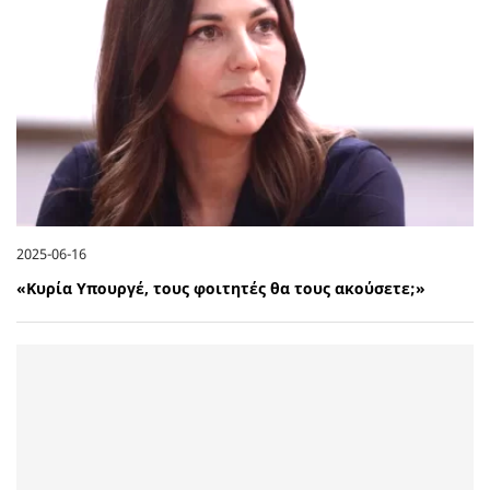
2025-06-16
«Κυρία Υπουργέ, τους φοιτητές θα τους ακούσετε;»