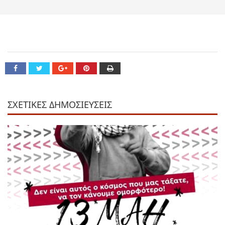
ΣΧΕΤΙΚΕΣ ΔΗΜΟΣΙΕΥΣΕΙΣ