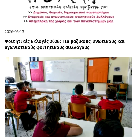
2026-05-13
Φοιτητικές Εκλογές 2026: Για µαζικούς, ενωτικούς και
αγωνιστικούς φοιτητικούς συλλόγους