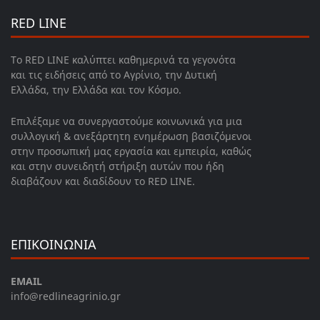
RED LINE
Το RED LINE καλύπτει καθημερινά τα γεγονότα
και τις ειδήσεις από το Αγρίνιο, την Δυτική
Ελλάδα, την Ελλάδα και τον Κόσμο.
Επιλέξαμε να συνεργαστούμε κοινωνικά για μια
συλλογική & ανεξάρτητη ενημέρωση βασιζόμενοι
στην προσωπική μας εργασία και εμπειρία, καθώς
και στην συνειδητή στήριξη αυτών που ήδη
διαβάζουν και διαδίδουν το RED LINE.
ΕΠΙΚΟΙΝΩΝΙΑ
EMAIL
info@redlineagrinio.gr