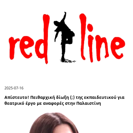
2025-07-16
Απίστευτο! Πειθαρχική δίωξη (;) της εκπαιδευτικού για
θεατρικό έργο με αναφορές στην Παλαιστίνη