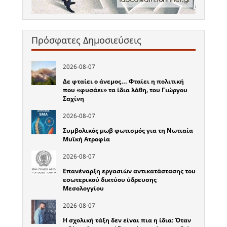
Πρόσφατες Δημοσιεύσεις
2026-08-07
Δε φταίει ο άνεμος… Φταίει η πολιτική
που «φυσάει» τα ίδια λάθη, του Γιώργου
Σαχίνη
2026-08-07
Συμβολικός μωβ φωτισμός για τη Νωτιαία
Μυϊκή Ατροφία
2026-08-07
Επανέναρξη εργασιών αντικατάστασης του
εσωτερικού δικτύου ύδρευσης
Μεσολογγίου
2026-08-07
Η σχολική τάξη δεν είναι πια η ίδια: Όταν