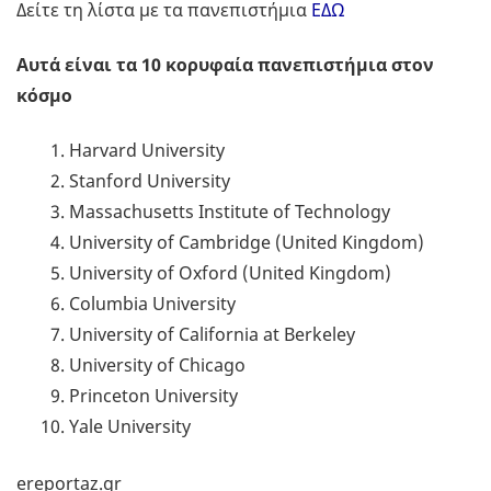
Δείτε τη λίστα με τα πανεπιστήμια
ΕΔΩ
Αυτά είναι τα 10 κορυφαία πανεπιστήμια στον
κόσμο
Harvard University
Stanford University
Massachusetts Institute of Technology
University of Cambridge (United Kingdom)
University of Oxford (United Kingdom)
Columbia University
University of California at Berkeley
University of Chicago
Princeton University
Yale University
ereportaz.gr