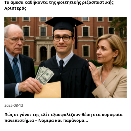
Τα άμεσα καθήκοντα της φοιτητικής ριζοσπαστικής
Αριστεράς
2025-08-13
Πώς οι γόνοι της ελίτ εξασφαλίζουν θέση στα κορυφαία
πανεπιστήμια – Νόμιμα και παράνομα…