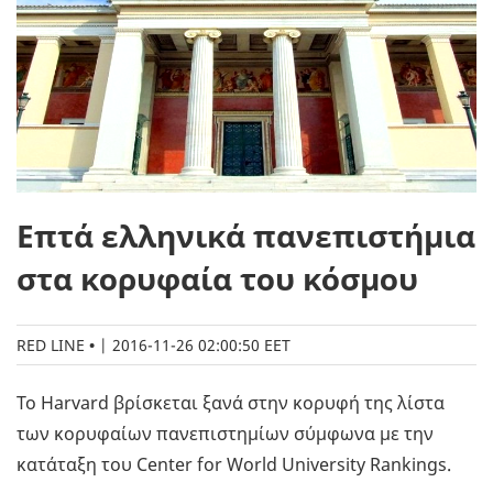
Επτά ελληνικά πανεπιστήμια
στα κορυφαία του κόσμου
RED LINE
|
2016-11-26 02:00:50 EET
Το Harvard βρίσκεται ξανά στην κορυφή της λίστα
των κορυφαίων πανεπιστημίων σύμφωνα με την
κατάταξη του Center for World University Rankings.