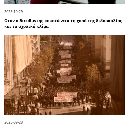
2025-10-29
Οταν ο διευθυντής «σκοτώνει» τη χαρά της διδασκαλίας
και το σχολικό κλίμα
2025-09-28