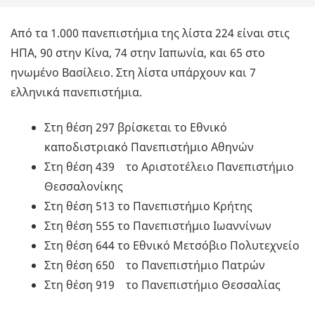
Από τα 1.000 πανεπιστήμια της λίστα 224 είναι στις
ΗΠΑ, 90 στην Κίνα, 74 στην Ιαπωνία, και 65 στο
ηνωμένο Βασίλειο. Στη λίστα υπάρχουν και 7
ελληνικά πανεπιστήμια.
Στη θέση 297 βρίσκεται το Εθνικό
καποδιστριακό Πανεπιστήμιο Αθηνών
Στη θέση 439 το Αριστοτέλειο Πανεπιστήμιο
Θεσσαλονίκης
Στη θέση 513 το Πανεπιστήμιο Κρήτης
Στη θέση 555 το Πανεπιστήμιο Ιωαννίνων
Στη θέση 644 το Εθνικό Μετσόβιο Πολυτεχνείο
Στη θέση 650 το Πανεπιστήμιο Πατρών
Στη θέση 919 το Πανεπιστήμιο Θεσσαλίας