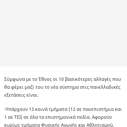
Σύμφωνα με το Έθνος οι 10 βασικότερες αλλαγές που
θα φέρει μαζί του το νέο σύστημα στις πανελλαδικές
εξετάσεις είναι:
-Υπάρχουν 13 κοινά τμήματα (12 σε πανεπιστήμια και
1 σε ΤΕΙ) σε όλα τα επιστημονικά πεδία. Αφορούν
κυρίως τμήματα Φυσικής Αγωγής και Αθλητισμού,