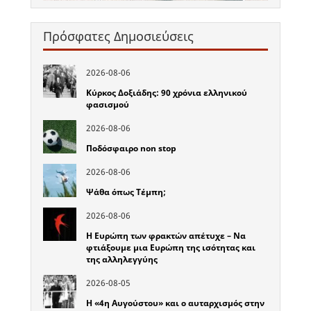
Πρόσφατες Δημοσιεύσεις
2026-08-06
Κύρκος Δοξιάδης: 90 χρόνια ελληνικού
φασισμού
2026-08-06
Ποδόσφαιρο non stop
2026-08-06
Ψάθα όπως Τέμπη;
2026-08-06
Η Ευρώπη των φρακτών απέτυχε – Να
φτιάξουμε μια Ευρώπη της ισότητας και
της αλληλεγγύης
2026-08-05
Η «4η Αυγούστου» και ο αυταρχισμός στην