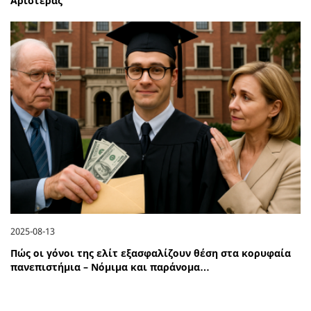
Αριστεράς
2025-08-13
Πώς οι γόνοι της ελίτ εξασφαλίζουν θέση στα κορυφαία
πανεπιστήμια – Νόμιμα και παράνομα…