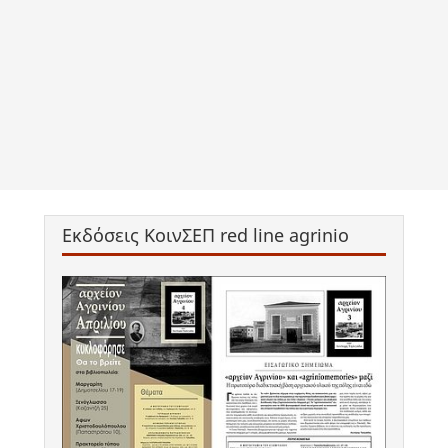
Εκδόσεις ΚοινΣΕΠ red line agrinio