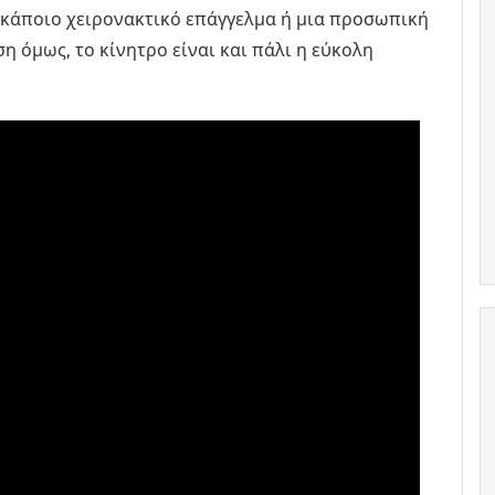
ε κάποιο χειρονακτικό επάγγελμα ή μια προσωπική
η όμως, το κίνητρο είναι και πάλι η εύκολη