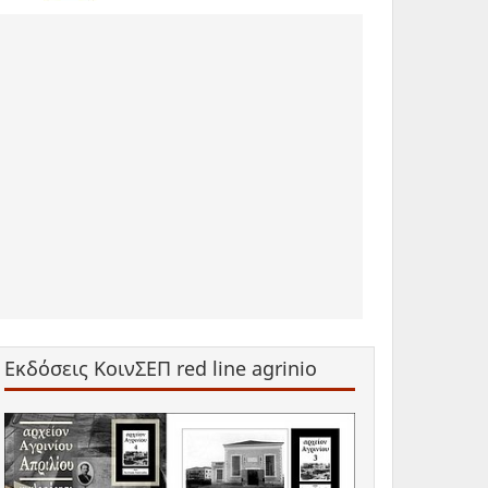
Εκδόσεις ΚοινΣΕΠ red line agrinio