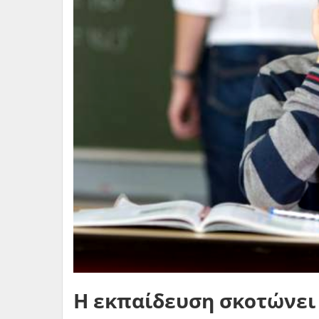
Η εκπαίδευση σκοτώνει