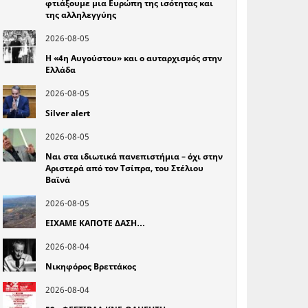
φτιάξουμε μια Ευρώπη της ισότητας και
της αλληλεγγύης
2026-08-05
Η «4η Αυγούστου» και ο αυταρχισμός στην
Ελλάδα
2026-08-05
Silver alert
2026-08-05
Ναι στα ιδιωτικά πανεπιστήμια – όχι στην
Αριστερά από τον Τσίπρα, του Στέλιου
Βαϊνά
2026-08-05
ΕΙΧΑΜΕ ΚΑΠΟΤΕ ΔΑΣΗ…
2026-08-04
Νικηφόρος Βρεττάκος
2026-08-04