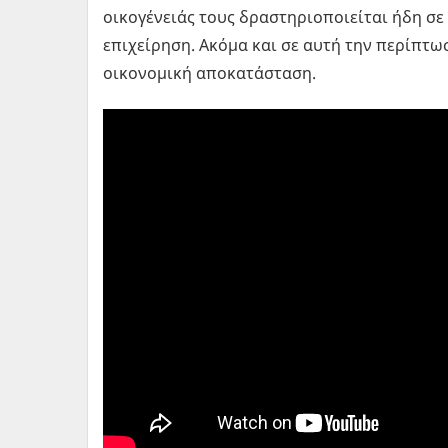
οικογένειάς τους δραστηριοποιείται ήδη σ
επιχείρηση. Ακόμα και σε αυτή την περίπτωσ
οικονομική αποκατάσταση.