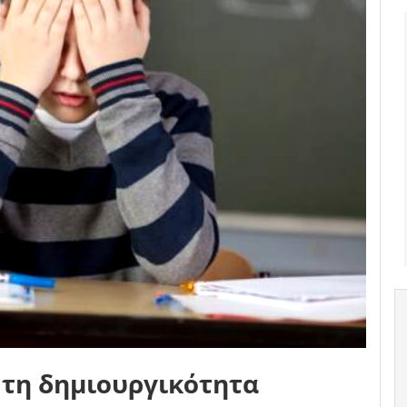
 τη δημιουργικότητα