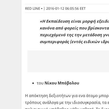
RED LINE
|
2016-01-12 06:05:56 EET
«H Εκπαίδευση είναι μορφή εξειδ
κανόνα από φορείς που βρίσκονται
περιεχόμενό της την μετάδοση γν
συμπεριφοράς (εντός ειδικών ιδ
του
Νίκου Μπόβολου
Η απόκτηση δεξιοτήτων για ενα άτομο μπορ
τρόπους ανάλογα με την ιδιοσυγκρασία, τα ε