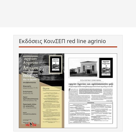
Εκδόσεις ΚοινΣΕΠ red line agrinio