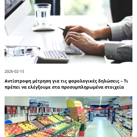
2026-02-15
Αντίστροφη μέτρηση για τις φορολογικές δηλώσεις – Τι
πρέπει να ελέγξουμε στα προσυμπληρωμένα στοιχεία