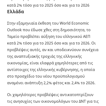
κατά 2% τόσο για το 2025 όσο και για το 2026
Ελλάδα
Στην εξαμηνιαία έκθεση του World Economic
Outlook που έδωσε χθες στη δημοσιότητα, το
Ταμείο προβλέπει αύξηση του ελληνικού ΑΕΠ
κατά 2% τόσο για το 2025 όσο και για το 2026. Οι
προβλέψεις αυτές, αν και υποδεικνύουν συνέχεια
της αναπτυξιακής τροχιάς της ελληνικής
οικονομίας, είναι ελαφρά χαμηλότερες από τις
αντίστοιχες της ελληνικής κυβέρνησης, η οποία
στο προσχέδιο του νέου προϋπολογισμού
αναμένει ανάπτυξη 2,2% φέτος και 2,4% το 2026.
Οι χαμηλότερες προβλέψεις αντικατοπτρίζουν
τις ανησυχίες των οικονομολόγων του ΔΝΤ για τις