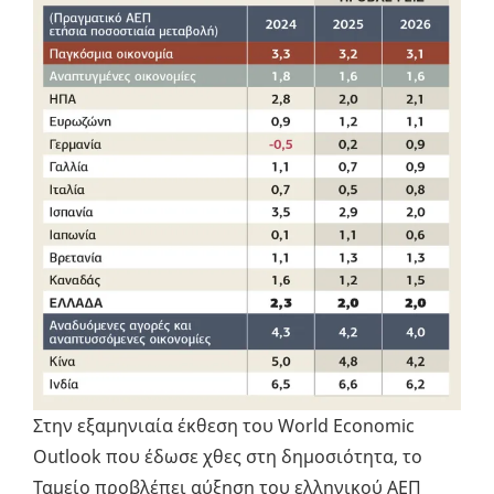
Στην εξαμηνιαία έκθεση του World Economic
Outlook που έδωσε χθες στη δημοσιότητα, το
Ταμείο προβλέπει αύξηση του ελληνικού ΑΕΠ