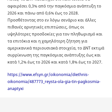
αφαιρέσει 0,3% από την παγκόσμια ανάπτυξη το
2026 και πάνω από 0,6% έως το 2028.
Προσθέτοντας στο εν λόγω σενάριο και άλλες
πιθανές αρνητικές επιπτώσεις, όπως οι
υψηλότερες προσδοκίες για τον πληθωρισμό και
τα επιτόκια και η χαμηλότερη ζήτηση για
αμερικανικά περιουσιακά στοιχεία, το ΔΝΤ εκτιμά
συρρίκνωση της παγκόσμιας ανάπτυξης έως και
κατά 1,2% έως το 2026 και κατά 1,8% έως το 2027.
https://www.efsyn.gr/oikonomia/diethnis-
oikonomia/487773_reysta-ola-gia-tin-pagkosmia-
anaptyxi