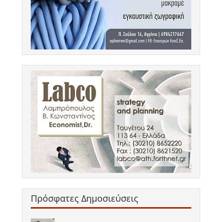
Πρόσφατες Δημοσιεύσεις