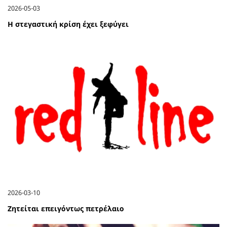
2026-05-03
Η στεγαστική κρίση έχει ξεφύγει
2026-03-10
Ζητείται επειγόντως πετρέλαιο