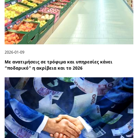
2026-01-09
Με ανατιμήσεις σε τρόφιμα και υπηρεσίες κάνει
“ποδαρικό” η ακρίβεια και το 2026