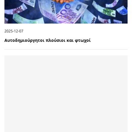
2025-12-07
Αυτοδημιούργητοι πλούσιοι και φτωχοί