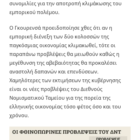
συνομιλίες για την αποτροπή κλιμάκωσης του
εμπορικού πολέμου.
Ο Γκουρενσά προειδοποίησε χθες ότι αν η
εμπορική διένεξη των δύο κολοσσών της
παγκόσμιας οικονομίας κλιμακωθεί, τότε οι
παραπάνω προβλέψεις θα μειωθούν καθώς η
μεγέθυνση της αβεβαιότητας θα προκαλέσει
αναστολή δαπανών και επενδύσεων.
Χαμηλότερες των εκτιμήσεων της κυβέρνησης
είναι οι νέες προβλέψεις του Διεθνούς
Νομισματικού Ταμείου για της πορεία της
ελληνικής οικονομίας τόσο φέτος όσο και του
χρόνου.