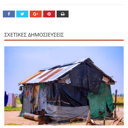
ΣΧΕΤΙΚΕΣ ΔΗΜΟΣΙΕΥΣΕΙΣ