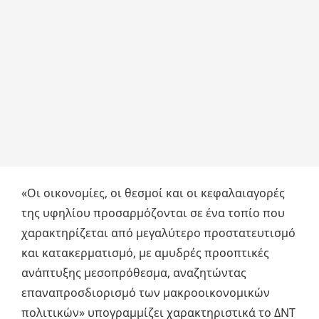
«Οι οικονομίες, οι θεσμοί και οι κεφαλαιαγορές
της υφηλίου προσαρμόζονται σε ένα τοπίο που
χαρακτηρίζεται από μεγαλύτερο προστατευτισμό
και κατακερματισμό, με αμυδρές προοπτικές
ανάπτυξης μεσοπρόθεσμα, αναζητώντας
επαναπροσδιορισμό των μακροοικονομικών
πολιτικών» υπογραμμίζει χαρακτηριστικά το ΔΝΤ