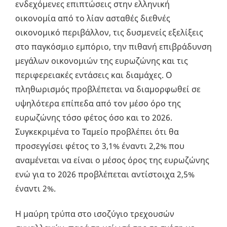
ενδεχόμενες επιπτώσεις στην ελληνική
οικονομία από το λίαν ασταθές διεθνές
οικονομικό περιβάλλον, τις δυσμενείς εξελίξεις
στο παγκόσμιο εμπόριο, την πιθανή επιβράδυνση
μεγάλων οικονομιών της ευρωζώνης και τις
περιφερειακές εντάσεις και διαμάχες. Ο
πληθωρισμός προβλέπεται να διαμορφωθεί σε
υψηλότερα επίπεδα από τον μέσο όρο της
ευρωζώνης τόσο φέτος όσο και το 2026.
Συγκεκριμένα το Ταμείο προβλέπει ότι θα
προσεγγίσει φέτος το 3,1% έναντι 2,2% που
αναμένεται να είναι ο μέσος όρος της ευρωζώνης
ενώ για το 2026 προβλέπεται αντίστοιχα 2,5%
έναντι 2%.
Η μαύρη τρύπα στο ισοζύγιο τρεχουσών