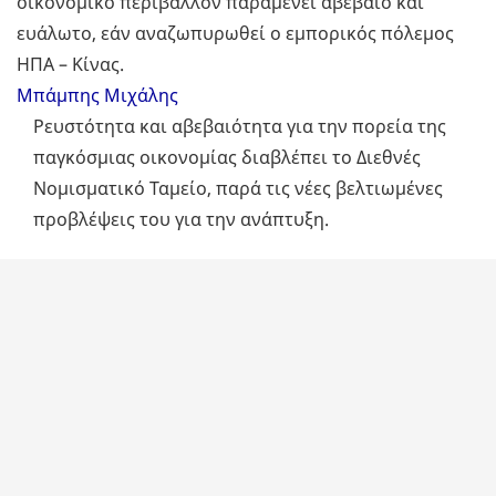
οικονομικό περιβάλλον παραμένει αβέβαιο και
ευάλωτο, εάν αναζωπυρωθεί ο εμπορικός πόλεμος
ΗΠΑ – Κίνας.
Μπάμπης Μιχάλης
Ρευστότητα και αβεβαιότητα για την πορεία της
παγκόσμιας οικονομίας διαβλέπει το Διεθνές
Νομισματικό Ταμείο, παρά τις νέες βελτιωμένες
προβλέψεις του για την ανάπτυξη.