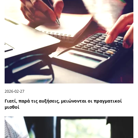
2026-02-27
Γιατί, παρά τις αυξήσεις, μειώνονται οι πραγματικοί
μισθοί