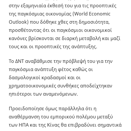
στην εξαμηνιαία έκθεσή του για τις προοπτικές
της παγκόσμιας οικονομίας (World Economic
Outlook) που δόθηκε χθες στη δημοσιότητα,
προσθέτοντας ότι οι παγκόσμιοι οικονομικοί
κανόνες βρίσκονται σε διαρκή μεταβολή και μαζί
τους και οι προοπτικές της ανάπτυξης.
Το ΔΝΤ αναβάθμισε την πρόβλεψή του για την
παγκόσμια ανάπτυξη φέτος καθώς οι
δασμολογικοί κραδασμοί και οι
χρηματοοικονομικές συνθήκες αποδείχτηκαν
ηπιότεροι των αναμενόμενων.
Προειδοποίησε όμως παράλληλα ότι η
αναθέρμανση του εμπορικού πολέμου μεταξύ
των ΗΠΑ και της Κίνας θα επιβραδύνει σημαντικά