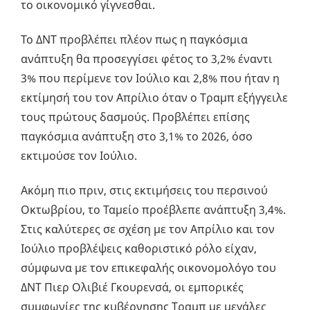
το οικονομικό γίγνεσθαι.
Το ΔΝΤ προβλέπει πλέον πως η παγκόσμια
ανάπτυξη θα προσεγγίσει φέτος το 3,2% έναντι
3% που περίμενε τον Ιούλιο και 2,8% που ήταν η
εκτίμησή του τον Απρίλιο όταν ο Τραμπ εξήγγειλε
τους πρώτους δασμούς. Προβλέπει επίσης
παγκόσμια ανάπτυξη στο 3,1% το 2026, όσο
εκτιμούσε τον Ιούλιο.
Ακόμη πιο πριν, στις εκτιμήσεις του περσινού
Οκτωβρίου, το Ταμείο προέβλεπε ανάπτυξη 3,4%.
Στις καλύτερες σε σχέση με τον Απρίλιο και τον
Ιούλιο προβλέψεις καθοριστικό ρόλο είχαν,
σύμφωνα με τον επικεφαλής οικονομολόγο του
ΔΝΤ Πιερ Ολιβιέ Γκουρενσά, οι εμπορικές
συμφωνίες της κυβέρνησης Τραμπ με μεγάλες