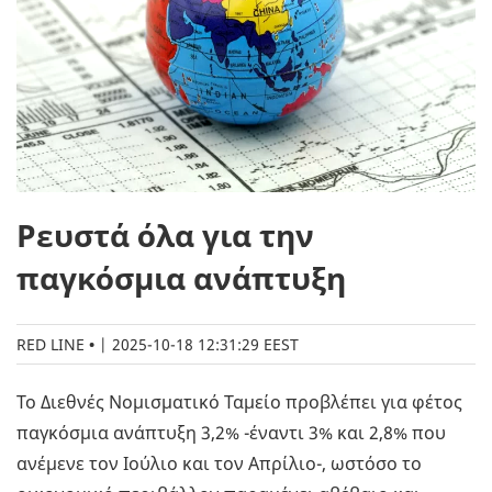
Ρευστά όλα για την
παγκόσμια ανάπτυξη
RED LINE
|
2025-10-18 12:31:29 EEST
Το Διεθνές Νομισματικό Ταμείο προβλέπει για φέτος
παγκόσμια ανάπτυξη 3,2% -έναντι 3% και 2,8% που
ανέμενε τον Ιούλιο και τον Απρίλιο-, ωστόσο το