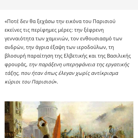
«Ποτέ δεν θα ξεχάσω την εικόνα του Παρισιού
εκείνες τις περίφημες μέρες: την ξέφρενη
γενναιότητα των χαμινιών, τον ενθουσιασμό των
ανδρών, την άγρια έξαψη των ιεροδούλων, τη
βλοσυρή παραίτηση της Ελβετικής και της Βασιλικής
φρουράς,
την παράξενη υπερηφάνεια της εργατικής
τάξης, που ήταν όπως έλεγαν χωρίς αντίκρισμα
κύριοι του Παρισιού
».