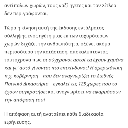
αντίπαλων χωρών, τους ναζί ηγέτες και τον Χίτλερ
δεν περιγράφονται.
Τώρα η κίνηση αυτή της έκδοσης εντάλματος
σύλληψης ενός ηγέτη μιας εκ των ισχυρότερων
χωρών διχάζει την ανθρωπότητα, οξύνει ακόμα
περισσότερο την κατάσταση, αποκαλύπτοντας
ταυτόχρονα πως
οι σύγχρονοι αστοί τα έχουν χαμένα
και γι’ αυτό γίνονται πιο επικίνδυνοι! Η αμερικάνικη
π.χ. κυβέρνηση – που δεν αναγνωρίζει το Διεθνές
Ποινικό Δικαστήριο – εγκαλεί τις 125 χώρες που το
έχουν συγκροτήσει
και αναγνωρίσει
να εφαρμόσουν
την απόφαση του!
Η απόφαση αυτή ανατρέπει κάθε διαδικασία
ειρήνευσης.