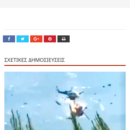
ΣΧΕΤΙΚΕΣ ΔΗΜΟΣΙΕΥΣΕΙΣ