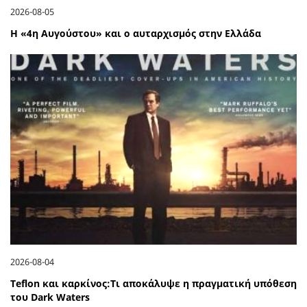
2026-08-05
Η «4η Αυγούστου» και ο αυταρχισμός στην Ελλάδα
2026-08-04
Teflon και καρκίνος:Τι αποκάλυψε η πραγματική υπόθεση
του Dark Waters