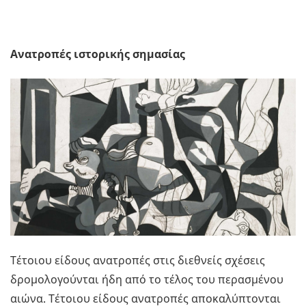
Ανατροπές ιστορικής σημασίας
Τέτοιου είδους ανατροπές στις διεθνείς σχέσεις
δρομολογούνται ήδη από το τέλος του περασμένου
αιώνα. Τέτοιου είδους ανατροπές αποκαλύπτονται