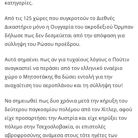
κατηγορίες.
Από τις 125 χώρες που συγκροτούν το Διεθνές
Δικαστήριο μόνο η Ουγγαρία του ακροδεξιού Όρμπαν
δήλωσε πως δεν δεσμεύεται από την απόφαση για
σύλληψη του Ρώσου προέδρου.
Αυτό σημαίνει πως αν για τυχαίους λόγους ο Πούτιν
αναγκαστεί να περάσει από τον ελληνικό εναέριο
χώρο ο Μητσοτάκης θα δώσει εντολή για την
αναχαίτιση του αεροπλάνου και τη σύλληψη του!
Να σημειωθεί πως δυο χρόνια μετά την κήρυξη του
δεύτερου παγκοσμίου πολέμου από τον Χίτλερ, αφού
είχε προσαρτήσει την Αυστρία και είχε κηρύξει τον
πόλεμο στην Τσεχοσλοβακία, οι επιστολές
αβροφροσύνης ανάμεσα στους τότε ηγέτες των