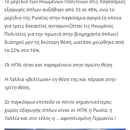
Το μερίδιο των Ηνωμένων Πολιτειών στις παγκόσμιες
εξαγωγές όπλων αυξήθηκε από 33 σε 40%, ενώ το
μερίδιο της Ρωσίας στην παγκόσμια αγορά (η οποία
για τρεις δεκαετίες ανταγωνιζόταν τις Ηνωμένες
Πολιτείες για την πρωτιά στην βιομηχανία όπλων)
διατηρεί μεν τη δεύτερη θέση, ωστόσο μειώθηκε από
το 22% στο 16%.
Οι ΗΠΑ, ήταν και παραμένουν στην πρώτη θέση.
Η Γαλλία «βελτίωσε» τη θέση της και πέρασε στην
τρίτη θέση.
Σε παγκόσμιο επίπεδο οι πέντε σημαντικότερες
χώρες εξαγωγής όπλων είναι οι ΗΠΑ, η Ρωσία, η
Γαλλία και στο τέλος η …αφοπλισμένη Γερμανία.
!