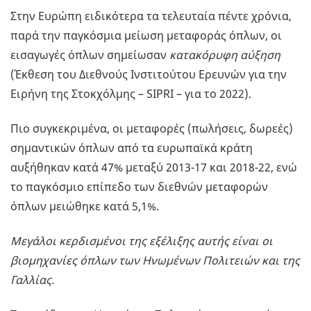
Στην Ευρώπη ειδικότερα τα τελευταία πέντε χρόνια,
παρά την παγκόσμια μείωση μεταφοράς όπλων, οι
εισαγωγές όπλων σημείωσαν
κατακόρυφη αύξηση
(Έκθεση του Διεθνούς Ινστιτούτου Ερευνών για την
Ειρήνη της Στοκχόλμης – SIPRI – για το 2022).
Πιο συγκεκριμένα, οι μεταφορές (πωλήσεις, δωρεές)
σημαντικών όπλων από τα ευρωπαϊκά κράτη
αυξήθηκαν κατά 47% μεταξύ 2013-17 και 2018-22, ενώ
το παγκόσμιο επίπεδο των διεθνών μεταφορών
όπλων μειώθηκε κατά 5,1%.
Μεγάλοι κερδισμένοι της εξέλιξης αυτής είναι οι
βιομηχανίες όπλων των Ηνωμένων Πολιτειών και της
Γαλλίας.