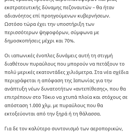
εκστρατευτικής δύναμης πεζοναυτών – θα ήταν
αδιανόητος επί προηγούμενων κυβερνήσεων.
Ωστόσο τώρα έχει την υποστήριξη των
περισσότερων ψηφοφόρων, σύμφωνα με
δημοσκοπήσεις μέχρι και 70%.
Οι ιαπωνικές ένοπλες δυνάμεις αυτή τη στιγμή
διαθέτουν πυραύλους που μπορούν να πετάξουν το
πολύ μερικές εκατοντάδες χιλιόμετρα. Στα νέα σχέδια
περιγράφεται η απόφαση της Ιαπωνίας για την
ανάπτυξη νέων δυνατοτήτων «αντεπίθεσης», που θα
επιτρέπουν στο Τόκιο να χτυπά πλοία και στόχους σε
απόσταση 1.000 χλμ. με πυραύλους που θα
εκτοξεύονται από την ξηρά ή τη θάλασσα.
Για δε τον καλύτερο συντονισμό των αεροπορικών,