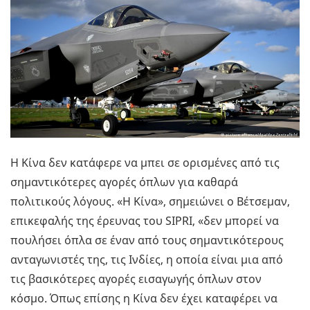
Η Κίνα δεν κατάφερε να μπει σε ορισμένες από τις
σημαντικότερες αγορές όπλων για καθαρά
πολιτικούς λόγους. «Η Κίνα», σημειώνει ο Βέτσεμαν,
επικεφαλής της έρευνας του SIPRI, «δεν μπορεί να
πουλήσει όπλα σε έναν από τους σημαντικότερους
ανταγωνιστές της, τις Ινδίες, η οποία είναι μια από
τις βασικότερες αγορές εισαγωγής όπλων στον
κόσμο. Όπως επίσης η Κίνα δεν έχει καταφέρει να