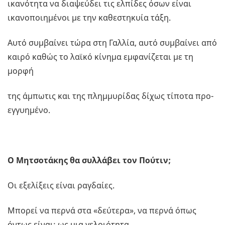
ικανότητα να διαψεύδει τις ελπίδες όσων είναι
ικανοποιημένοι με την καθεστηκυία τάξη.
Αυτό συμβαίνει τώρα στη Γαλλία, αυτό συμβαίνει από
καιρό καθώς το λαϊκό κίνημα εμφανίζεται με τη
μορφή
της άμπωτις και της πλημμυρίδας δίχως τίποτα προ-
εγγυημένο.
Ο Μητσοτάκης θα συλλάβει τον Πούτιν;
Οι εξελίξεις είναι ραγδαίες.
Μπορεί να περνά στα «δεύτερα», να περνά όπως
όντως είναι: ως μια γελοιότητα.