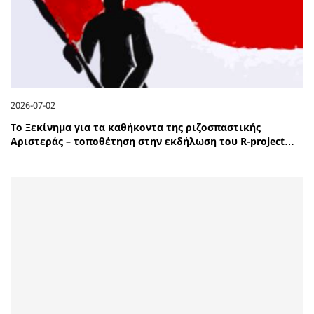
2026-07-02
Το Ξεκίνημα για τα καθήκοντα της ριζοσπαστικής
Αριστεράς – τοποθέτηση στην εκδήλωση του R-project…