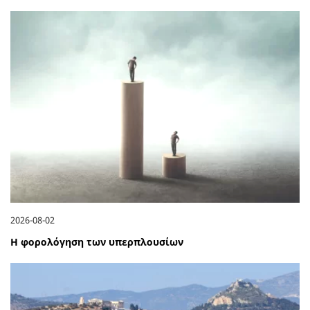
2026-08-02
Η φορολόγηση των υπερπλουσίων