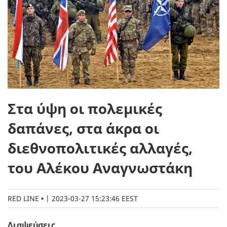
Στα ύψη οι πολεμικές
δαπάνες, στα άκρα οι
διεθνοπολιτικές αλλαγές,
του Αλέκου Αναγνωστάκη
RED LINE
|
2023-03-27 15:23:46 EEST
Διαψεύσεις