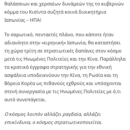
θαλάσσιων και χερσαίων δυνάμεών της το κυβερνών
κόμμα του Κισίντα συζητά κοινά διοικητήρια
Ιαπωνίας – ΗΠΑ!
Το σαρωτικό, πενταετές πλάνο, που κάποτε ήταν
αδιανόητο στην «ειρηνική» Ιαπωνία, θα καταστήσει
τη χώρα τρίτη σε στρατιωτικές δαπάνες στον κόσμο
μετά τις Ηνωμένες Πολιτείες και την Κίνα. Παράλληλα
τα κρατικά έγγραφα στρατηγικής για την εθνική
ασφάλεια υποδεικνύουν την Κίνα, τη Ρωσία και τη
Βόρεια Κορέα ως πιθανούς εχθρούς και υπόσχονται
στενή συνεργασία με τις Ηνωμένες Πολιτείες με ό,τι
αυτό συνεπάγεται.
Ο κόσμος λοιπόν αλλάζει ραγδαία, αλλάζει
επικίνδυνα, ο κόσμος στρατιωτικοποιείται.