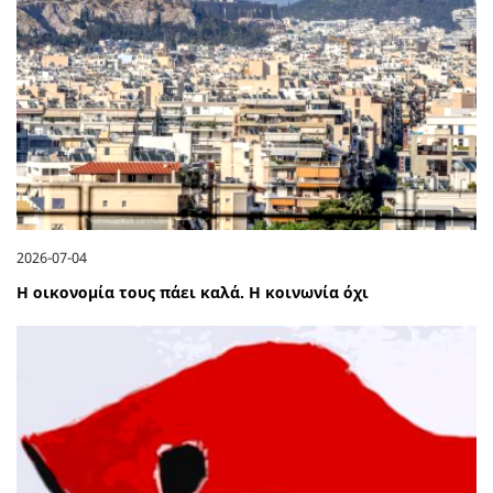
2026-07-04
Η οικονομία τους πάει καλά. Η κοινωνία όχι