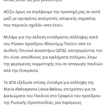
Αξίζει όμως να στρέψουμε την προσοχή μας σε αυτό
μαζί με ορισμένες ανατροπές ιστορικής σημασίας
που περνούν σχεδόν «στο έτσι».
Μιλάμε για την έκδοση εντάλματος σύλληψης κατά
του Ρώσου προέδρου Βλαντίμιρ Πούτιν από το
Διεθνές Ποινικό Δικαστήριο
(ΔΠΔ), κατηγορώντας τον
ότι είναι υπεύθυνος για εγκλήματα πολέμου, λόγω
της φερόμενης συμμετοχής του σε απαγωγές παιδιών
από την Ουκρανία.
Το ΔΠΔ εξέδωσε επίσης ένταλμα για σύλληψη της
Maria Alekseyevna Lvova-Belova, επιτρόπου για τα
Δικαιώματα του Παιδιού στο Γραφείο του προέδρου
της Ρωσικής Ομοσπονδίας, για παρόμοιες