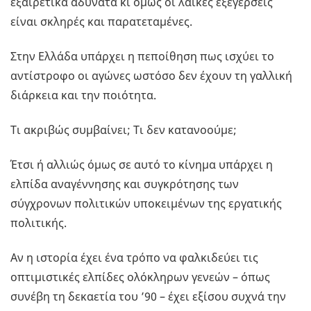
εξαιρετικά αδύνατα κι όμως οι λαϊκές εξεγέρσεις
είναι σκληρές και παρατεταμένες.
Στην Ελλάδα υπάρχει η πεποίθηση πως ισχύει το
αντίστροφο οι αγώνες ωστόσο δεν έχουν τη γαλλική
διάρκεια και την ποιότητα.
Τι ακριβώς συμβαίνει; Τι δεν κατανοούμε;
Έτσι ή αλλιώς όμως σε αυτό το κίνημα υπάρχει η
ελπίδα αναγέννησης και συγκρότησης των
σύγχρονων πολιτικών υποκειμένων της εργατικής
πολιτικής.
Αν η ιστορία έχει ένα τρόπο να φαλκιδεύει τις
οπτιμιστικές ελπίδες ολόκληρων γενεών – όπως
συνέβη τη δεκαετία του ’90 – έχει εξίσου συχνά την