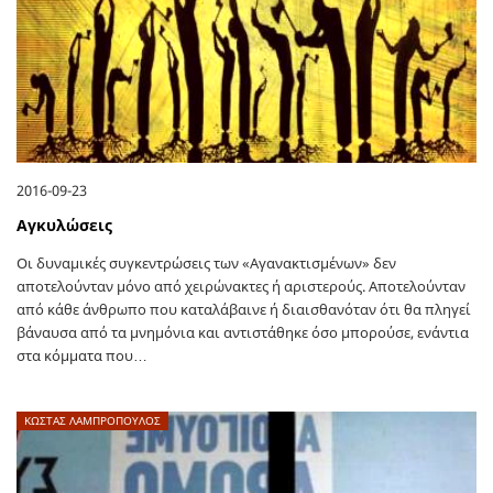
2016-09-23
Αγκυλώσεις
Οι δυναμικές συγκεντρώσεις των «Αγανακτισμένων» δεν
αποτελούνταν μόνο από χειρώνακτες ή αριστερούς. Αποτελούνταν
από κάθε άνθρωπο που καταλάβαινε ή διαισθανόταν ότι θα πληγεί
βάναυσα από τα μνημόνια και αντιστάθηκε όσο μπορούσε, ενάντια
στα κόμματα που…
ΚΩΣΤΑΣ ΛΑΜΠΡΟΠΟΥΛΟΣ