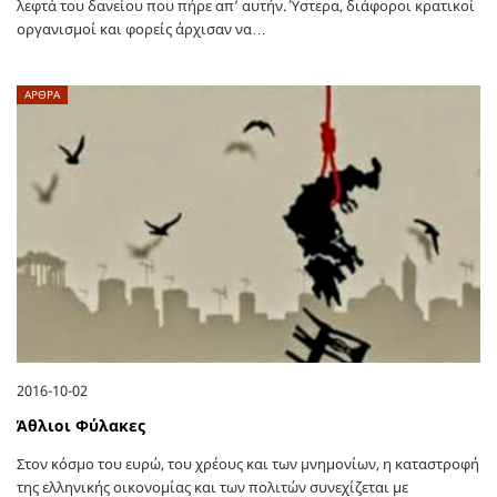
λεφτά του δανείου που πήρε απ’ αυτήν. Ύστερα, διάφοροι κρατικοί
οργανισμοί και φορείς άρχισαν να…
ΑΡΘΡΑ
2016-10-02
Άθλιοι Φύλακες
Στον κόσμο του ευρώ, του χρέους και των μνημονίων, η καταστροφή
της ελληνικής οικονομίας και των πολιτών συνεχίζεται με