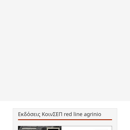
Εκδόσεις ΚοινΣΕΠ red line agrinio