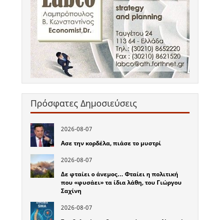
Πρόσφατες Δημοσιεύσεις
2026-08-07
Ασε την κορδέλα, πιάσε το μυστρί
2026-08-07
Δε φταίει ο άνεμος… Φταίει η πολιτική
που «φυσάει» τα ίδια λάθη, του Γιώργου
Σαχίνη
2026-08-07