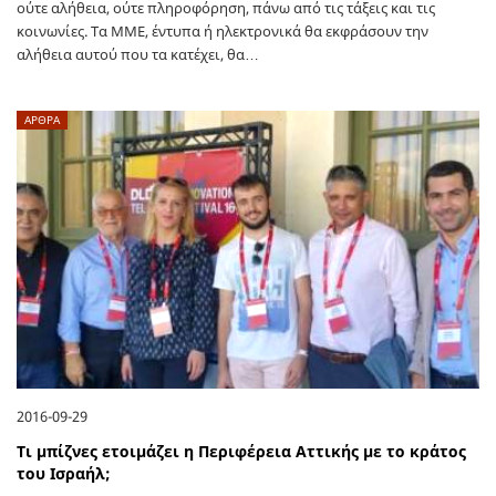
ούτε αλήθεια, ούτε πληροφόρηση, πάνω από τις τάξεις και τις
κοινωνίες. Τα ΜΜΕ, έντυπα ή ηλεκτρονικά θα εκφράσουν την
αλήθεια αυτού που τα κατέχει, θα…
ΑΡΘΡΑ
2016-09-29
Τι μπίζνες ετοιμάζει η Περιφέρεια Αττικής με το κράτος
του Ισραήλ;