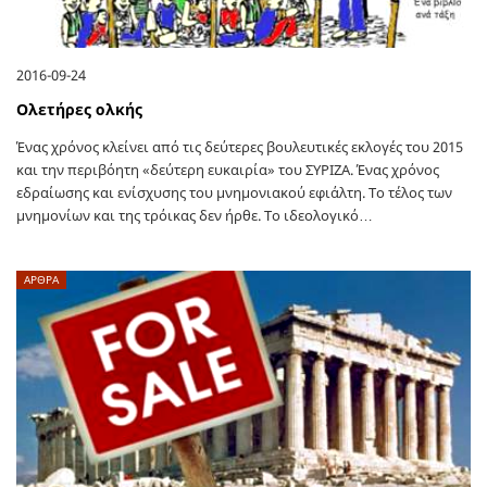
2016-09-24
Ολετήρες ολκής
Ένας χρόνος κλείνει από τις δεύτερες βουλευτικές εκλογές του 2015
και την περιβόητη «δεύτερη ευκαιρία» του ΣΥΡΙΖΑ. Ένας χρόνος
εδραίωσης και ενίσχυσης του μνημονιακού εφιάλτη. Το τέλος των
μνημονίων και της τρόικας δεν ήρθε. Το ιδεολογικό…
ΑΡΘΡΑ