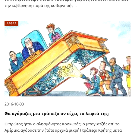
την κυβέρνηση παρά της κυβέρνησής…
ΑΡΘΡΑ
2016-10-03
Θα αγόραζες μια τράπεζα αν είχες τα λεφτά της;
Ο πρώτος ήταν ο αλησμόνητος Κοσκωτάς: ο μπογιατζής απ’ το
Αμέρικα αγόρασε την (τότε αρχικά μικρή) τράπεζα Κρήτης με τα