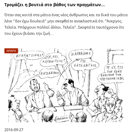
Τρομάζει η βουτιά στο βάθος των πραγμάτων…
Όταν σας κοιτά στα μάτια ένας νέος άνθρωπος και τα δικά του μάτια
λένε “δεν έχω δουλειά” μην σκεφθείτε ανακλαστικά ότι “Άνεργος.
Τελεία. Υπάρχουν πολλοί άλλοι. Τελεία”. Σκεφτείτε ταυτόχρονα ότι
του έχουν βιάσει την ζωή…
ΑΡΘΡΑ
2016-09-27