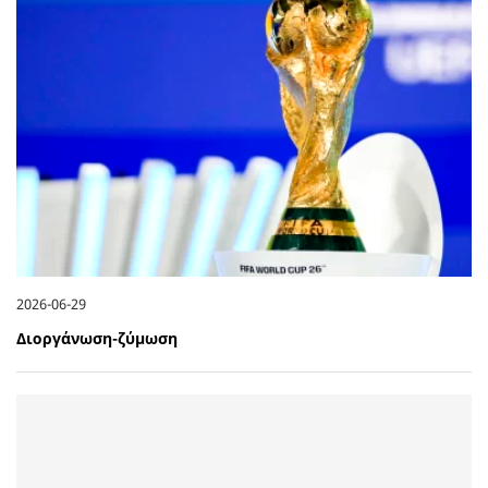
2026-06-29
Διοργάνωση-ζύμωση