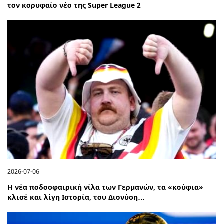
τον κορυφαίο νέο της Super League 2
2026-07-06
Η νέα ποδοσφαιρική νίλα των Γερμανών, τα «κούφια»
κλισέ και λίγη Ιστορία, του Διονύση…