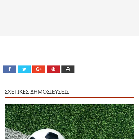
ΣΧΕΤΙΚΕΣ ΔΗΜΟΣΙΕΥΣΕΙΣ