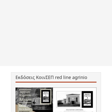
Εκδόσεις ΚοινΣΕΠ red line agrinio