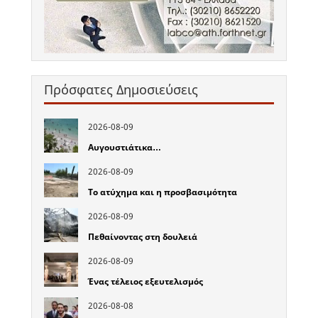
Πρόσφατες Δημοσιεύσεις
2026-08-09
Αυγουστιάτικα…
2026-08-09
Το ατύχημα και η προσβασιμότητα
2026-08-09
Πεθαίνοντας στη δουλειά
2026-08-09
Ένας τέλειος εξευτελισμός
2026-08-08