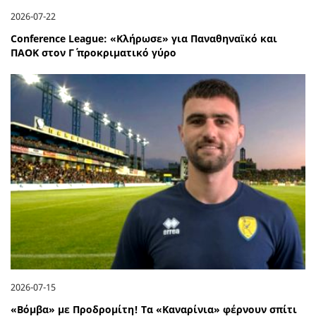
2026-07-22
Conference League: «Κλήρωσε» για Παναθηναϊκό και
ΠΑΟΚ στον Γ΄ προκριματικό γύρο
2026-07-15
«Βόμβα» με Προδρομίτη! Τα «Καναρίνια» φέρνουν σπίτι