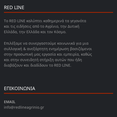
RED LINE
Το RED LINE καλύπτει καθημερινά τα γεγονότα
και τις ειδήσεις από το Αγρίνιο, την Δυτική
Ελλάδα, την Ελλάδα και τον Κόσμο.
Επιλέξαμε να συνεργαστούμε κοινωνικά για μια
συλλογική & ανεξάρτητη ενημέρωση βασιζόμενοι
στην προσωπική μας εργασία και εμπειρία, καθώς
και στην συνειδητή στήριξη αυτών που ήδη
διαβάζουν και διαδίδουν το RED LINE.
ΕΠΙΚΟΙΝΩΝΙΑ
EMAIL
info@redlineagrinio.gr