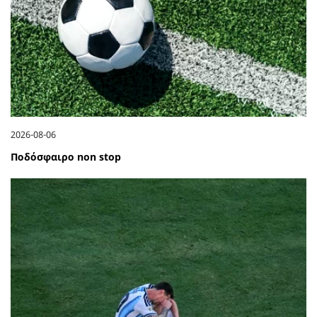
2026-08-06
Ποδόσφαιρο non stop