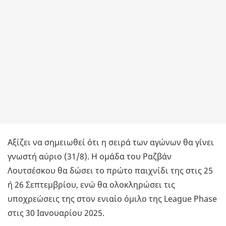
Αξίζει να σημειωθεί ότι η σειρά των αγώνων θα γίνει
γνωστή αύριο (31/8). Η ομάδα του Ραζβάν
Λουτσέσκου θα δώσει το πρώτο παιχνίδι της στις 25
ή 26 Σεπτεμβρίου, ενώ θα ολοκληρώσει τις
υποχρεώσεις της στον ενιαίο όμιλο της League Phase
στις 30 Ιανουαρίου 2025.