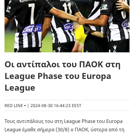
Οι αντίπαλοι του ΠΑΟΚ στη
League Phase του Europa
League
RED LINE
|
2024-08-30 16:44:23 EEST
Τους αντιπάλους του στη League Phase του Europa
League έμαθε σήμερα (30/8) ο ΠΑΟΚ, ύστερα από τη