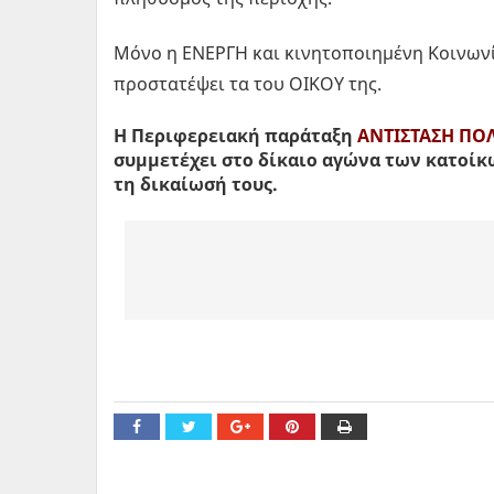
Μόνο η ΕΝΕΡΓΗ και κινητοποιημένη Κοινωνί
προστατέψει τα του ΟΙΚΟΥ της.
Η Περιφερειακή παράταξη
ΑΝΤΙΣΤΑΣΗ ΠΟ
συμμετέχει στο δίκαιο αγώνα των κατοί
τη δικαίωσή τους.