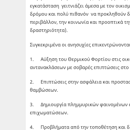
εγκατάσταση γειτνιάζει άμεσα με τον οικισμ
δρόμου και πολύ πιθανόν να προκληθούν δυ
περιβάλλον, την κοινωνία και προοπτικά τ
δραστηριότητα).
Συγκεκριμένα οι ανησυχίες επικεντρώνονται
1. Αύξηση του Θερμικού Φορτίου στις οικο
αντανακλάσεων με σοβαρές επιπτώσεις στο 
2. Επιπτώσεις στην ασφάλεια και προστασ
θαμβώσεων.
3. Δημιουργία πλημμυρικών φαινομένων σε
επιχωματώσεων.
4. Προβλήματα από την τοποθέτηση και δ