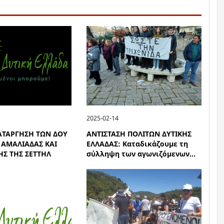
2025-02-14
ΑΤΑΡΓΗΣΗ ΤΩΝ ΔΟΥ
ΑΝΤΙΣΤΑΣΗ ΠΟΛΙΤΩΝ ΔΥΤΙΚΗΣ
 ΑΜΑΛΙΑΔΑΣ ΚΑΙ
ΕΛΛΑΔΑΣ: Καταδικάζουμε τη
Σ ΤΗΣ ΣΕΤΤΗΛ
σύλληψη των αγωνιζόμενων...