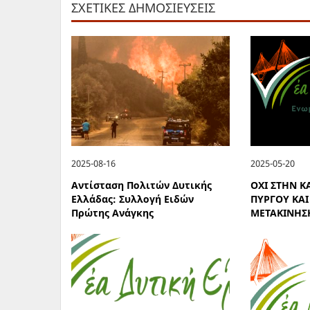
ΣΧΕΤΙΚΕΣ ΔΗΜΟΣΙΕΥΣΕΙΣ
2025-08-16
2025-05-20
Αντίσταση Πολιτών Δυτικής
ΟΧΙ ΣΤΗΝ Κ
Ελλάδας: Συλλογή Ειδών
ΠΥΡΓΟΥ ΚΑΙ
Πρώτης Ανάγκης
ΜΕΤΑΚΙΝΗΣΗ