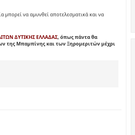
α μπορεί να αμυνθεί αποτελεσματικά και να
ΛΙΤΩΝ ΔΥΤΙΚΗΣ ΕΛΛΑΔΑΣ
, όπως πάντα θα
κων της Μπαμπίνης και των Ξηρομεριτών μέχρι