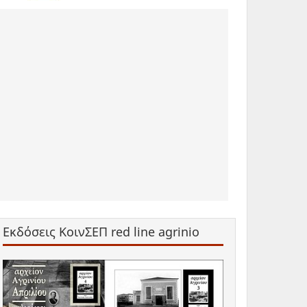
Εκδόσεις ΚοινΣΕΠ red line agrinio