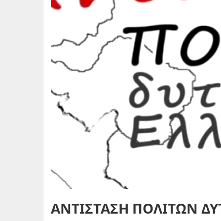
ΑΝΤΙΣΤΑΣΗ ΠΟΛΙΤΩΝ ΔΥΤ