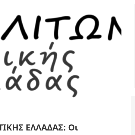
ΙΚΗΣ ΕΛΛΑΔΑΣ: Οι