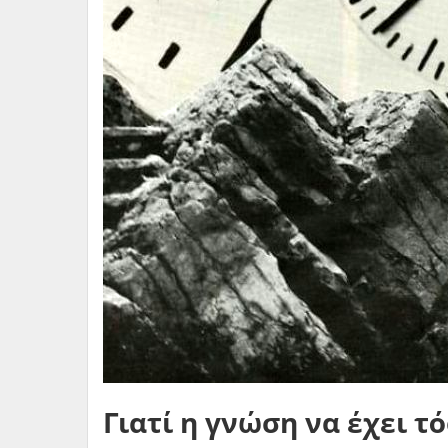
Γιατί η γνώση να έχει τ