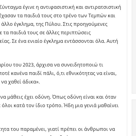
Σύνταγμα έγινε η αντιφασιστική και αντιρατσιστική
έχασαν τα παιδιά τους στο τρένο των Τεμπών και
 άλλο έγκλημα, της Πύλου. Στις προηγούμενες
 τα παιδιά τους σε άλλες περιπτώσεις
ίας. Σε ένα ενιαίο έγκλημα εντάσσονται όλα. Αυτή
αρίου του 2023, άρχισα να συνειδητοποιώ τι
οτέ κανένα παιδί πάλι, ό,τι εθνικότητας να είναι,
 να χαθεί άδικα».
να μάθεις έχει οδύνη. Όπως οδύνη είναι και όταν
 όλοι κατά τον ίδιο τρόπο. Ήδη μια γενιά μαθαίνει
ητα του παραμένει, γιατί πρέπει οι άνθρωποι να