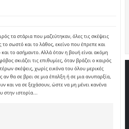
ιρός τα στάρια που μαζεύτηκαν, όλες τις σκέψεις
ίς το σωστό και το λάθος, εκείνο που έπρεπε και
ο και το ασήμαντο. Αλλά όταν η βουή είναι ακόμη
φόβος σκιάζει τις επιθυμίες, όταν βράζει ο καιρός
τέρων σκέψεις, χωρίς εικόνα του όλου μερικές
 αν θα σε βρει σε μια έπαλξη ή σε μια ανυπαρξία,
ν και να σε ξεχάσουν, ώστε να μη μένει κανένα
ου στην ιστορία…