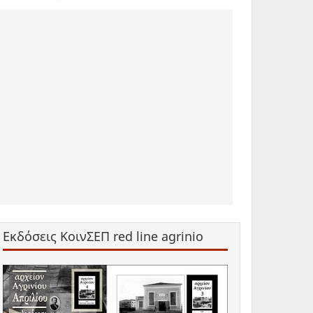
Εκδόσεις ΚοινΣΕΠ red line agrinio