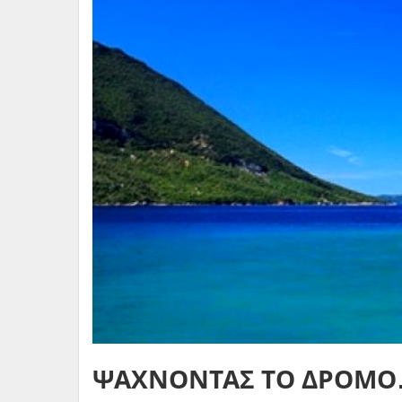
ΨΑΧΝΟΝΤΑΣ ΤΟ ΔΡΟΜ