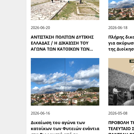
2026-06-20
2026-06-18
ΑΝΤΙΣΤΑΣΗ ΠΟΛΙΤΩΝ ΔΥΤΙΚΗΣ
Πλήρης δικ
ΕΛΛΑΔΑΣ / Η ΔΙΚΑΙΩΣΗ ΤΟΥ
για ακύρωσ
ΑΓΩΝΑ ΤΩΝ ΚΑΤΟΙΚΩΝ ΤΩΝ...
της Διοίκηση
2026-06-16
2026-05-08
Δικαίωση του αγώνα των
ΠΡΟΒΟΛΗ ΤΗ
κατοίκων των Φυτειών ενάντια
ΤΕΛΕΥΤΑΙΟ