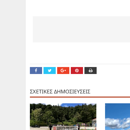
ΣΧΕΤΙΚΕΣ ΔΗΜΟΣΙΕΥΣΕΙΣ