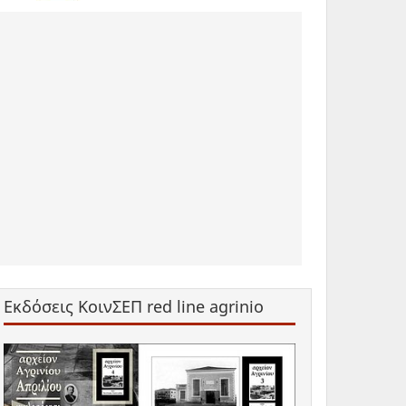
Εκδόσεις ΚοινΣΕΠ red line agrinio