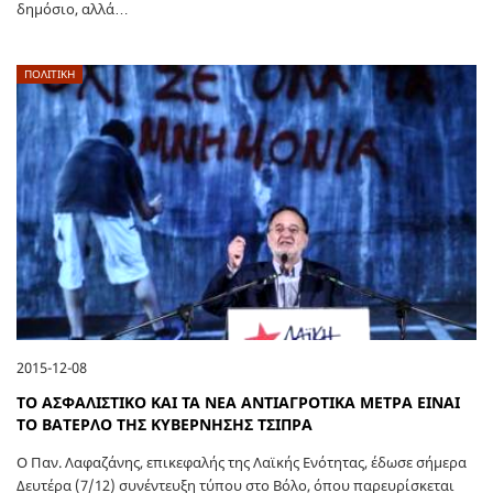
δημόσιο, αλλά…
ΠΟΛΙΤΙΚΗ
2015-12-08
ΤΟ ΑΣΦΑΛΙΣΤΙΚΟ ΚΑΙ ΤΑ ΝΕΑ ΑΝΤΙΑΓΡΟΤΙΚΑ ΜΕΤΡΑ ΕΙΝΑΙ
ΤΟ ΒΑΤΕΡΛΟ ΤΗΣ ΚΥΒΕΡΝΗΣΗΣ ΤΣΙΠΡΑ
Ο Παν. Λαφαζάνης, επικεφαλής της Λαϊκής Ενότητας, έδωσε σήμερα
Δευτέρα (7/12) συνέντευξη τύπου στο Βόλο, όπου παρευρίσκεται