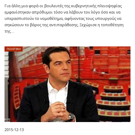
Για άλλη μια φορά οι βουλευτές της κυβερνητικής πλειοψηφίας
εμφανίστηκαν απρόθυμοι τόσο να λάβουν τον λόγο όσο και να
υπερασπιστούν το νομοθέτημα, αφήνοντας τους υπουργούς να
σηκώσουν το βάρος της αντιπαράθεσης. Ξεχώρισε η τοποθέτηση
της…
ΠΟΛΙΤΙΚΗ
2015-12-13