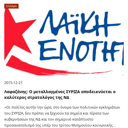
ΕΛΛΑΔΑ
2015-12-21
Λαφαζάνης: Ο μεταλλαγμένος ΣΥΡΙΖΑ αποδεικνύεται ο
καλύτερος στρατολόγος της ΝΔ
«Οι πολίτες αυτήν την ώρα, στο όνομα των πολιτικών εγκλημάτων
του ΣΥΡΙΖΑ, δεν πρέπει να ξεχνούν τα σημεία και τέρατα των
κυβερνήσεων της ΝΔ και τον σημερινό κατάπτυστο
προσανατολισμό της υπέρ του τρίτου Μνημονίου κοινωνικής…