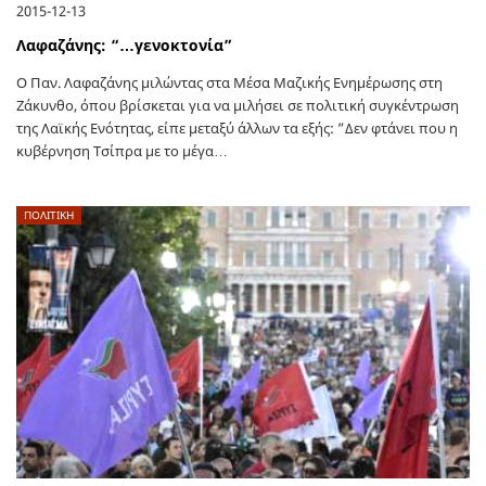
2015-12-13
Λαφαζάνης: “…γενοκτονία”
Ο Παν. Λαφαζάνης μιλώντας στα Μέσα Μαζικής Ενημέρωσης στη
Ζάκυνθο, όπου βρίσκεται για να μιλήσει σε πολιτική συγκέντρωση
της Λαϊκής Ενότητας, είπε μεταξύ άλλων τα εξής: ”Δεν φτάνει που η
κυβέρνηση Τσίπρα με το μέγα…
ΠΟΛΙΤΙΚΗ