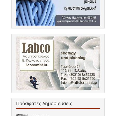
Πρόσφατες Δημοσιεύσεις