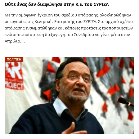
Ούτε ένας δεν διαφώνησε στην Κ.Ε. του ΣΥΡΙΖΑ
Με την ομόφωνη έγκριση του σχεδίου απόφασης, ολοκληρώθηκαν
οι εργασίες της Κεντρικής Επιτροπής του ΣΥΡΙΖΑ. Στο αρχικό σχέδιο
απόφασης ενσωματώθηκαν και κάποιες προτάσεις τροποποιήσεων
ενώ αποφασίστηκε η διεξαγωγή του Συνεδρίου να γίνει μέσα στον
Απρίλιο.…
ΠΟΛΙΤΙΚΗ