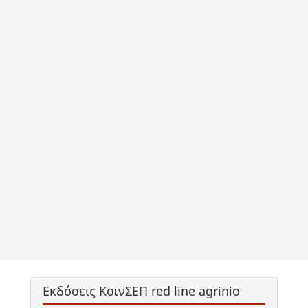
Εκδόσεις ΚοινΣΕΠ red line agrinio