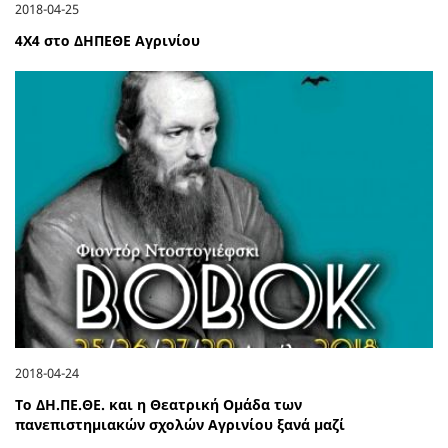
2018-04-25
4Χ4 στο ΔΗΠΕΘΕ Αγρινίου
2018-04-24
Το ΔΗ.ΠΕ.ΘΕ. και η Θεατρική Ομάδα των
πανεπιστημιακών σχολών Αγρινίου ξανά μαζί