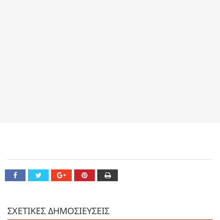
ΣΧΕΤΙΚΕΣ ΔΗΜΟΣΙΕΥΣΕΙΣ