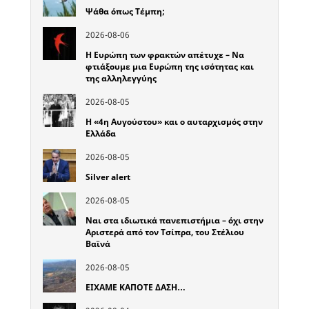
Ψάθα όπως Τέμπη;
2026-08-06
Η Ευρώπη των φρακτών απέτυχε – Να
φτιάξουμε μια Ευρώπη της ισότητας και
της αλληλεγγύης
2026-08-05
Η «4η Αυγούστου» και ο αυταρχισμός στην
Ελλάδα
2026-08-05
Silver alert
2026-08-05
Ναι στα ιδιωτικά πανεπιστήμια – όχι στην
Αριστερά από τον Τσίπρα, του Στέλιου
Βαϊνά
2026-08-05
ΕΙΧΑΜΕ ΚΑΠΟΤΕ ΔΑΣΗ…