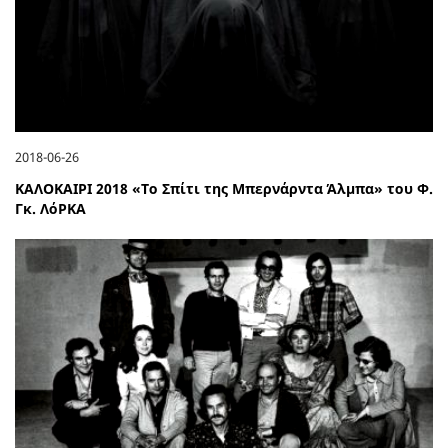
2018-06-26
ΚΑΛΟΚΑΙΡΙ 2018 «Το Σπίτι της Μπερνάρντα Άλμπα» του Φ.
Γκ. ΛόΡΚΑ