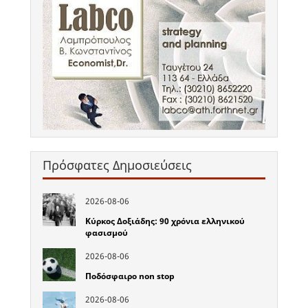
Πρόσφατες Δημοσιεύσεις
2026-08-06
Κύρκος Δοξιάδης: 90 χρόνια ελληνικού
φασισμού
2026-08-06
Ποδόσφαιρο non stop
2026-08-06