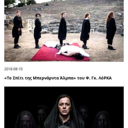
2018-08-10
«Το Σπίτι της Μπερνάρντα Άλμπα» του Φ. Γκ. ΛόΡΚΑ