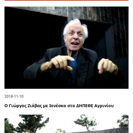
2018-11-10
Ο Γιώργος Ζιόβας με Ιονέσκο στο ΔΗΠΕΘΕ Αγρινίου