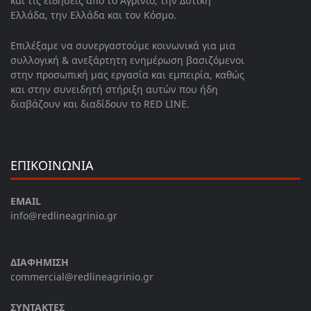
και τις ειδήσεις από το Αγρίνιο, την Δυτική
Ελλάδα, την Ελλάδα και τον Κόσμο.
Επιλέξαμε να συνεργαστούμε κοινωνικά για μια
συλλογική & ανεξάρτητη ενημέρωση βασιζόμενοι
στην προσωπική μας εργασία και εμπειρία, καθώς
και στην συνειδητή στήριξη αυτών που ήδη
διαβάζουν και διαδίδουν το RED LINE.
ΕΠΙΚΟΙΝΩΝΙΑ
EMAIL
info@redlineagrinio.gr
ΔΙΑΦΗΜΙΣΗ
commercial@redlineagrinio.gr
ΣΥΝΤΑΚΤΕΣ