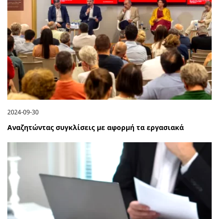
2024-09-30
Αναζητώντας συγκλίσεις με αφορμή τα εργασιακά