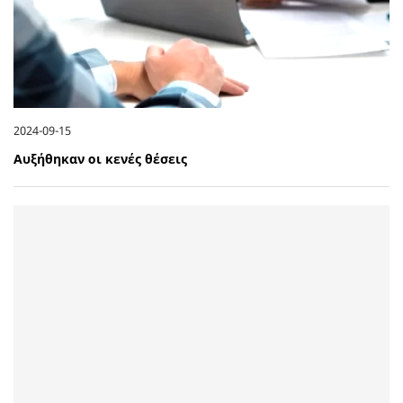
2024-09-15
Αυξήθηκαν οι κενές θέσεις