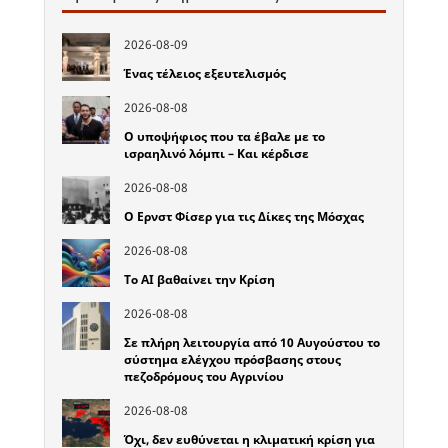
2026-08-09
Ένας τέλειος εξευτελισμός
2026-08-08
Ο υποψήφιος που τα έβαλε με το
ισραηλινό λόμπι – Και κέρδισε
2026-08-08
Ο Ερνστ Φίσερ για τις Δίκες της Μόσχας
2026-08-08
Το ΑΙ βαθαίνει την Κρίση
2026-08-08
Σε πλήρη λειτουργία από 10 Αυγούστου το
σύστημα ελέγχου πρόσβασης στους
πεζοδρόμους του Αγρινίου
2026-08-08
Όχι, δεν ευθύνεται η κλιματική κρίση για