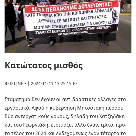
Κατώτατος μισθός
RED LINE
|
2024-11-11 13:25:19 EET
Σταματημό δεν έχουν οι αντιδραστικές αλλαγές στο
εργασιακό. Αφού η κυβέρνηση Μητσοτάκη πέρασε
δύο αντεργατικούς νόμους, δηλαδή του Χατζηδάκη
και του Γεωργιάδη, ετοιμάζει άλλο έναν, τρίτο, πριν
το τέλος του 2024 και ενδεχομένως έναν τέταρτο το