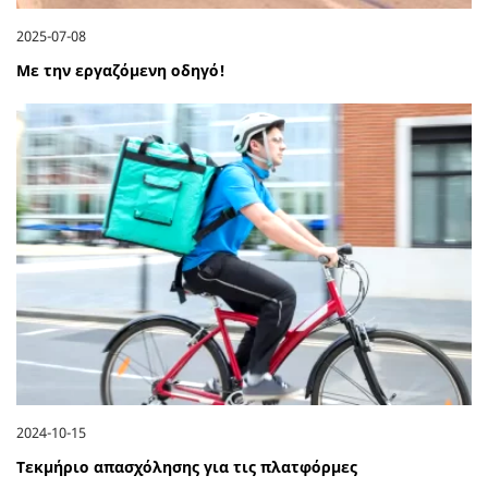
2025-07-08
Με την εργαζόμενη οδηγό!
2024-10-15
Τεκμήριο απασχόλησης για τις πλατφόρμες