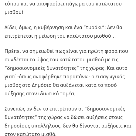
τύπου και να αποφασίσει πάγωμα του κατώτατου
μισθού!
Δίδει, όμως, η κυβέρνηση και ένα ”τυράκι”: Δεν θα
επιτρέπεται η μείωση του κατώτατου μισθού…
Πρέπει να σημειωθεί πως είναι για πρώτη φορά που
συνδέεται το ύψος του κατώτατου μισθού με τις
”δημοσιονομικές δυνατότητες” της χώρας. Και αυτό
γιατί -όπως αναφέρθηκε παραπάνω- ο εισαγωγικός
μισθός στο Δημόσιο θα αυξάνεται κατά το ποσό
αύξησης στον ιδιωτικό τομέα.
Συνεπώς αν δεν το επιτρέπουν οι ”δημοσιονομικές
δυνατότητες” της χώρας να δώσει αυξήσεις στους
δημοσίους υπαλλήλους, δεν θα δίνονται αυξήσεις και
στον κατώτατο μισθό.