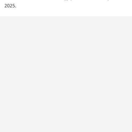
2025.