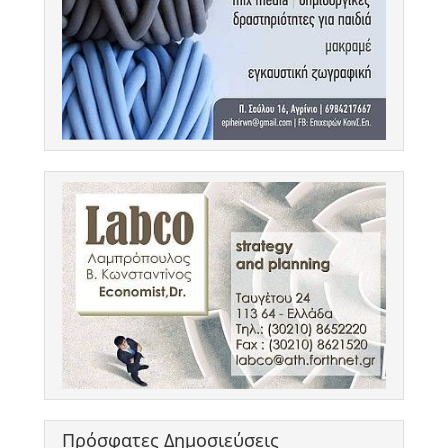
Πρόσφατες Δημοσιεύσεις