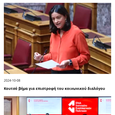
2024-10-08
Κουτσό βήμα για επιστροφή του κοινωνικού διαλόγου