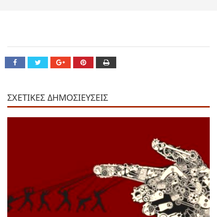
ΣΧΕΤΙΚΕΣ ΔΗΜΟΣΙΕΥΣΕΙΣ