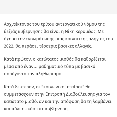
Αρχιτέκτονας του τρίτου αντεργατικού νόμου της
δεξιάς κυβέρνησης θα είναι η Νίκη Κεραμέως. Με
όχημα την ενσωμάτωσης μιας κοινοτικής οδηγίας του
2022, θα περάσει τέσσερις βασικές αλλαγές.
Κατά πρώτον, ο κατώτατος μισθός θα καθορίζεται
μέσα από έναν… μαθηματικό τύπο με βασικό
παράγοντα τον πληθωρισμό.
Κατά δεύτερον, οι ”κοινωνικοί εταίροι” θα
συμμετάσχουν στην Επιτροπή Διαβούλευσης για τον
κατώτατο μισθό, αν και την απόφαση θα τη λαμβάνει
και πάλι η εκάστοτε κυβέρνηση.