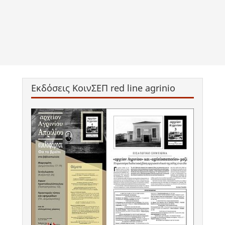
Εκδόσεις ΚοινΣΕΠ red line agrinio