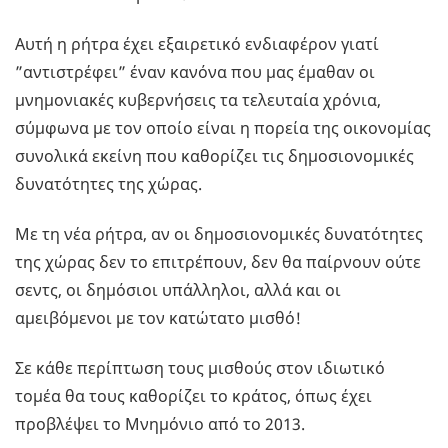
Αυτή η ρήτρα έχει εξαιρετικό ενδιαφέρον γιατί
”αντιστρέφει” έναν κανόνα που μας έμαθαν οι
μνημονιακές κυβερνήσεις τα τελευταία χρόνια,
σύμφωνα με τον οποίο είναι η πορεία της οικονομίας
συνολικά εκείνη που καθορίζει τις δημοσιονομικές
δυνατότητες της χώρας.
Με τη νέα ρήτρα, αν οι δημοσιονομικές δυνατότητες
της χώρας δεν το επιτρέπουν, δεν θα παίρνουν ούτε
σεντς, οι δημόσιοι υπάλληλοι, αλλά και οι
αμειβόμενοι με τον κατώτατο μισθό!
Σε κάθε περίπτωση τους μισθούς στον ιδιωτικό
τομέα θα τους καθορίζει το κράτος, όπως έχει
προβλέψει το Μνημόνιο από το 2013.