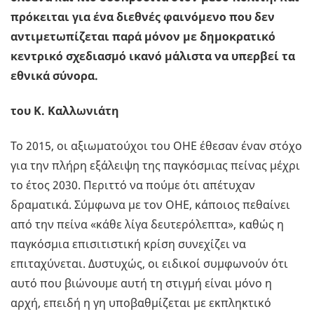
πρόκειται για ένα διεθνές φαινόμενο που δεν
αντιμετωπίζεται παρά μόνον με δημοκρατικό
κεντρικό σχεδιασμό ικανό μάλιστα να υπερβεί τα
εθνικά σύνορα.
του Κ. Καλλωνιάτη
Το 2015, οι αξιωματούχοι του ΟΗΕ έθεσαν έναν στόχο
για την πλήρη εξάλειψη της παγκόσμιας πείνας μέχρι
το έτος 2030. Περιττό να πούμε ότι απέτυχαν
δραματικά. Σύμφωνα με τον ΟΗΕ, κάποιος πεθαίνει
από την πείνα «κάθε λίγα δευτερόλεπτα», καθώς η
παγκόσμια επισιτιστική κρίση συνεχίζει να
επιταχύνεται. Δυστυχώς, οι ειδικοί συμφωνούν ότι
αυτό που βιώνουμε αυτή τη στιγμή είναι μόνο η
αρχή, επειδή η γη υποβαθμίζεται με εκπληκτικό