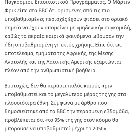
Παγκόσμιου Επισιτιστικού Προγράμματος. Ο Μάρτιν
Φρικ είπε στο BBC ότι ορισμένες από τις πιο
υποβαθμισμένες περιοχές έχουν φτάσει στο οριακό
σημείο να έχουν απομείνει με «μηδενική» συγκομιδή,
καθώς τα ακραία καιρικά φαινόμενα ωθούσαν την
ήδη υποβαθμισμένη γη εκτός χρήσης. Είπε ότι ως
αποτέλεσμα, τμήματα της Αφρικής, της Μέσης
Ανατολής και της Λατινικής Αμερικής εξαρτώνται
πλέον από την ανθρωπιστική βοήθεια.
Δυστυχώς, δεν θα περάσει πολύς καιρός πριν
υποβαθμιστεί και το μεγαλύτερο μέρος της γης στα
πλουσιότερα έθνη. Σύμφωνα με άρθρο που
δημοσιεύτηκε από το BBC την περασμένη εβδομάδα,
προβλέπεται ότι «το 95% της γης στον κόσμο θα
μπορούσε να υποβαθμιστεί μέχρι το 2050».