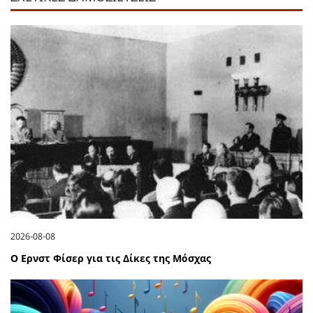
2026-08-08
Ο Ερνστ Φίσερ για τις Δίκες της Μόσχας