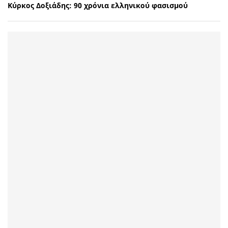
Κύρκος Δοξιάδης: 90 χρόνια ελληνικού φασισμού