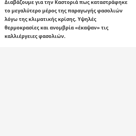
Διαβάζουμε για την Καστοριά πως καταστράφηκε
το μεγαλύτερο μέρος της παραγωγής φασολιών
λόγω της κλιματικής κρίσης. Υψηλές
θερμοκρασίες και ανομβρία «έκαψαν» τις
καλλιέργειες φασολιών.