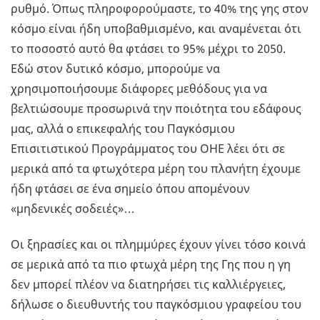
ρυθμό. Όπως πληροφορούμαστε, το 40% της γης στον
κόσμο είναι ήδη υποβαθμισμένο, και αναμένεται ότι
το ποσοστό αυτό θα φτάσει το 95% μέχρι το 2050.
Εδώ στον δυτικό κόσμο, μπορούμε να
χρησιμοποιήσουμε διάφορες μεθόδους για να
βελτιώσουμε προσωρινά την ποιότητα του εδάφους
μας, αλλά ο επικεφαλής του Παγκόσμιου
Επισιτιστικού Προγράμματος του ΟΗΕ λέει ότι σε
μερικά από τα φτωχότερα μέρη του πλανήτη έχουμε
ήδη φτάσει σε ένα σημείο όπου απομένουν
«μηδενικές σοδειές»…
Οι ξηρασίες και οι πλημμύρες έχουν γίνει τόσο κοινά
σε μερικά από τα πιο φτωχά μέρη της Γης που η γη
δεν μπορεί πλέον να διατηρήσει τις καλλιέργειες,
δήλωσε ο διευθυντής του παγκόσμιου γραφείου του