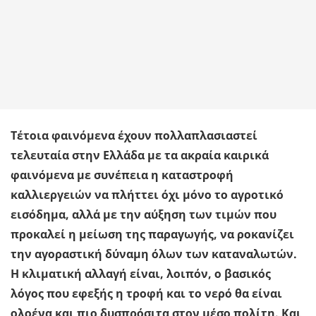
Τέτοια φαινόμενα έχουν πολλαπλασιαστεί
τελευταία στην Ελλάδα με τα ακραία καιρικά
φαινόμενα με συνέπεια η καταστροφή
καλλιεργειών να πλήττει όχι μόνο το αγροτικό
εισόδημα, αλλά με την αύξηση των τιμών που
προκαλεί η μείωση της παραγωγής, να ροκανίζει
την αγοραστική δύναμη όλων των καταναλωτών.
Η κλιματική αλλαγή είναι, λοιπόν, ο βασικός
λόγος που εφεξής η τροφή και το νερό θα είναι
ολοένα και πιο δυσπρόσιτα στον μέσο πολίτη. Και