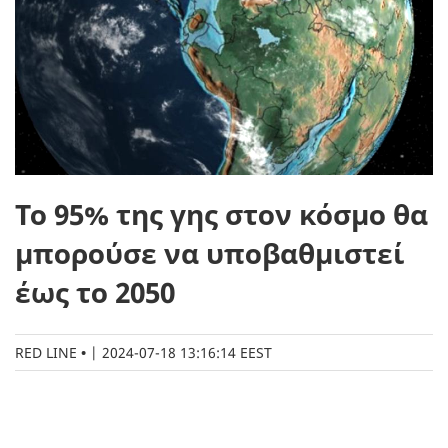
Το 95% της γης στον κόσμο θα
μπορούσε να υποβαθμιστεί
έως το 2050
RED LINE
|
2024-07-18 13:16:14 EEST