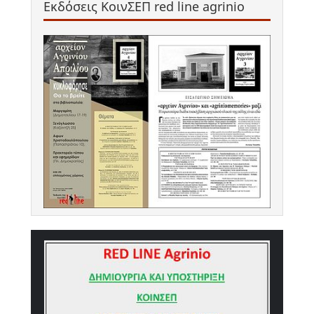
Εκδόσεις ΚοινΣΕΠ red line agrinio