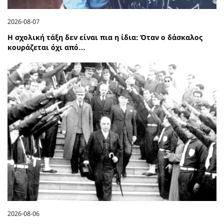
2026-08-07
Η σχολική τάξη δεν είναι πια η ίδια: Όταν ο δάσκαλος
κουράζεται όχι από…
2026-08-06