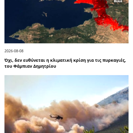
2026-08-08
Όχι, δεν ευθύνεται η κλιματική κρίση για τις πυρκαγιές,
του Φάμπιαν Δημητρίου