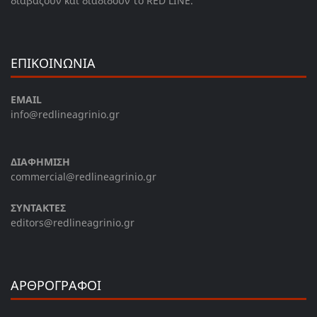
διαβάζουν και διαδίδουν το RED LINE.
ΕΠΙΚΟΙΝΩΝΙΑ
EMAIL
info@redlineagrinio.gr
ΔΙΑΦΗΜΙΣΗ
commercial@redlineagrinio.gr
ΣΥΝΤΑΚΤΕΣ
editors@redlineagrinio.gr
ΑΡΘΡΟΓΡΑΦΟΙ