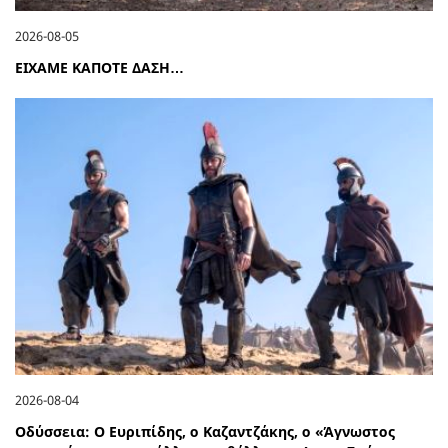
2026-08-05
ΕΙΧΑΜΕ ΚΑΠΟΤΕ ΔΑΣΗ…
2026-08-04
Οδύσσεια: Ο Ευριπίδης, ο Καζαντζάκης, ο «Άγνωστος