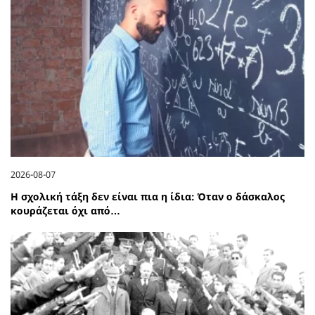
2026-08-07
Η σχολική τάξη δεν είναι πια η ίδια: Όταν ο δάσκαλος
κουράζεται όχι από…