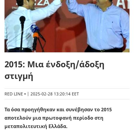
2015: Μια ένδοξη/άδοξη
στιγμή
RED LINE
|
2025-02-28 13:20:14 EET
Τα όσα προηγήθηκαν και συνέβησαν το 2015
αποτελούν μια πρωτοφανή περίοδο στη
μεταπολιτευτική Ελλάδα.