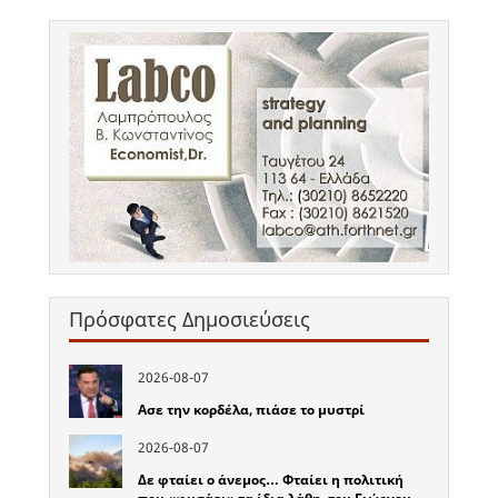
Πρόσφατες Δημοσιεύσεις
2026-08-07
Ασε την κορδέλα, πιάσε το μυστρί
2026-08-07
Δε φταίει ο άνεμος… Φταίει η πολιτική