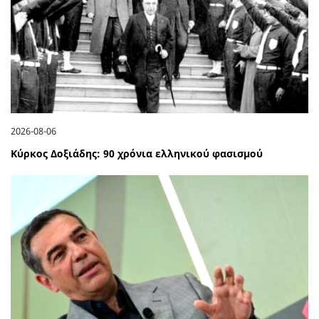
2026-08-06
Κύρκος Δοξιάδης: 90 χρόνια ελληνικού φασισμού