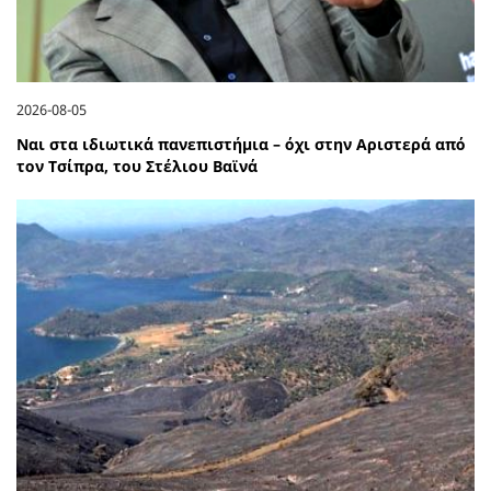
2026-08-05
Ναι στα ιδιωτικά πανεπιστήμια – όχι στην Αριστερά από
τον Τσίπρα, του Στέλιου Βαϊνά