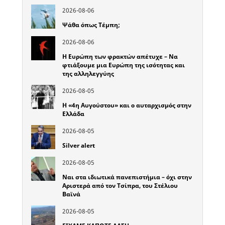
2026-08-06
Ψάθα όπως Τέμπη;
2026-08-06
Η Ευρώπη των φρακτών απέτυχε – Να
φτιάξουμε μια Ευρώπη της ισότητας και
της αλληλεγγύης
2026-08-05
Η «4η Αυγούστου» και ο αυταρχισμός στην
Ελλάδα
2026-08-05
Silver alert
2026-08-05
Ναι στα ιδιωτικά πανεπιστήμια – όχι στην
Αριστερά από τον Τσίπρα, του Στέλιου
Βαϊνά
2026-08-05