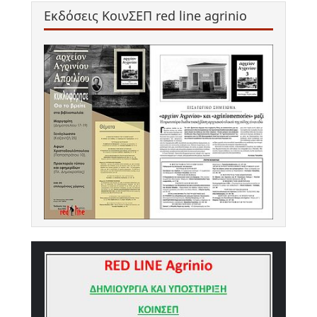
Εκδόσεις ΚοινΣΕΠ red line agrinio