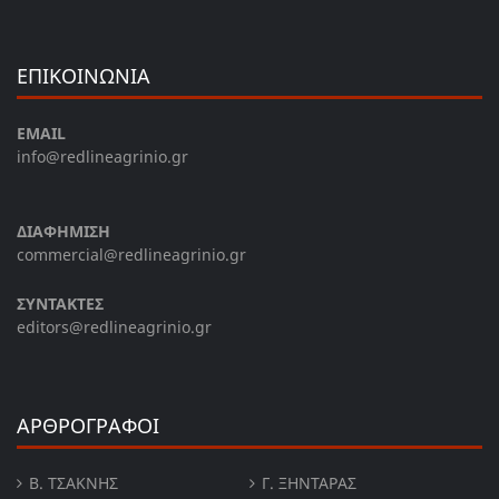
ΕΠΙΚΟΙΝΩΝΙΑ
EMAIL
info@redlineagrinio.gr
ΔΙΑΦΗΜΙΣΗ
commercial@redlineagrinio.gr
ΣΥΝΤΑΚΤΕΣ
editors@redlineagrinio.gr
ΑΡΘΡΟΓΡΑΦΟΙ
Β. ΤΣΆΚΝΗΣ
Γ. ΞΗΝΤΆΡΑΣ