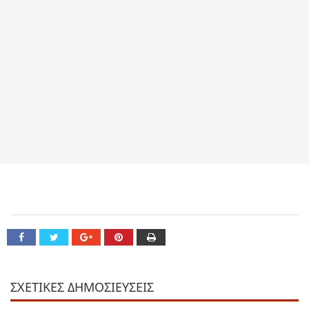
ΣΧΕΤΙΚΕΣ ΔΗΜΟΣΙΕΥΣΕΙΣ