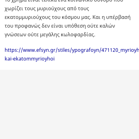
χωρίζει τους μυριούχους από τους
εκατομμυριούχους του κόσμου μας. Και η υπέρβασή
του προφανώς δεν είναι υπόθεση ούτε καλών
γνώσεων ούτε μεγάλης κωλοφαρδίας.
https://www.efsyn.gr/stiles/ypografoyn/471120_myrioyh
kai-ekatommyrioyhoi