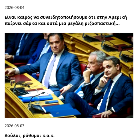
2026-08-04
Είναι καιρός να συνειδητοποιήσουμε ότι στην Αμερική
παίρνει σάρκα και οστά μια μεγάλη ριζοσπαστική…
2026-08-03
Δούλοι, ράθυμοι κ.ο.κ.