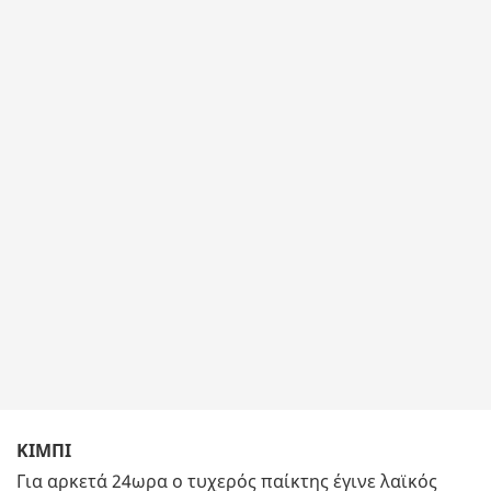
ΚΙΜΠΙ
Για αρκετά 24ωρα ο τυχερός παίκτης έγινε λαϊκός