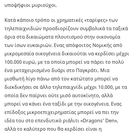
υποψήφιοι μυριούχοι.
Κατά κάποιο τρόπο οι χρηματικές «ταρίφες» των
τηλεπαιχνιδιών προσδιορίζουν συμβολικά τα ταξικά
όρια στα δικαιώματα πλουτισμού στην οικονομία
των ίσων ευκαιριών. Ενας απόφοιτος Νομικής από
μικρομεσαία οικογένεια δικαιούται να κερδίσει μέχρι
100.000 ευρώ, με τα οποία μπορεί να πάρει το πολύ
ένα μεταχειρισμένο δυάρι στο Παγκράτι. Μια
μισθωτή λίγο πάνω από τον κατώτατο μπορεί να
διεκδικήσει σε άλλο τηλεπαιχνίδι μέχρι 10.000, με τα
οποία δεν παίρνει ούτε μισό αυτοκίνητο, αλλά
μπορεί να κάνει ένα ταξίδι με την οικογένεια. Ενας
επίδοξος μικροεπιχειρηματίας μπορεί να πει την
ιδέα του στο επενδυτικό ριάλιτι «Dragons’ Den»,
αλλά το καλύτερο που θα κερδίσει είναι η