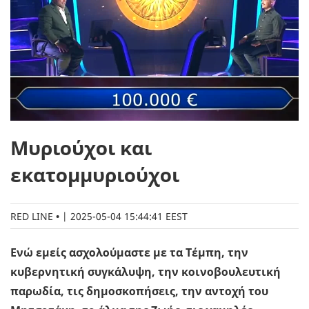
Μυριούχοι και
εκατομμυριούχοι
RED LINE
|
2025-05-04 15:44:41 EEST
Ενώ εμείς ασχολούμαστε με τα Τέμπη, την
κυβερνητική συγκάλυψη, την κοινοβουλευτική
παρωδία, τις δημοσκοπήσεις, την αντοχή του