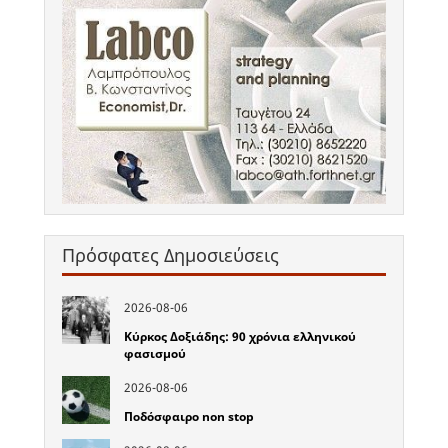
Πρόσφατες Δημοσιεύσεις
2026-08-06
Κύρκος Δοξιάδης: 90 χρόνια ελληνικού
φασισμού
2026-08-06
Ποδόσφαιρο non stop