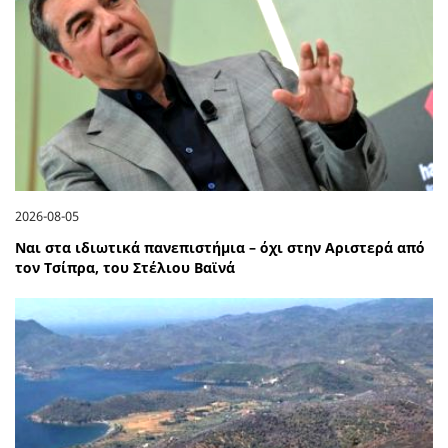
2026-08-05
Ναι στα ιδιωτικά πανεπιστήμια – όχι στην Αριστερά από
τον Τσίπρα, του Στέλιου Βαϊνά