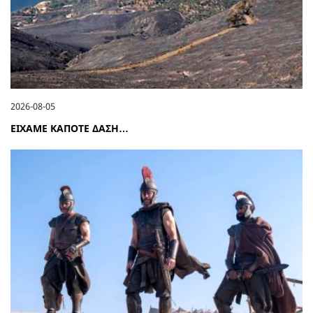
2026-08-05
ΕΙΧΑΜΕ ΚΑΠΟΤΕ ΔΑΣΗ…