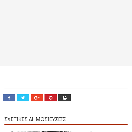
ΣΧΕΤΙΚΕΣ ΔΗΜΟΣΙΕΥΣΕΙΣ