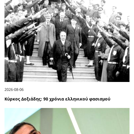
2026-08-06
Κύρκος Δοξιάδης: 90 χρόνια ελληνικού φασισμού