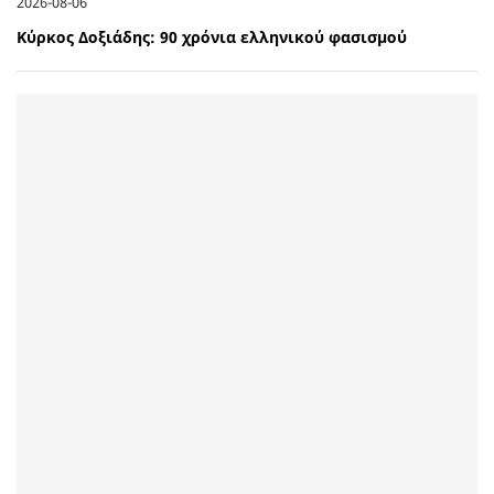
2026-08-06
Κύρκος Δοξιάδης: 90 χρόνια ελληνικού φασισμού