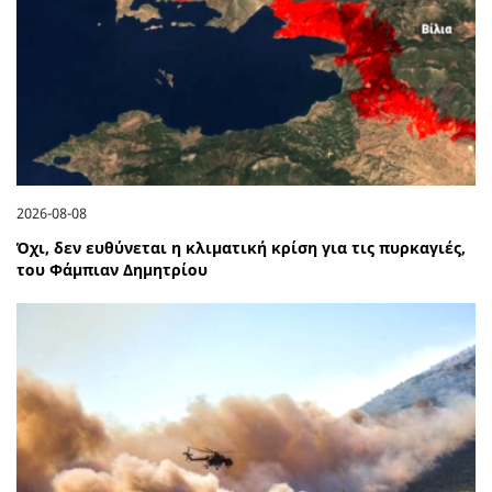
2026-08-08
Όχι, δεν ευθύνεται η κλιματική κρίση για τις πυρκαγιές,
του Φάμπιαν Δημητρίου