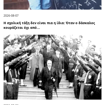
2026-08-07
Η σχολική τάξη δεν είναι πια η ίδια: Όταν ο δάσκαλος
κουράζεται όχι από…