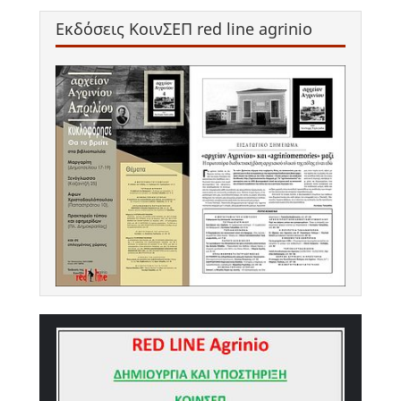
Εκδόσεις ΚοινΣΕΠ red line agrinio