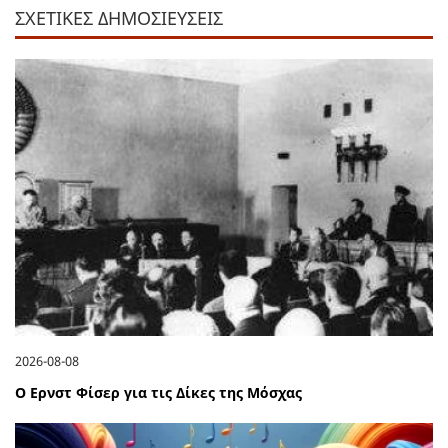
ΣΧΕΤΙΚΕΣ ΔΗΜΟΣΙΕΥΣΕΙΣ
2026-08-08
Ο Ερνστ Φίσερ για τις Δίκες της Μόσχας