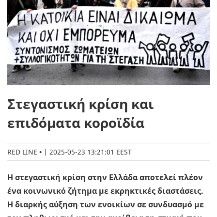
Στεγαστική κρίση και
επιδόµατα κοροϊδία
RED LINE
|
2025-05-23 13:21:01 EEST
Η στεγαστική κρίση στην Ελλάδα αποτελεί πλέον
ένα κοινωνικό ζήτηµα µε εκρηκτικές διαστάσεις.
Η διαρκής αύξηση των ενοικίων σε συνδυασµό µε