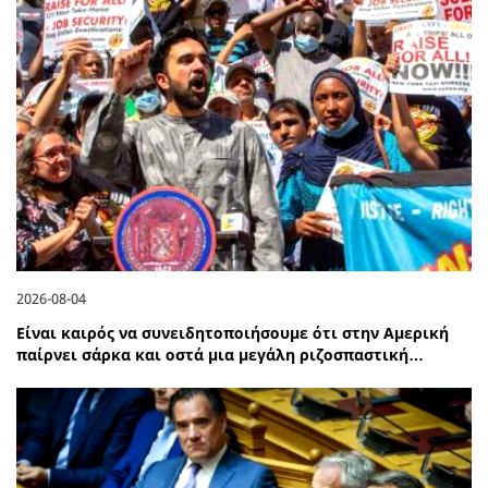
2026-08-04
Είναι καιρός να συνειδητοποιήσουμε ότι στην Αμερική
παίρνει σάρκα και οστά μια μεγάλη ριζοσπαστική…