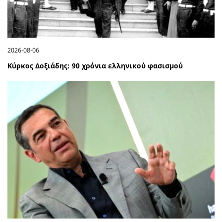
2026-08-06
Κύρκος Δοξιάδης: 90 χρόνια ελληνικού φασισμού