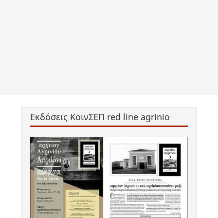
Εκδόσεις ΚοινΣΕΠ red line agrinio