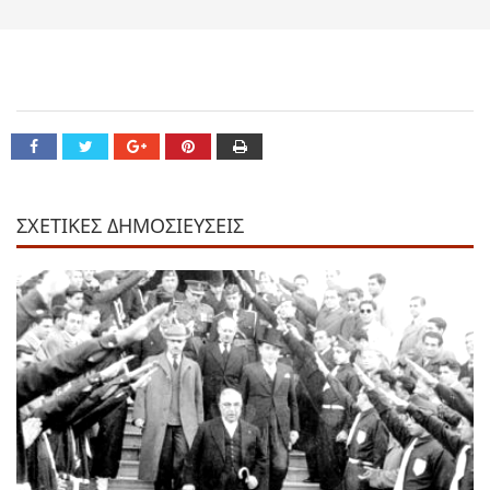
ΣΧΕΤΙΚΕΣ ΔΗΜΟΣΙΕΥΣΕΙΣ