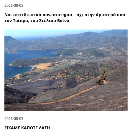
2026-08-05
Ναι στα ιδιωτικά πανεπιστήμια – όχι στην Αριστερά από
τον Τσίπρα, του Στέλιου Βαϊνά
2026-08-05
ΕΙΧΑΜΕ ΚΑΠΟΤΕ ΔΑΣΗ…