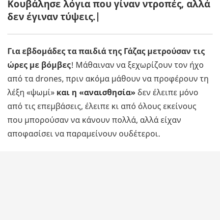
Κουβάλησε λόγια που γίναν ντροπές, αλλά
δεν έγιναν τύψεις.|
Για εβδομάδες τα παιδιά της Γάζας μετρούσαν τις
ώρες με βόμβες
! Μάθαιναν να ξεχωρίζουν τον ήχο
από τα drones, πριν ακόμα μάθουν να προφέρουν τη
λέξη «ψωμί»
και η «αναισθησία»
δεν έλειπε μόνο
από τις επεμβάσεις, έλειπε κι από όλους εκείνους
που μπορούσαν να κάνουν πολλά, αλλά είχαν
αποφασίσει να παραμείνουν ουδέτεροι.