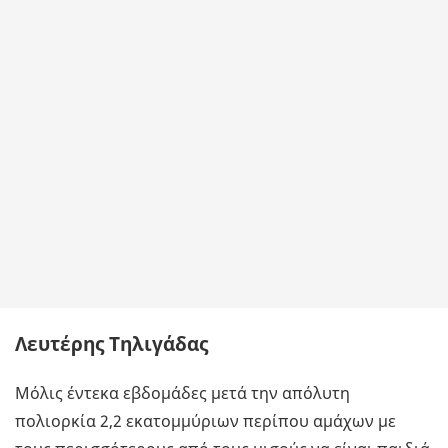
Λευτέρης Τηλιγάδας
Μόλις έντεκα εβδομάδες μετά την απόλυτη
πολιορκία 2,2 εκατομμύριων περίπου αμάχων με