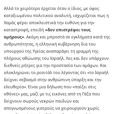
Αλλά το χειρότερο έρχεται όταν ο ίδιος, με ύφος
καταξιωμένου πολιτικού αναλυτή, ισχυρίζεται πως η
Χαμάς φέρει αποκλειστικά την ευθύνη για την
καταστροφή, επειδή
«δεν επιστρέφει τους
ομήρους»
. Ακόμη και μπροστά σε εγκλήματα κατά της
ανθρωπότητας, η ελληνική κυβέρνηση δια του
υπουργού της Υγείας αναπαράγει τη γραμμή της
πλήρους αθώωσης του Ισραήλ. Λες και δεν υπάρχουν
διεθνείς ρήτρες για την προστασία των αμάχων. Και
ολοκληρώνει το ρεσιτάλ του λέγοντας ότι «το Ισραήλ
δείχνει σεβασμό στην ανθρώπινη ύπαρξη και την
ελευθερία». Είναι μια δήλωση που «παίζει στις
οθόνες» μας, μαζί με τις εικόνες από τη Γάζα που
δείχνουν σωρούς νεκρών παιδιών και
απεγνωσμένους γιατρούς να χειρουργούν χωρίς