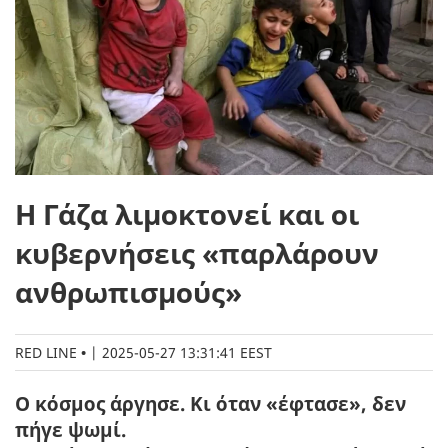
Η Γάζα λιμοκτονεί και οι
κυβερνήσεις «παρλάρουν
ανθρωπισμούς»
RED LINE
|
2025-05-27 13:31:41 EEST
Ο κόσμος άργησε. Κι όταν «έφτασε», δεν
πήγε ψωμί.