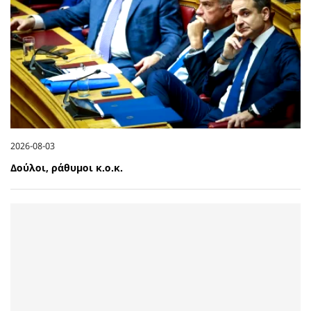
2026-08-03
Δούλοι, ράθυμοι κ.ο.κ.