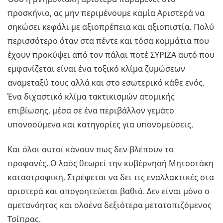
προσκήνιο, ας μην περιμένουμε καμία Αριστερά να
σηκώσει κεφάλι με αξιοπρέπεια και αξιοπιστία. Πολύ
περισσότερο όταν στα πέντε και τόσα κομμάτια που
έχουν προκύψει από τον πάλαι ποτέ ΣΥΡΙΖΑ αυτό που
εμφανίζεται είναι ένα τοξικό κλίμα ζυμώσεων
αναμεταξύ τους αλλά και στο εσωτερικό κάθε ενός.
Ένα διχαστικό κλίμα τακτικισμών ατομικής
επιβίωσης. μέσα σε ένα περιβάλλον γεμάτο
υπονοούμενα και κατηγορίες για υπονομεύσεις.
Και όλοι αυτοί κάνουν πως δεν βλέπουν το
προφανές. Ο λαός θεωρεί την κυβέρνησή Μητσοτάκη
καταστροφική, Στρέφεται να δει τις εναλλακτικές στα
αριστερά και απογοητεύεται βαθιά. Δεν είναι μόνο ο
αμετανόητος και ολοένα δεξιότερα μετατοπιζόμενος
Τσίπρας.