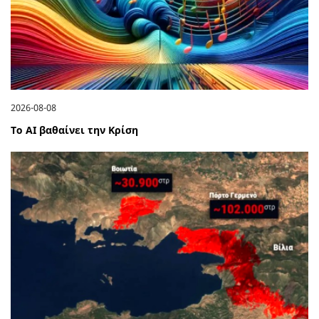
2026-08-08
Το ΑΙ βαθαίνει την Κρίση