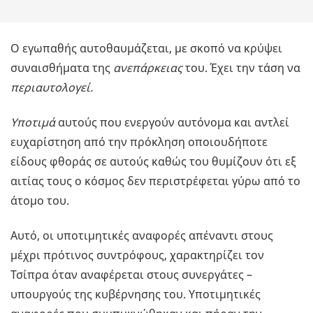
Ο εγωπαθής αυτοθαυμάζεται, με σκοπό να κρύψει
συναισθήματα της
ανεπάρκειας
του. Έχει την τάση να
περιαυτολογεί.
Υποτιμά
αυτούς που ενεργούν αυτόνομα και αντλεί
ευχαρίστηση από την πρόκληση οποιουδήποτε
είδους φθοράς σε αυτούς καθώς του θυμίζουν ότι εξ
αιτίας τους ο κόσμος δεν περιστρέφεται γύρω από το
άτομο του.
Αυτό, οι υποτιμητικές αναφορές απέναντι στους
μέχρι πρότινος συντρόφους, χαρακτηρίζει τον
Τσίπρα όταν αναφέρεται στους συνεργάτες –
υπουργούς της κυβέρνησης του. Υποτιμητικές