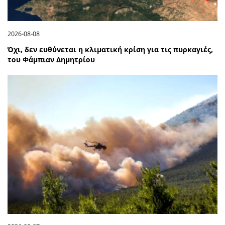
2026-08-08
Όχι, δεν ευθύνεται η κλιματική κρίση για τις πυρκαγιές,
του Φάμπιαν Δημητρίου