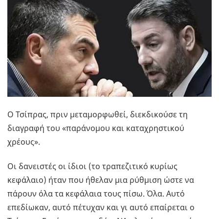
Ο Τσίπρας, πριν μεταμορφωθεί, διεκδικούσε τη
διαγραφή του «παράνομου και καταχρηστικού
χρέους».
Οι δανειστές οι ίδιοι (το τραπεζιτικό κυρίως
κεφάλαιο) ήταν που ήθελαν μια ρύθμιση ώστε να
πάρουν όλα τα κεφάλαια τους πίσω. Όλα. Αυτό
επεδίωκαν, αυτό πέτυχαν και γι αυτό επαίρεται ο