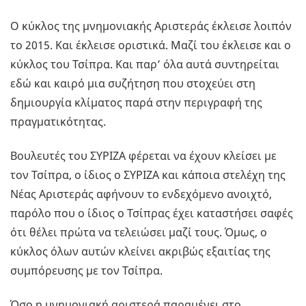
Ο κύκλος της μνημονιακής Αριστεράς έκλεισε λοιπόν
το 2015. Και έκλεισε οριστικά. Μαζί του έκλεισε και ο
κύκλος του Τσίπρα. Και παρ’ όλα αυτά συντηρείται
εδώ και καιρό μια συζήτηση που στοχεύει στη
δημιουργία κλίματος παρά στην περιγραφή της
πραγματικότητας.
Βουλευτές του ΣΥΡΙΖΑ φέρεται να έχουν κλείσει με
τον Τσίπρα, ο ίδιος ο ΣΥΡΙΖΑ και κάποια στελέχη της
Νέας Αριστεράς αφήνουν το ενδεχόμενο ανοιχτό,
παρόλο που ο ίδιος ο Τσίπρας έχει καταστήσει σαφές
ότι θέλει πρώτα να τελειώσει μαζί τους. Όμως, ο
κύκλος όλων αυτών κλείνει ακριβώς εξαιτίας της
συμπόρευσης με τον Τσίπρα.
Όσο η μνημονιακή αριστερά παραμένει στο