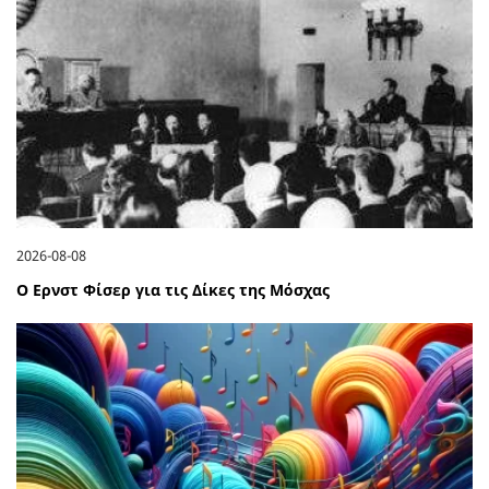
2026-08-08
Ο Ερνστ Φίσερ για τις Δίκες της Μόσχας