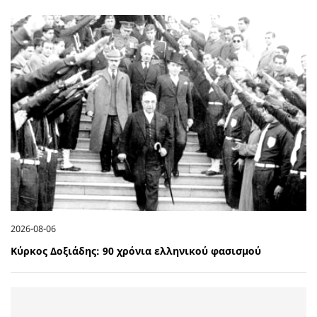
2026-08-06
Κύρκος Δοξιάδης: 90 χρόνια ελληνικού φασισμού