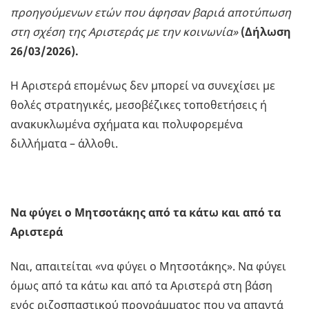
προηγούμενων ετών που άφησαν βαριά αποτύπωση
στη σχέση της Αριστεράς με την κοινωνία»
(
Δήλωση
26/03/2026).
Η Αριστερά επομένως δεν μπορεί να συνεχίσει με
θολές στρατηγικές, μεσοβέζικες τοποθετήσεις ή
ανακυκλωμένα σχήματα και πολυφορεμένα
διλλήματα – άλλοθι.
Να φύγει ο Μητσοτάκης από τα κάτω και από τα
Αριστερά
Ναι, απαιτείται «να φύγει ο Μητσοτάκης». Να φύγει
όμως από τα κάτω και από τα Αριστερά στη βάση
ενός ριζοσπαστικού προγράμματος που να απαντά