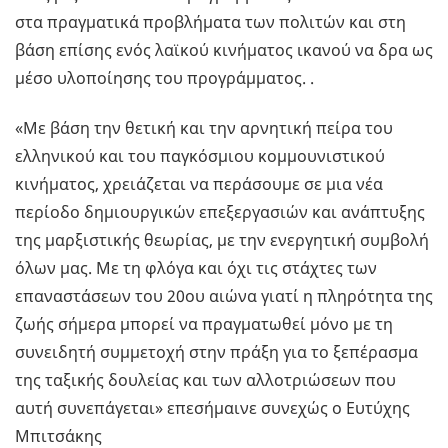
στα πραγματικά προβλήματα των πολιτών και στη
βάση επίσης ενός λαϊκού κινήματος ικανού να δρα ως
μέσο υλοποίησης του προγράμματος. .
«Με βάση την θετική και την αρνητική πείρα του
ελληνικού και του παγκόσμιου κομμουνιστικού
κινήματος, χρειάζεται να περάσουμε σε μια νέα
περίοδο δημιουργικών επεξεργασιών και ανάπτυξης
της μαρξιστικής θεωρίας, με την ενεργητική συμβολή
όλων μας. Με τη φλόγα και όχι τις στάχτες των
επαναστάσεων του 20ου αιώνα γιατί η πληρότητα της
ζωής σήμερα μπορεί να πραγματωθεί μόνο με τη
συνειδητή συμμετοχή στην πράξη για το ξεπέρασμα
της ταξικής δουλείας και των αλλοτριώσεων που
αυτή συνεπάγεται» επεσήμαινε συνεχώς ο Ευτύχης
Μπιτσάκης