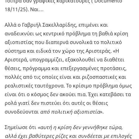
Τσίπρα σαν γραφικές καρικατούρες ( Documento
18/11/25). Ναι…
Αλλά ο Γαβριήλ Σακελλαρίδης, επιμένει και
αναδεικνύει ως κεντρικό πρόβλημα τη βαθιά κρίση
αξιοπιστίας που διαπερνά συνολικά το πολιτικό
σύστημα και ειδικά τον χώρο της Αριστεράς. «Η
Αριστερά, υπογραμμίζει, εξακολουθεί να διαθέτει
θέσεις, πρόγραμμα και επεξεργασμένες προτάσεις,
πολλές από τις οποίες είναι και ριζοσπαστικές και
ρεαλιστικές ταυτόχρονα. Το κρίσιμο πρόβλημα όμως
είναι ότι ο κόσμος δεν ακούει πια. Έχει κατεβάσει τα
ρολά γιατί δεν πιστεύει ότι αυτές οι θέσεις
συνοδεύονται
από πολιτική αξιοπιστία
».
Σημείωσε ότι
«αυτή η κρίση δεν γεννήθηκε τώρα,
αλλά έχει βαθύτερες ρίζες και συνδέεται με επιλογές