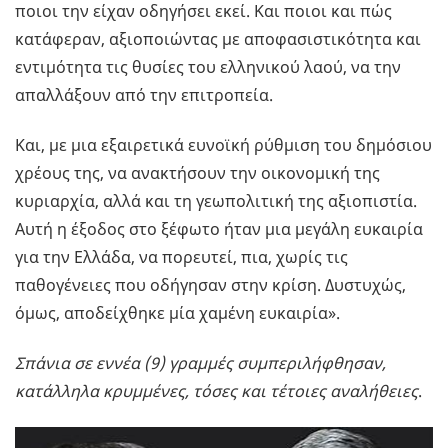
ποιοι την είχαν οδηγήσει εκεί. Και ποιοι και πώς
κατάφεραν, αξιοποιώντας με αποφασιστικότητα και
εντιμότητα τις θυσίες του ελληνικού λαού, να την
απαλλάξουν από την επιτροπεία.
Και, με μια εξαιρετικά ευνοϊκή ρύθμιση του δημόσιου
χρέους της, να ανακτήσουν την οικονομική της
κυριαρχία, αλλά και τη γεωπολιτική της αξιοπιστία.
Αυτή η έξοδος στο ξέφωτο ήταν μια μεγάλη ευκαιρία
για την Ελλάδα, να πορευτεί, πια, χωρίς τις
παθογένειες που οδήγησαν στην κρίση. Δυστυχώς,
όμως, αποδείχθηκε μία χαμένη ευκαιρία».
Σπάνια σε εννέα (9) γραμμές συμπεριλήφθησαν,
κατάλληλα κρυμμένες, τόσες και τέτοιες αναλήθειες
.