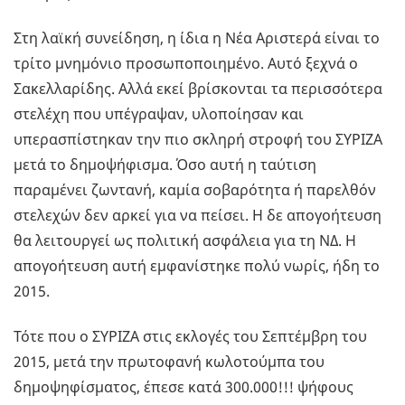
Στη λαϊκή συνείδηση, η ίδια η Νέα Αριστερά είναι το
τρίτο μνημόνιο προσωποποιημένο. Αυτό ξεχνά ο
Σακελλαρίδης. Αλλά εκεί βρίσκονται τα περισσότερα
στελέχη που υπέγραψαν, υλοποίησαν και
υπερασπίστηκαν την πιο σκληρή στροφή του ΣΥΡΙΖΑ
μετά το δημοψήφισμα. Όσο αυτή η ταύτιση
παραμένει ζωντανή, καμία σοβαρότητα ή παρελθόν
στελεχών δεν αρκεί για να πείσει. Η δε απογοήτευση
θα λειτουργεί ως πολιτική ασφάλεια για τη ΝΔ. H
απογοήτευση αυτή εμφανίστηκε πολύ νωρίς, ήδη το
2015.
Τότε που ο ΣΥΡΙΖΑ στις εκλογές του Σεπτέμβρη του
2015, μετά την πρωτοφανή κωλοτούμπα του
δημοψηφίσματος, έπεσε κατά 300.000!!! ψήφους