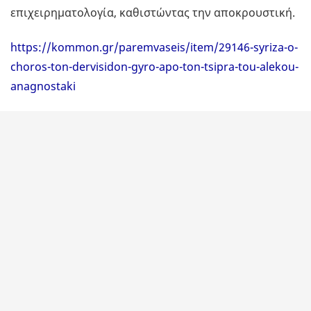
επιχειρηματολογία, καθιστώντας την αποκρουστική.
https://kommon.gr/paremvaseis/item/29146-syriza-o-
choros-ton-dervisidon-gyro-apo-ton-tsipra-tou-alekou-
anagnostaki