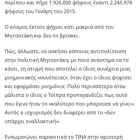
περίπου και πήρε 1.926.000 ψήφους έναντι 2.245.978
ψήφους του Γενάρη του 2015.
Ο κόσμος έκτοτε ψάχνει κάτι μακριά από τον
Μητσοτάκη και δεν το βρίσκει.
Πώς, άλλωστε, να ασκήσει κάποιος αντιπολίτευση
στην πολιτική Μητσοτάκη, με ποιο ανάστημα να το
κάνει, τη στιγμή που αποτελεί ο ίδιος συνέχεια μιας
μνημονιακής «συνέπειας», όταν έχει ο ίδιος ψηφίσει
και εφαρμόσει μνημόνια; Πολύ περισσότερο όταν
μάλιστα ο ίδιος ο Τσίπρα προπαγανδίζει πως αυτό
που έγινε ήταν το «καλύτερο που μπορούσε να γίνει».
Αυτός ο ισχυρισμός δεν διαφέρει από το «δεν
υπάρχει εναλλακτική».
Ενσωματώνει παρασιτικά το ΤΙΝΑ στην αριστερή