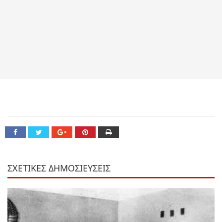
ΣΧΕΤΙΚΕΣ ΔΗΜΟΣΙΕΥΣΕΙΣ