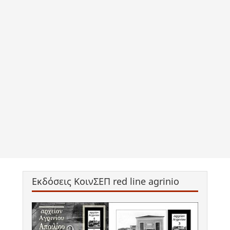
Εκδόσεις ΚοινΣΕΠ red line agrinio