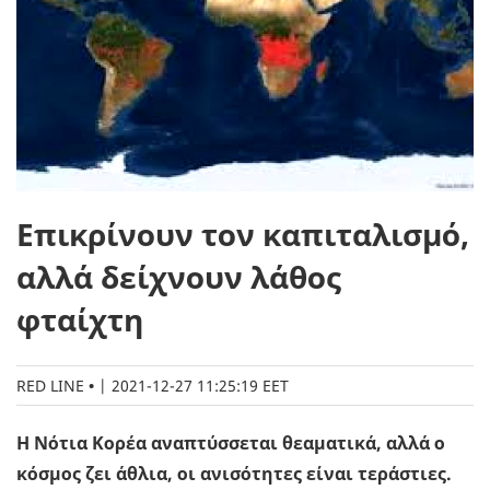
Επικρίνουν τον καπιταλισμό,
αλλά δείχνουν λάθος
φταίχτη
RED LINE
|
2021-12-27 11:25:19 EET
Η Νότια Κορέα αναπτύσσεται θεαματικά, αλλά ο
κόσμος ζει άθλια, οι ανισότητες είναι τεράστιες.