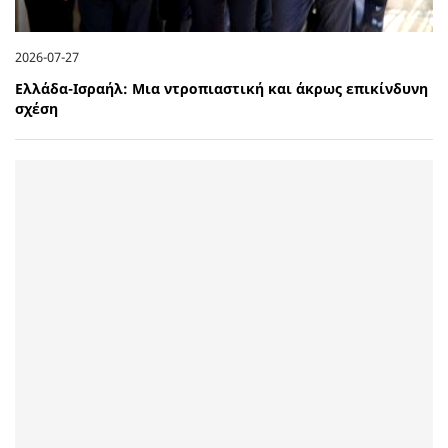
2026-07-27
Ελλάδα-Ισραήλ: Μια ντροπιαστική και άκρως επικίνδυνη
σχέση