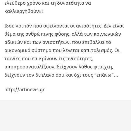
ελεύθερο χρόνο και τη δυνατότητα να
καλλιεργηθούν»!
Ιδού λοιπόν που οφείλονται οι ανισότητες. Δεν είναι
θέμα της ανθρώπινης φύσης, αλλά των κοινωνικών
αδικιών και των ανισοτήτων, που επιβάλλει το
οικονομικό σύστημα που λέγεται καπιταλισμός. Οι
ταινίες που επικρίνουν τις ανισότητες,
αποπροσανατολίζουν, δείχνουν λάθος φταίχτη,
δείχνουν τον διπλανό σου και όχι τους “επάνω”…
http://artinews.gr