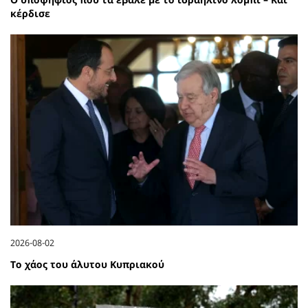
κέρδισε
2026-08-02
Το χάος του άλυτου Κυπριακού