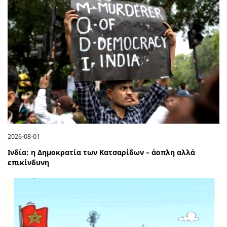
2026-08-01
Ινδία: η Δημοκρατία των Κατσαρίδων – άοπλη αλλά
επικίνδυνη