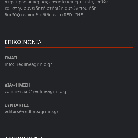
στην προσωπική μας εργασία και εμπειρία, καθώς
και στην συνειδητή στήριξη αυτών που ήδη
διαβάζουν και διαδίδουν το RED LINE.
ΕΠΙΚΟΙΝΩΝΙΑ
EMAIL
info@redlineagrinio.gr
ΔΙΑΦΗΜΙΣΗ
commercial@redlineagrinio.gr
ΣΥΝΤΑΚΤΕΣ
editors@redlineagrinio.gr