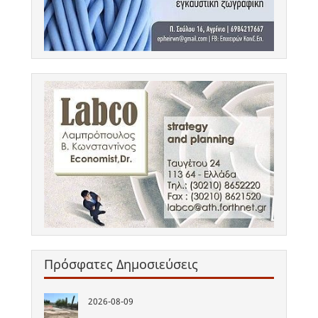
Πρόσφατες Δημοσιεύσεις
2026-08-09