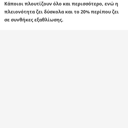
Κάποιοι πλουτίζουν όλο και περισσότερο, ενώ η
πλειονότητα ζει δύσκολα και το 20% περίπου ζει
σε συνθήκες εξαθλίωσης.