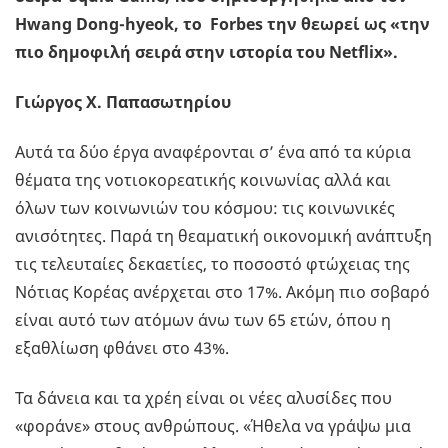
Hwang Dong-hyeok, το Forbes την θεωρεί ως «την
πιο δημοφιλή σειρά στην ιστορία του Netflix».
Γιώργος X. Παπασωτηρίου
Αυτά τα δύο έργα αναφέρονται σ’ ένα από τα κύρια
θέματα της νοτιοκορεατικής κοινωνίας αλλά και
όλων των κοινωνιών του κόσμου: τις κοινωνικές
ανισότητες. Παρά τη θεαματική οικονομική ανάπτυξη
τις τελευταίες δεκαετίες, το ποσοστό φτώχειας της
Νότιας Κορέας ανέρχεται στο 17%. Ακόμη πιο σοβαρό
είναι αυτό των ατόμων άνω των 65 ετών, όπου η
εξαθλίωση φθάνει στο 43%.
Τα δάνεια και τα χρέη είναι οι νέες αλυσίδες που
«φοράνε» στους ανθρώπους. «Ήθελα να γράψω μια