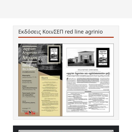
Εκδόσεις ΚοινΣΕΠ red line agrinio