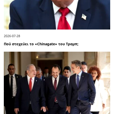
2026-07-28
Πού στοχεύει το «Chinagate» του Τραμπ;