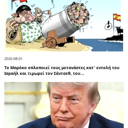
2026-08-01
Το Μαρόκο οπλοποιεί τους μετανάστες κατ’ εντολή του
Ισραήλ και τιμωρεί τον Σάντσεθ, του…