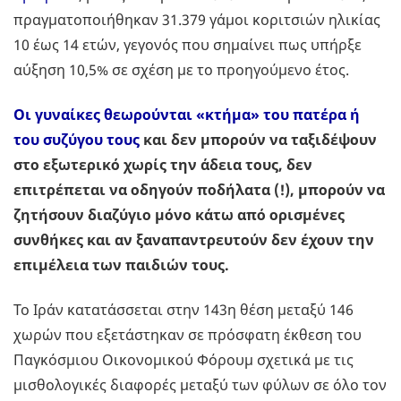
πραγματοποιήθηκαν 31.379 γάμοι κοριτσιών ηλικίας
10 έως 14 ετών, γεγονός που σημαίνει πως υπήρξε
αύξηση 10,5% σε σχέση με το προηγούμενο έτος.
Οι γυναίκες θεωρούνται «κτήμα» του πατέρα ή
του συζύγου τους
και δεν μπορούν να ταξιδέψουν
στο εξωτερικό χωρίς την άδεια τους, δεν
επιτρέπεται να οδηγούν ποδήλατα (!), μπορούν να
ζητήσουν διαζύγιο μόνο κάτω από ορισμένες
συνθήκες και αν ξαναπαντρευτούν δεν έχουν την
επιμέλεια των παιδιών τους.
Το Ιράν κατατάσσεται στην 143η θέση μεταξύ 146
χωρών που εξετάστηκαν σε πρόσφατη έκθεση του
Παγκόσμιου Οικονομικού Φόρουμ σχετικά με τις
μισθολογικές διαφορές μεταξύ των φύλων σε όλο τον