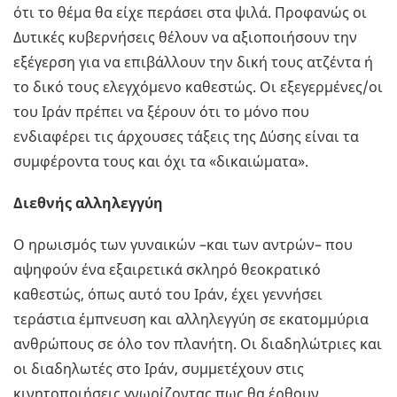
ότι το θέμα θα είχε περάσει στα ψιλά. Προφανώς οι
Δυτικές κυβερνήσεις θέλουν να αξιοποιήσουν την
εξέγερση για να επιβάλλουν την δική τους ατζέντα ή
το δικό τους ελεγχόμενο καθεστώς. Οι εξεγερμένες/οι
του Ιράν πρέπει να ξέρουν ότι το μόνο που
ενδιαφέρει τις άρχουσες τάξεις της Δύσης είναι τα
συμφέροντα τους και όχι τα «δικαιώματα».
Διεθνής αλληλεγγύη
Ο ηρωισμός των γυναικών –και των αντρών– που
αψηφούν ένα εξαιρετικά σκληρό θεοκρατικό
καθεστώς, όπως αυτό του Ιράν, έχει γεννήσει
τεράστια έμπνευση και αλληλεγγύη σε εκατομμύρια
ανθρώπους σε όλο τον πλανήτη. Οι διαδηλώτριες και
οι διαδηλωτές στο Ιράν, συμμετέχουν στις
κινητοποιήσεις γνωρίζοντας πως θα έρθουν