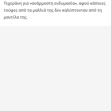
Τεχεράνη για «ανάρμοστη ενδυμασία», αφού κάποιες
τούφες από τα μαλλιά της δεν καλύπτονταν από τη
μαντίλα της.