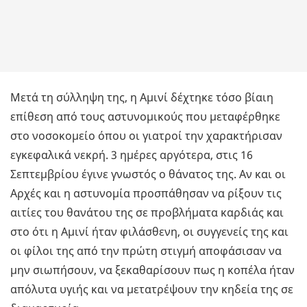
Μετά τη σύλληψη της, η Αμινί δέχτηκε τόσο βίαιη
επίθεση από τους αστυνομικούς που μεταφέρθηκε
στο νοσοκομείο όπου οι γιατροί την χαρακτήρισαν
εγκεφαλικά νεκρή. 3 ημέρες αργότερα, στις 16
Σεπτεμβρίου έγινε γνωστός ο θάνατος της. Αν και οι
Αρχές και η αστυνομία προσπάθησαν να ρίξουν τις
αιτίες του θανάτου της σε προβλήματα καρδιάς και
στο ότι η Αμινί ήταν φιλάσθενη, οι συγγενείς της και
οι φίλοι της από την πρώτη στιγμή αποφάσισαν να
μην σιωπήσουν, να ξεκαθαρίσουν πως η κοπέλα ήταν
απόλυτα υγιής και να μετατρέψουν την κηδεία της σε