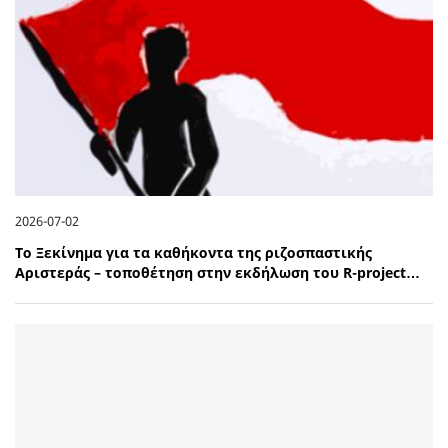
2026-07-02
Το Ξεκίνημα για τα καθήκοντα της ριζοσπαστικής
Αριστεράς – τοποθέτηση στην εκδήλωση του R-project…