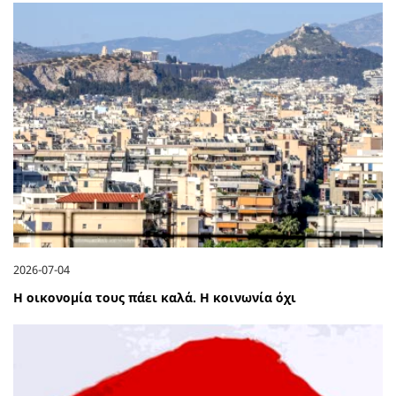
2026-07-04
Η οικονομία τους πάει καλά. Η κοινωνία όχι