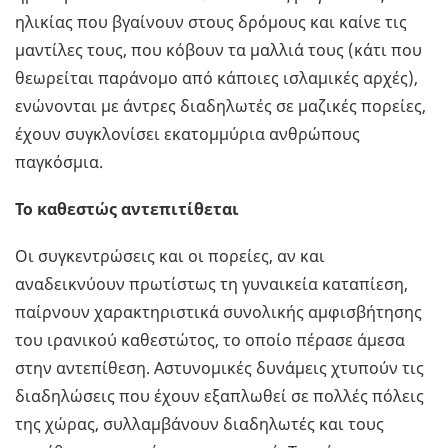
ηλικίας που βγαίνουν στους δρόμους και καίνε τις
μαντίλες τους, που κόβουν τα μαλλιά τους (κάτι που
θεωρείται παράνομο από κάποιες ισλαμικές αρχές),
ενώνονται με άντρες διαδηλωτές σε μαζικές πορείες,
έχουν συγκλονίσει εκατομμύρια ανθρώπους
παγκόσμια.
Το καθεστώς αντεπιτίθεται
Οι συγκεντρώσεις και οι πορείες, αν και
αναδεικνύουν πρωτίστως τη γυναικεία καταπίεση,
παίρνουν χαρακτηριστικά συνολικής αμφισβήτησης
του ιρανικού καθεστώτος, το οποίο πέρασε άμεσα
στην αντεπίθεση. Αστυνομικές δυνάμεις χτυπούν τις
διαδηλώσεις που έχουν εξαπλωθεί σε πολλές πόλεις
της χώρας, συλλαμβάνουν διαδηλωτές και τους