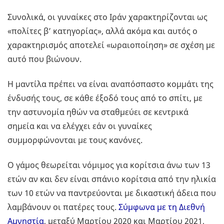
Συνολικά, οι γυναίκες στο Ιράν χαρακτηρίζονται ως
«πολίτες β’ κατηγορίας», αλλά ακόμα και αυτός ο
χαρακτηρισμός αποτελεί «ωραιοποίηση» σε σχέση με
αυτό που βιώνουν.
Η μαντίλα πρέπει να είναι αναπόσπαστο κομμάτι της
ένδυσής τους, σε κάθε έξοδό τους από το σπίτι, με
την αστυνομία ηθών να σταθμεύει σε κεντρικά
σημεία και να ελέγχει εάν οι γυναίκες
συμμορφώνονται με τους κανόνες.
Ο γάμος θεωρείται νόμιμος για κορίτσια άνω των 13
ετών αν και δεν είναι σπάνιο κορίτσια από την ηλικία
των 10 ετών να παντρεύονται με δικαστική άδεια που
λαμβάνουν οι πατέρες τους.
Σύμφωνα με τη Διεθνή
Αμνηστία
, μεταξύ Μαρτίου 2020 και Μαρτίου 2021,