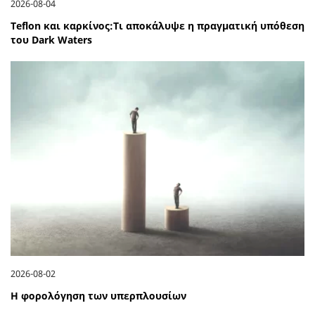
2026-08-04
Teflon και καρκίνος:Τι αποκάλυψε η πραγματική υπόθεση
του Dark Waters
2026-08-02
Η φορολόγηση των υπερπλουσίων