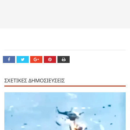
ΣΧΕΤΙΚΕΣ ΔΗΜΟΣΙΕΥΣΕΙΣ