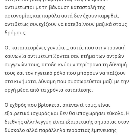
αντιμέτωποι με τη βάναυση καταστολή της
αστυνομίας και παρόλα αυτά δεν έχουν καμφθεί,
αντιθέτως συνεχίζουν να κατεβαίνουν μαζικά στους
δρόμους.
Οι καταπιεσμένες γυναίκες, αυτές που στην ιρανική
κοινωνία αντιμετωπίζονται σαν κτήμα των αντρών
συγγενών τους, αποδεικνύουν περίτρανα τη δύναμή
τους και τον ηγετικό ρόλο που μπορούν να παίζουν
στα κινήματα. Δύναμη που συσσωρεύεται μαζί με την
οργή μέσα από τα χρόνια καταπίεσης.
Ο εχθρός που βρίσκεται απέναντί τους, είναι
εξαιρετικά ισχυρός και δεν θα υποχωρήσει εύκολα. Η
διεθνής αλληλεγγύη είναι εξαιρετικής σημασίας στον
δύσκολο αλλά παράλληλα τεράστιας έμπνευσης