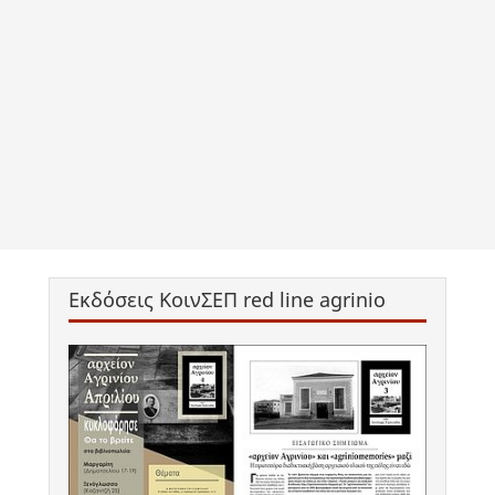
Εκδόσεις ΚοινΣΕΠ red line agrinio