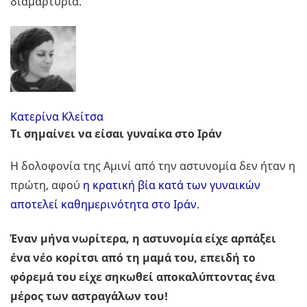
διαμαρτυρία.
Κατερίνα Κλείτσα
Τι σημαίνει να είσαι γυναίκα στο Ιράν
Η δολοφονία της Αμινί από την αστυνομία δεν ήταν η
πρώτη, αφού
η κρατική βία κατά των γυναικών
αποτελεί καθημερινότητα στο Ιράν
.
Έναν μήνα νωρίτερα, η αστυνομία είχε αρπάξει
ένα νέο κορίτσι από τη μαμά του, επειδή το
φόρεμά του είχε σηκωθεί αποκαλύπτοντας ένα
μέρος των αστραγάλων του!