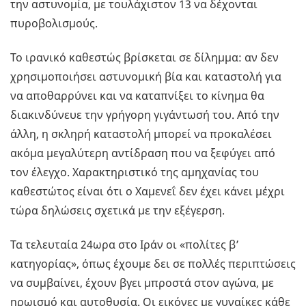
την αστυνομία, με τουλάχιστον 13 να δέχονται
πυροβολισμούς.
Το ιρανικό καθεστώς βρίσκεται σε δίλημμα: αν δεν
χρησιμοποιήσει αστυνομική βία και καταστολή για
να αποθαρρύνει και να καταπνίξει το κίνημα θα
διακινδύνευε την γρήγορη γιγάντωσή του. Από την
άλλη, η σκληρή καταστολή μπορεί να προκαλέσει
ακόμα μεγαλύτερη αντίδραση που να ξεφύγει από
τον έλεγχο. Χαρακτηριστικό της αμηχανίας του
καθεστώτος είναι ότι ο Χαμενεΐ δεν έχει κάνει μέχρι
τώρα δηλώσεις σχετικά με την εξέγερση.
Τα τελευταία 24ωρα στο Ιράν οι «πολίτες β’
κατηγορίας», όπως έχουμε δει σε πολλές περιπτώσεις
να συμβαίνει, έχουν βγει μπροστά στον αγώνα, με
ηρωισμό και αυτοθυσία. Οι εικόνες με γυναίκες κάθε