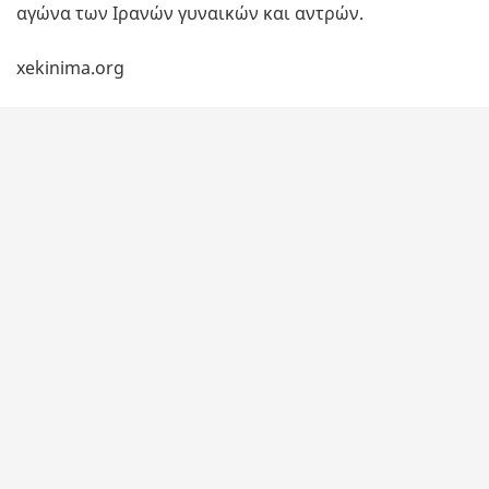
αγώνα των Ιρανών γυναικών και αντρών.
xekinima.org