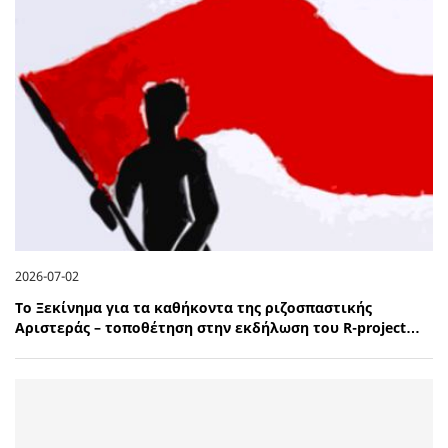
2026-07-02
Το Ξεκίνημα για τα καθήκοντα της ριζοσπαστικής
Αριστεράς – τοποθέτηση στην εκδήλωση του R-project…