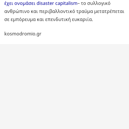
έχει ονομάσει disaster capitalism
– το συλλογικό
ανθρώπινο και περιβαλλοντικό τραύμα μετατρέπεται
σε εμπόρευμα και επενδυτική ευκαριία.
kosmodromio.gr