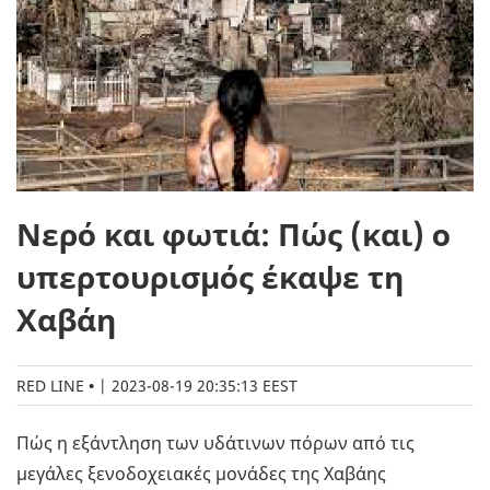
Νερό και φωτιά: Πώς (και) ο
υπερτουρισμός έκαψε τη
Χαβάη
RED LINE
|
2023-08-19 20:35:13 EEST
Πώς η εξάντληση των υδάτινων πόρων από τις
μεγάλες ξενοδοχειακές μονάδες της Χαβάης