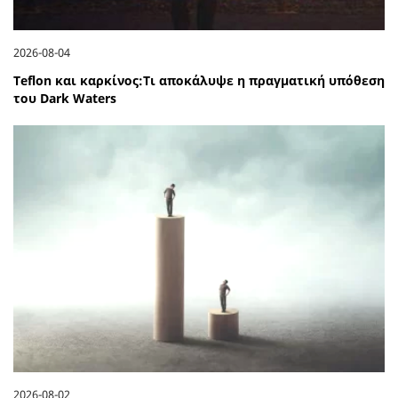
2026-08-04
Teflon και καρκίνος:Τι αποκάλυψε η πραγματική υπόθεση
του Dark Waters
2026-08-02