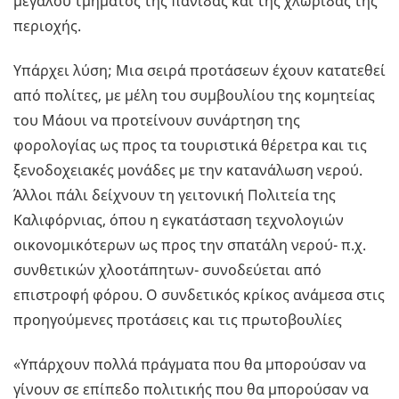
μεγάλου τμήματος της πανίδας και της χλωρίδας της
περιοχής.
Υπάρχει λύση; Μια σειρά προτάσεων έχουν κατατεθεί
από πολίτες, με μέλη του συμβουλίου της κομητείας
του Μάουι να προτείνουν συνάρτηση της
φορολογίας ως προς τα τουριστικά θέρετρα και τις
ξενοδοχειακές μονάδες με την κατανάλωση νερού.
Άλλοι πάλι δείχνουν τη γειτονική Πολιτεία της
Καλιφόρνιας, όπου η εγκατάσταση τεχνολογιών
οικονομικότερων ως προς την σπατάλη νερού- π.χ.
συνθετικών χλοοτάπητων- συνοδεύεται από
επιστροφή φόρου. Ο συνδετικός κρίκος ανάμεσα στις
προηγούμενες προτάσεις και τις πρωτοβουλίες
«Υπάρχουν πολλά πράγματα που θα μπορούσαν να
γίνουν σε επίπεδο πολιτικής που θα μπορούσαν να