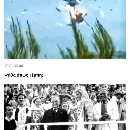
2026-08-06
Ψάθα όπως Τέμπη;