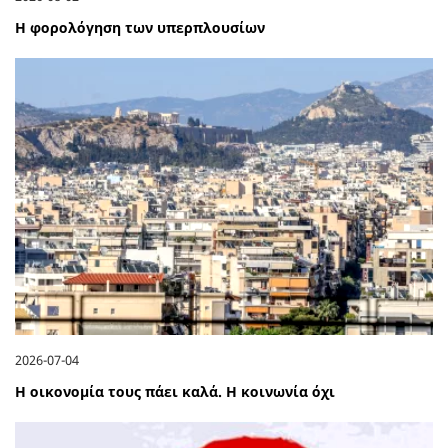
Η φορολόγηση των υπερπλουσίων
2026-07-04
Η οικονομία τους πάει καλά. Η κοινωνία όχι