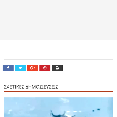
ΣΧΕΤΙΚΕΣ ΔΗΜΟΣΙΕΥΣΕΙΣ