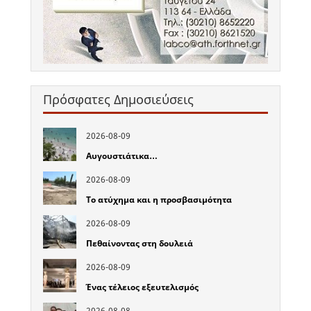
Πρόσφατες Δημοσιεύσεις
2026-08-09
Αυγουστιάτικα…
2026-08-09
Το ατύχημα και η προσβασιμότητα
2026-08-09
Πεθαίνοντας στη δουλειά
2026-08-09
Ένας τέλειος εξευτελισμός
2026-08-08