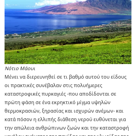
Νότιο Μάουι
Μένει να διερευνηθεί σε τι βαθμό αυτού του είδους
οι πρακτικές συνέβαλαν στις πολυήμερες
καταστροφικές πυρκαγιές -που αποδίδονται σε
πρώτη φάση σε ένα εκρηκτικό μίγμα υψηλών
θερμοκρασιών, ξηρασίας και ισχυρών ανέμων- και
κατά πόσον η ελλιπής διάθεση νερού ευθύνεται για
την απώλεια ανθρώπινων ζωών και την καταστροφή