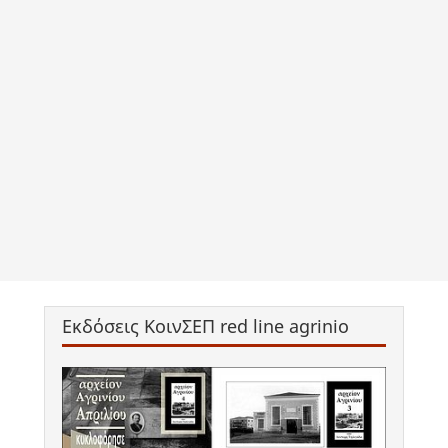
Εκδόσεις ΚοινΣΕΠ red line agrinio