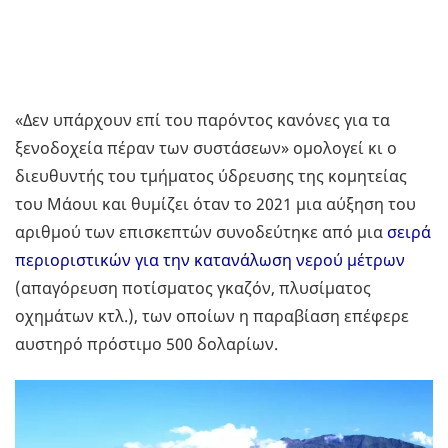
«Δεν υπάρχουν επί του παρόντος κανόνες για τα
ξενοδοχεία πέραν των συστάσεων» ομολογεί κι ο
διευθυντής του τμήματος ύδρευσης της κομητείας
του Μάουι και θυμίζει όταν το 2021 μια αύξηση του
αριθμού των επισκεπτών συνοδεύτηκε από μια
σειρά
περιοριστικών για την κατανάλωση νερού μέτρων
(απαγόρευση ποτίσματος γκαζόν, πλυσίματος
οχημάτων κτλ.), των οποίων η παραβίαση επέφερε
αυστηρό πρόστιμο 500 δολαρίων.