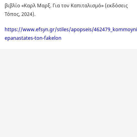
βιβλίο «Καρλ Μαρξ. Για τον Καπιταλισμό» (εκδόσεις
Τόπος, 2024).
https://www.efsyn.gr/stiles/apopseis/462479_kommoyni
epanastates-ton-fakelon