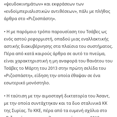
«ψευδοκινημάτων» και εκφράσεων των
«ενδοϊμπεριαλιστικών αντιθέσεων», πάλι με πλήθος
άρθρα στο «Ριζοσπάστη».
• Η με παρόμοιο τρόπο παρουσίαση του Τσάβες ως
ενός αστού ρεφορμιστή, οπαδού μιας εναλλακτικής
αστικής διακυβέρνησης στα πλαίσια του συστήματος.
Πέρα από κατά καιρούς άρθρα σε αυτό το πνεύμα,
είναι χαρακτηριστική η μη αναφορά του θανάτου του
Τσάβες το Μάρτη του 2013 στην πρώτη σελίδα του
«Ριζοσπάστη», είδηση την οποία έθαψαν σε ένα
εσωτερικό μονόστηλο.
• Η ταύτιση με την αιμοσταγή δικτατορία του Άσαντ,
με την οποία συντάχτηκαν και τα δυο σταλινικά ΚΚ
της Συρίας. Το ΚΚΕ, πέρα από τα ευμενή σχόλια στο