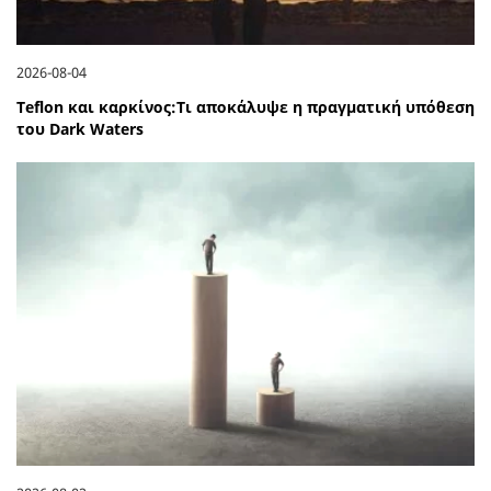
2026-08-04
Teflon και καρκίνος:Τι αποκάλυψε η πραγματική υπόθεση
του Dark Waters