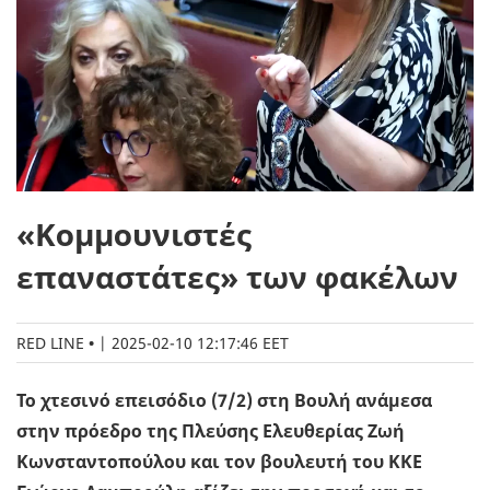
«Κομμουνιστές
επαναστάτες» των φακέλων
RED LINE
|
2025-02-10 12:17:46 EET
Το χτεσινό επεισόδιο (7/2) στη Βουλή ανάμεσα
στην πρόεδρο της Πλεύσης Ελευθερίας Ζωή
Κωνσταντοπούλου και τον βουλευτή του ΚΚΕ