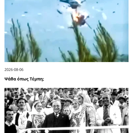
2026-08-06
Ψάθα όπως Τέμπη;