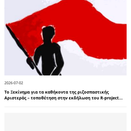
2026-07-02
Το Ξεκίνημα για τα καθήκοντα της ριζοσπαστικής
Αριστεράς – τοποθέτηση στην εκδήλωση του R-project…