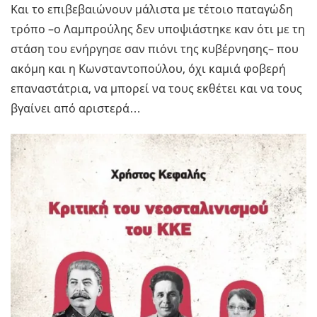
Και το επιβεβαιώνουν μάλιστα με τέτοιο παταγώδη
τρόπο –ο Λαμπρούλης δεν υποψιάστηκε καν ότι με τη
στάση του ενήργησε σαν πιόνι της κυβέρνησης– που
ακόμη και η Κωνσταντοπούλου, όχι καμιά φοβερή
επαναστάτρια, να μπορεί να τους εκθέτει και να τους
βγαίνει από αριστερά…