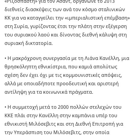
«Ριζοσπάστη» για τον Άσαντ, οργάνωνε το 2013
διεθνείς διασκέψεις των ανά τον κόσμο σταλινικών
ΚΚ για να καταγγείλει την «ιμπεριαλιστική επέμβαση»
στη Συρία, γυρίζοντας έτσι την πλάτη στην εξέγερση
του συριακού λαού και δίνοντας διεθνή κάλυψη στη
συριακή δικτατορία.
• Η μακρόχρονη συνεργασία με τη Λιάνα Κανέλλη, μια
θρησκόληπτη εθνικίστρια, που καμιά απολύτως
σχέση δεν έχει όχι με τις κομμουνιστικές απόψεις,
αλλά με οποιαδήποτε προοδευτική και αριστερή
αντίληψη για τα κοινωνικά πράγματα.
• Η συμμετοχή μετά το 2000 πολλών στελεχών του
ΚΚΕ πλάι στην Κανέλλη στην καμπάνια υπέρ του
εθνικιστή Μιλόσεβιτς και στη Διεθνή Επιτροπή για
την Υπεράσπιση του Μιλόσεβιτς, στην οποία