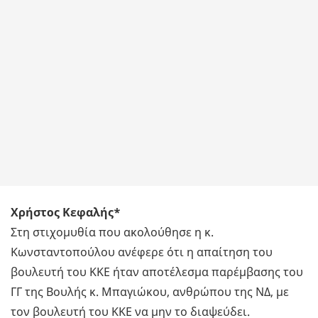
Χρήστος Κεφαλής*
Στη στιχομυθία που ακολούθησε η κ.
Κωνσταντοπούλου ανέφερε ότι η απαίτηση του
βουλευτή του ΚΚΕ ήταν αποτέλεσμα παρέμβασης του
ΓΓ της Βουλής κ. Μπαγιώκου, ανθρώπου της ΝΔ, με
τον βουλευτή του ΚΚΕ να μην το διαψεύδει.