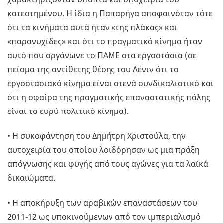
κατεστημένου. Η ίδια η Παπαρήγα αποφαινόταν τότε
ότι τα κινήματα αυτά ήταν «της πλάκας» και
«παρανυχίδες» και ότι το πραγματικό κίνημα ήταν
αυτό που οργάνωνε το ΠΑΜΕ στα εργοστάσια (σε
πείσμα της αντίθετης θέσης του Λένιν ότι το
εργοστασιακό κίνημα είναι στενά συνδικαλιστικό και
ότι η σφαίρα της πραγματικής επαναστατικής πάλης
είναι το ευρύ πολιτικό κίνημα).
• Η συκοφάντηση του Δημήτρη Χριστούλα, την
αυτοχειρία του οποίου λοιδόρησαν ως μια πράξη
απόγνωσης και φυγής από τους αγώνες για τα λαϊκά
δικαιώματα.
• Η αποκήρυξη των αραβικών επαναστάσεων του
2011-12 ως υποκινούμενων από τον ιμπεριαλισμό