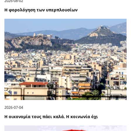
2026-08-02
Η φορολόγηση των υπερπλουσίων
2026-07-04
Η οικονομία τους πάει καλά. Η κοινωνία όχι