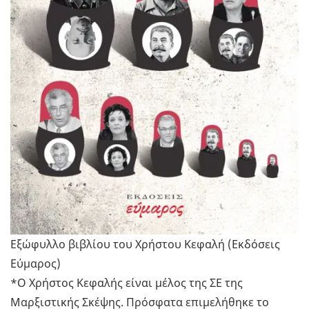
Εξώφυλλο βιβλίου του Χρήστου Κεφαλή (Εκδόσεις
Εύμαρος)
*Ο Χρήστος Κεφαλής είναι μέλος της ΣΕ της
Μαρξιστικής Σκέψης. Πρόσφατα επιμελήθηκε το