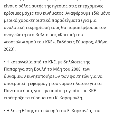
είναι ο ρόλος αυτής της ηγεσίας στις επερχόμενες
κρίσιμες μάχες του κινήματος. Αναφέρουμε εδώ μόνο
μερικά χαρακτηριστικά παραδείγματα (για μια
αναλυτική τεκμηρίωσή τους θα παραπέμψουμε τον
αναγνώστη στο βιβλίο μας «Κριτική του
νεοσταλινισμού του ΚΚΕ», Εκδόσεις Εύμαρος, Αθήνα
2023).
• Η καταγγελία από το ΚΚΕ, με δηλώσεις της
Παπαρήγα στη Βουλή το Μάη του 2008, των
δυναμικών κινητοποιήσεων των φοιτητών για να
αποτραπεί η εφαρμογή του νόμου πλαίσιο για τα
Πανεπιστήμια, για την οποία η ηγεσία του ΚΚΕ
εισέπραξε τα εύσημα του Κ. Καραμανλή.
• Η λήψη θέσης στο πλευρό του Ε. Κορκονέα, του