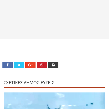
ΣΧΕΤΙΚΕΣ ΔΗΜΟΣΙΕΥΣΕΙΣ