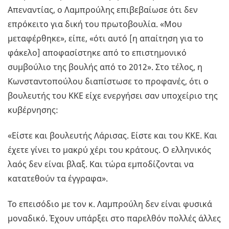
Απεναντίας, ο Λαμπρούλης επιβεβαίωσε ότι δεν
επρόκειτο για δική του πρωτοβουλία. «Μου
μεταφέρθηκε», είπε, «ότι αυτό [η απαίτηση για το
φάκελο] αποφασίστηκε από το επιστημονικό
συμβούλιο της βουλής από το 2012». Στο τέλος, η
Κωνσταντοπούλου διαπίστωσε το προφανές, ότι ο
βουλευτής του ΚΚΕ είχε ενεργήσει σαν υποχείριο της
κυβέρνησης:
«Είστε και βουλευτής Λάρισας. Είστε και του ΚΚΕ. Και
έχετε γίνει το μακρύ χέρι του κράτους. Ο ελληνικός
λαός δεν είναι βλαξ. Και τώρα εμποδίζονται να
κατατεθούν τα έγγραφα».
Το επεισόδιο με τον κ. Λαμπρούλη δεν είναι φυσικά
μοναδικό. Έχουν υπάρξει στο παρελθόν πολλές άλλες