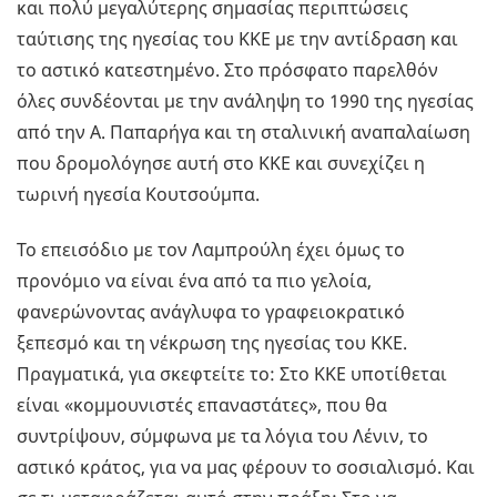
και πολύ μεγαλύτερης σημασίας περιπτώσεις
ταύτισης της ηγεσίας του ΚΚΕ με την αντίδραση και
το αστικό κατεστημένο. Στο πρόσφατο παρελθόν
όλες συνδέονται με την ανάληψη το 1990 της ηγεσίας
από την Α. Παπαρήγα και τη σταλινική αναπαλαίωση
που δρομολόγησε αυτή στο ΚΚΕ και συνεχίζει η
τωρινή ηγεσία Κουτσούμπα.
Το επεισόδιο με τον Λαμπρούλη έχει όμως το
προνόμιο να είναι ένα από τα πιο γελοία,
φανερώνοντας ανάγλυφα το γραφειοκρατικό
ξεπεσμό και τη νέκρωση της ηγεσίας του ΚΚΕ.
Πραγματικά, για σκεφτείτε το: Στο ΚΚΕ υποτίθεται
είναι «κομμουνιστές επαναστάτες», που θα
συντρίψουν, σύμφωνα με τα λόγια του Λένιν, το
αστικό κράτος, για να μας φέρουν το σοσιαλισμό. Και