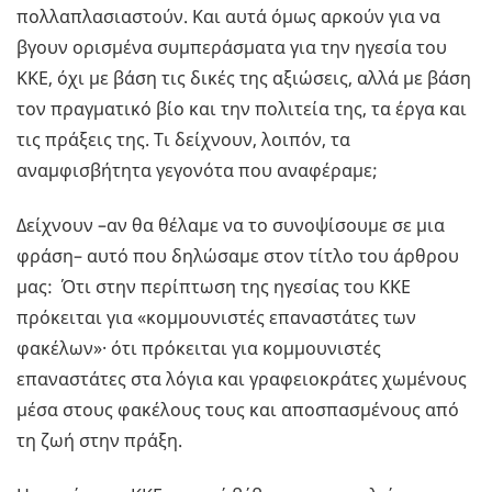
πολλαπλασιαστούν. Και αυτά όμως αρκούν για να
βγουν ορισμένα συμπεράσματα για την ηγεσία του
ΚΚΕ, όχι με βάση τις δικές της αξιώσεις, αλλά με βάση
τον πραγματικό βίο και την πολιτεία της, τα έργα και
τις πράξεις της. Τι δείχνουν, λοιπόν, τα
αναμφισβήτητα γεγονότα που αναφέραμε;
Δείχνουν –αν θα θέλαμε να το συνοψίσουμε σε μια
φράση– αυτό που δηλώσαμε στον τίτλο του άρθρου
μας: Ότι στην περίπτωση της ηγεσίας του ΚΚΕ
πρόκειται για «κομμουνιστές επαναστάτες των
φακέλων»· ότι πρόκειται για κομμουνιστές
επαναστάτες στα λόγια και γραφειοκράτες χωμένους
μέσα στους φακέλους τους και αποσπασμένους από
τη ζωή στην πράξη.