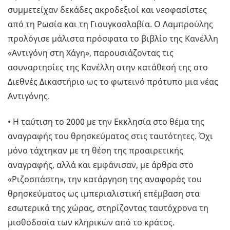
συμμετείχαν δεκάδες ακροδεξιοί και νεοφασίστες
από τη Ρωσία και τη Γιουγκοσλαβία. Ο Λαμπρούλης
προλόγισε μάλιστα πρόσφατα το βιβλίο της Κανέλλη
«Αντιγόνη στη Χάγη», παρουσιάζοντας τις
ασυναρτησίες της Κανέλλη στην κατάθεσή της στο
Διεθνές Δικαστήριο ως το φωτεινό πρότυπο μια νέας
Αντιγόνης.
• Η ταύτιση το 2000 με την Εκκλησία στο θέμα της
αναγραφής του θρησκεύματος στις ταυτότητες. Όχι
μόνο τάχτηκαν με τη θέση της προαιρετικής
αναγραφής, αλλά και εμφάνισαν, με άρθρα στο
«Ριζοσπάστη», την κατάργηση της αναφοράς του
θρησκεύματος ως ιμπεριαλιστική επέμβαση στα
εσωτερικά της χώρας, στηρίζοντας ταυτόχρονα τη
μισθοδοσία των κληρικών από το κράτος.