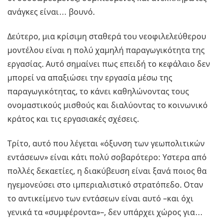
ανάγκες είναι… βουνό.
Δεύτερο, μια κρίσιμη σταθερά του νεοφιλελεύθερου
μοντέλου είναι η πολύ χαμηλή παραγωγικότητα της
εργασίας. Αυτό σημαίνει πως επειδή το κεφάλαιο δεν
μπορεί να απαξιώσει την εργασία μέσω της
παραγωγικότητας, το κάνει καθηλώνοντας τους
ονομαστικούς μισθούς και διαλύοντας το κοινωνικό
κράτος και τις εργασιακές σχέσεις.
Τρίτο, αυτό που λέγεται «όξυνση των γεωπολιτικών
εντάσεων» είναι κάτι πολύ σοβαρότερο: Υστερα από
πολλές δεκαετίες, η διακύβευση είναι ξανά ποιος θα
ηγεμονεύσει στο ιμπεριαλιστικό στρατόπεδο. Οταν
το αντικείμενο των εντάσεων είναι αυτό –και όχι
γενικά τα «συμφέροντα»–, δεν υπάρχει χώρος για…