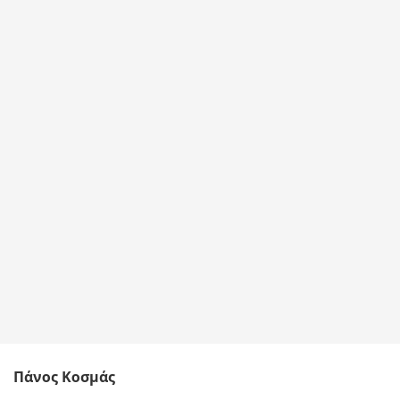
Πάνος Κοσμάς