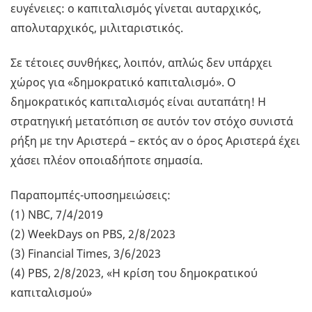
ευγένειες: ο καπιταλισμός γίνεται αυταρχικός,
απολυταρχικός, μιλιταριστικός.
Σε τέτοιες συνθήκες, λοιπόν, απλώς δεν υπάρχει
χώρος για «δημοκρατικό καπιταλισμό». Ο
δημοκρατικός καπιταλισμός είναι αυταπάτη! Η
στρατηγική μετατόπιση σε αυτόν τον στόχο συνιστά
ρήξη με την Αριστερά – εκτός αν ο όρος Αριστερά έχει
χάσει πλέον οποιαδήποτε σημασία.
Παραπομπές-υποσημειώσεις:
(1) NBC, 7/4/2019
(2) WeekDays on PBS, 2/8/2023
(3) Financial Times, 3/6/2023
(4) PBS, 2/8/2023, «Η κρίση του δημοκρατικού
καπιταλισμού»