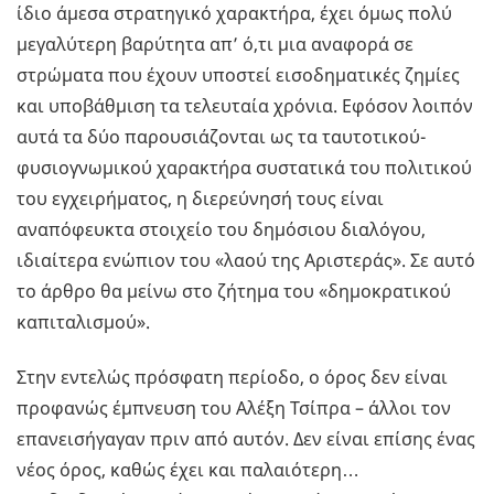
ίδιο άμεσα στρατηγικό χαρακτήρα, έχει όμως πολύ
μεγαλύτερη βαρύτητα απ’ ό,τι μια αναφορά σε
στρώματα που έχουν υποστεί εισοδηματικές ζημίες
και υποβάθμιση τα τελευταία χρόνια. Εφόσον λοιπόν
αυτά τα δύο παρουσιάζονται ως τα ταυτοτικού-
φυσιογνωμικού χαρακτήρα συστατικά του πολιτικού
του εγχειρήματος, η διερεύνησή τους είναι
αναπόφευκτα στοιχείο του δημόσιου διαλόγου,
ιδιαίτερα ενώπιον του «λαού της Αριστεράς». Σε αυτό
το άρθρο θα μείνω στο ζήτημα του «δημοκρατικού
καπιταλισμού».
Στην εντελώς πρόσφατη περίοδο, ο όρος δεν είναι
προφανώς έμπνευση του Αλέξη Τσίπρα – άλλοι τον
επανεισήγαγαν πριν από αυτόν. Δεν είναι επίσης ένας
νέος όρος, καθώς έχει και παλαιότερη…