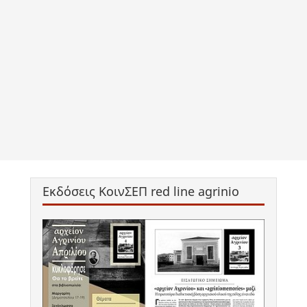
Εκδόσεις ΚοινΣΕΠ red line agrinio