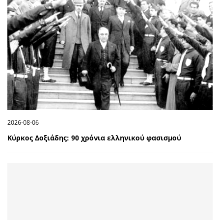
2026-08-06
Κύρκος Δοξιάδης: 90 χρόνια ελληνικού φασισμού