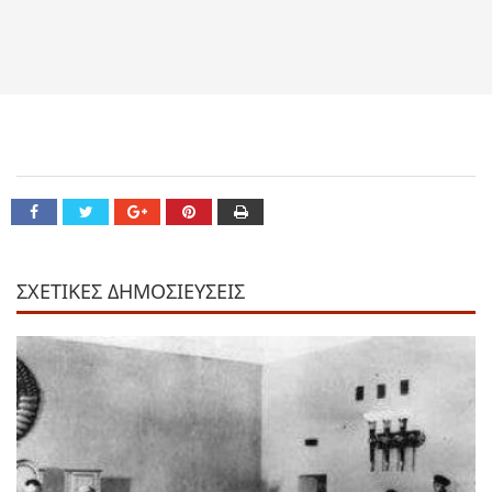
ΣΧΕΤΙΚΕΣ ΔΗΜΟΣΙΕΥΣΕΙΣ