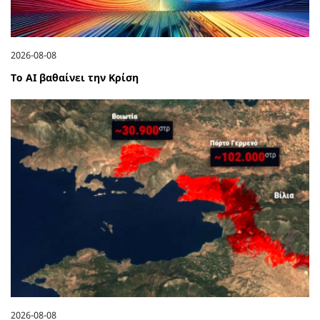
2026-08-08
Το ΑΙ βαθαίνει την Κρίση
2026-08-08