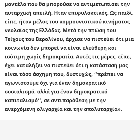
μοντέλο που θα μπορούσε να αντιμετωπίσει την
αυταρχική απειλή. Ηταν επιφυλακτικός. Ως παιδί,
είπε, ήταν μέλος του κομμουνιστικού κινήματος
νεολαίας της Ελλάδας. Μετά την πτώση του
Τείχους του Βερολίνου, άρχισε να πιστεύει ότι μια
κοινωνία δεν μπορεί να είναι ελεύθερη και
ισότιμη χωρίς δημοκρατία. Αυτές τις μέρες, είπε,
έχει καταλήξει να πιστεύει ότι η κατάστασή μας
είναι τόσο άσχημη που, δυστυχώς, ‘‘πρέπει να
αγωνιστούμε όχι για έναν δημοκρατικό
σοσιαλισμό, αλλά για έναν δημοκρατικό
καπιταλισμό’’, σε αντιπαράθεση με την
ανερχόμενη ολιγαρχία και την απολυταρχία».