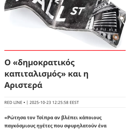
Ο «δημοκρατικός
καπιταλισμός» και η
Αριστερά
RED LINE
|
2025-10-23 12:25:58 EEST
«Ρώτησα τον Τσίπρα αν βλέπει κάποιους
παγκόσμιους ηγέτες που σφυρηλατούν ένα