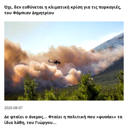
Όχι, δεν ευθύνεται η κλιματική κρίση για τις πυρκαγιές,
του Φάμπιαν Δημητρίου
2026-08-07
Δε φταίει ο άνεμος… Φταίει η πολιτική που «φυσάει» τα
ίδια λάθη, του Γιώργου…