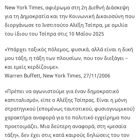
New York Times, αφιέρωμα στη 2η Διεθνή Διάσκεψη
για τη Δημοκρατία και την Κοινωνική Δικαιοσύνη που
διοργάνωσε το Ινστιτούτο Αλέξη Τσίπρα, με ομιλία
του ίδιου του Τσίπρα στις 10 Μαΐου 2025
«Υπάρχει ταξικός πόλεμος, φυσικά, αλλά είναι η δική
μου τάξη, η τάξη των πλουσίων, που τον διεξάγει –
και εμείς κερδίζουμε».
Warren Buffett, New York Times, 27/11/2006
«Πρέπει να αγωνιστούμε για έναν δημοκρατικό
καπιταλισμό», είπε ο Αλέξης Τσίπρας. Είναι η μόνη
στρατηγικού (επομένως ταυτοτικού, φυσιογνωμικού)
χαρακτήρα αναφορά για το πολιτικό εγχείρημα που
προετοιμάζει. Μια δεύτερη αναφορά, στη «μεσαία
τάξη», δεν έχει στις κατά καιρούς δηλώσεις του τον