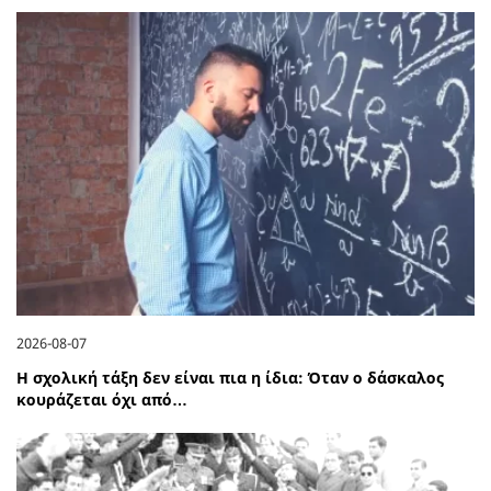
2026-08-07
Η σχολική τάξη δεν είναι πια η ίδια: Όταν ο δάσκαλος
κουράζεται όχι από…