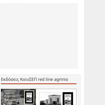
Εκδόσεις ΚοινΣΕΠ red line agrinio