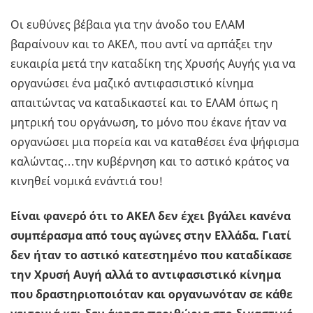
Οι ευθύνες βέβαια για την άνοδο του ΕΛΑΜ
βαραίνουν και το ΑΚΕΛ, που αντί να αρπάξει την
ευκαιρία μετά την καταδίκη της Χρυσής Αυγής για να
οργανώσει ένα μαζικό αντιφασιστικό κίνημα
απαιτώντας να καταδικαστεί και το ΕΛΑΜ όπως η
μητρική του οργάνωση, το μόνο που έκανε ήταν να
οργανώσει μια πορεία και να καταθέσει ένα ψήφισμα
καλώντας…την κυβέρνηση και το αστικό κράτος να
κινηθεί νομικά ενάντιά του!
Είναι φανερό ότι το ΑΚΕΛ δεν έχει βγάλει κανένα
συμπέρασμα από τους αγώνες στην Ελλάδα. Γιατί
δεν ήταν το αστικό κατεστημένο που καταδίκασε
την Χρυσή Αυγή αλλά το αντιφασιστικό κίνημα
που δραστηριοποιόταν και οργανωνόταν σε κάθε