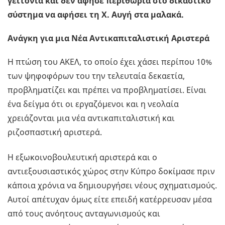
γειτονιά και δεν άφησε περιθώρια στο δικαστικό
σύστημα να αφήσει τη Χ. Αυγή στα μαλακά.
Ανάγκη για μια Νέα Αντικαπιταλιστική Αριστερά
Η πτώση του ΑΚΕΛ, το οποίο έχει χάσει περίπου 10%
των ψηφοφόρων του την τελευταία δεκαετία,
προβληματίζει και πρέπει να προβληματίσει. Είναι
ένα δείγμα ότι οι εργαζόμενοι και η νεολαία
χρειάζονται μια νέα αντικαπιταλιστική και
ριζοσπαστική αριστερά.
Η εξωκοινοβουλευτική αριστερά και ο
αντιεξουσιαστικός χώρος στην Κύπρο δοκίμασε πριν
κάποια χρόνια να δημιουργήσει νέους σχηματισμούς.
Αυτοί απέτυχαν όμως είτε επειδή κατέρρευσαν μέσα
από τους ανόητους ανταγωνισμούς και