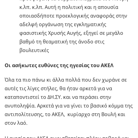
κ.λπ. κ.λπ. Αυτή η πολιτική και η απουσία
οποιασδήποτε προεκλογικής αναφοράς στην
αδελφή οργάνωση της εγκληματικής
φασιστικής Χρυσής Αυγής, εξηγεί σε μεγάλο
βαθμό τη θεαματική της άνοδο στις
βουλευτικές
Οι ασήκωτες ευθύνες της ηγεσίας του ΑΚΕΛ
Όλα τα πιο πάνω κι άλλα πολλά που δεν χωράνε σε
αυτές τις λίγες στήλες, θα ήταν αρκετά για να
καταποντιστεί το ΔΗ.ΣΥ. και να περάσει στην
ανυποληψία. Αρκετά για να γίνει το βασικό κόμμα της
αντιπολίτευσης, το ΑΚΕΛ, κυρίαρχο στη Βουλή και
στον λαό.