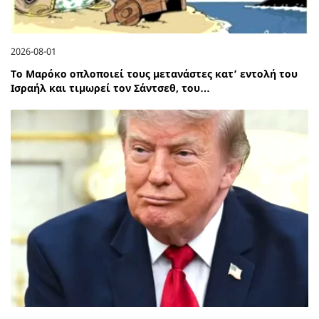
2026-08-01
Το Μαρόκο οπλοποιεί τους μετανάστες κατ’ εντολή του
Ισραήλ και τιμωρεί τον Σάντσεθ, του…