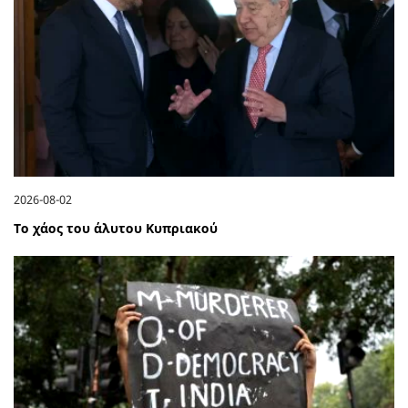
2026-08-02
Το χάος του άλυτου Κυπριακού