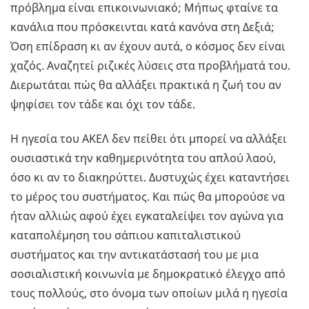
πρόβλημα είναι επικοινωνιακό; Μήπως φταίνε τα
κανάλια που πρόσκεινται κατά κανόνα στη Δεξιά;
Όση επίδραση κι αν έχουν αυτά, ο κόσμος δεν είναι
χαζός. Αναζητεί ριζικές λύσεις στα προβλήματά του.
Διερωτάται πώς θα αλλάξει πρακτικά η ζωή του αν
ψηφίσει τον τάδε και όχι τον τάδε.
Η ηγεσία του ΑΚΕΛ δεν πείθει ότι μπορεί να αλλάξει
ουσιαστικά την καθημερινότητα του απλού λαού,
όσο κι αν το διακηρύττει. Δυστυχώς έχει καταντήσει
το μέρος του συστήματος. Και πώς θα μπορούσε να
ήταν αλλιώς αφού έχει εγκαταλείψει τον αγώνα για
καταπολέμηση του σάπιου καπιταλιστικού
συστήματος και την αντικατάστασή του με μια
σοσιαλιστική κοινωνία με δημοκρατικό έλεγχο από
τους πολλούς, στο όνομα των οποίων μιλά η ηγεσία