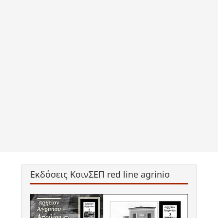
Εκδόσεις ΚοινΣΕΠ red line agrinio