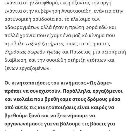
ενάντια στην διαφθορά, εκφράζοντας την οργή
ενάντια στην κυβέρνηση Αναστασιάδη, ενάντια στην
αστυνομική ασυδοσία και το κλείσιμο των
οδοφραγμάτων αλλά ήταν η πρώτη φορά εδώ και
πολλά χρόνια που είχαμε ένα μαζικό κίνημα που
πρόβαλε
ταξικά ζητήματα
, όπως το αίτημα της
δημόσιας δωρεάν Υγείας
και Παιδείας, μια αξιοπρεπή
διαβίωση, και την ουσιώδη στήριξη ντόπιων και
ξένων εργαζομένων.
Οι κινητοποιήσεις του κινήματος «Ως Δαμέ»
πρέπει να συνεχιστούν. Παράλληλα, εργαζόμενοι
και νεολαία που βρεθήκαμε στους δρόμους μέσα
από αυτές τις κινητοποιήσεις είναι καιρός να
βρεθούμε ξανά και να ξεκινήσουμε να
οργανωνόμαστε για να βάλουμε τις βάσεις για