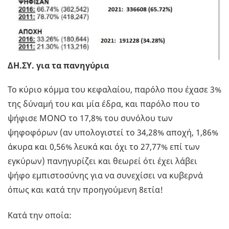
ΔΗ.ΣΥ. για τα πανηγύρια
Το κύριο κόμμα του κεφαλαίου, παρόλο που έχασε 3%
της δύναμή του και μία έδρα, και παρόλο που το
ψήφισε ΜΟΝΟ το 17,8% του συνόλου των
ψηφοφόρων (αν υπολογιστεί το 34,28% αποχή, 1,86%
άκυρα και 0,56% λευκά και όχι το 27,77% επί των
εγκύρων) πανηγυρίζει και θεωρεί ότι έχει λάβει
ψήφο εμπιστοσύνης για να συνεχίσει να κυβερνά
όπως και κατά την προηγούμενη 8ετία!
Κατά την οποία: