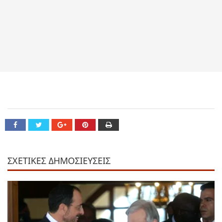
ΣΧΕΤΙΚΕΣ ΔΗΜΟΣΙΕΥΣΕΙΣ