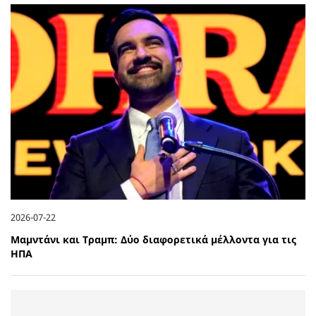
2026-07-22
Μαμντάνι και Τραμπ: Δύο διαφορετικά μέλλοντα για τις
ΗΠΑ