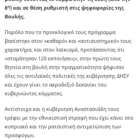
η
8
) και σε θέση ρυθμιστή στις ψηφοφορίες της
Βουλής.
Παρόλο που το προεκλογικό τους πρόγραμμα
βασίστηκε στον «καθαρό» και «αντισυστημικό» τους
χαρακτήρα, και στον λαϊκισμό, προτάσσοντας ότι
«σταμάτησαν 120 εκποιήσεις», στην πρώτη τους
θητεία στη βουλή στην πραγματικότητα ψήφισαν
όλες τις αντιλαϊκές πολιτικές της κυβέρνησης ΔΗΣΥ
και έχουν γίνει το ακροδεξιό δεκανίκι του
κυβερνώντος κόμματος.
Αντίστοιχα και η κυβέρνηση Αναστασιάδη τους
τρέφει με την εθνικιστική στροφή που έχει κάνει στο
κυπριακό και την ρατσιστική αντιμετώπιση των
προσφύγων.