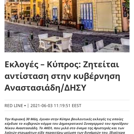
Εκλογές – Κύπρος: Ζητείται
αντίσταση στην κυβέρνηση
Αναστασιάδη/ΔΗΣΥ
RED LINE
|
2021-06-03 11:19:51 EEST
Την Κυριακή 30 Μάη, έγιναν στην Κύπρο βουλευτικές εκλογές τις οποίες
κέρδισε το κυβερνών κόμμα του Δημοκρατικού Συναγερμού του προέδρου
Νίκου Αναστασιάδη. Το ΑΚΕΛ, που μιλά στο όνομα της Αριστεράς και των
λαϊκών στρωμάτων είδε περαιτέρω μείωση των δυνάμεών του. Ιδιαίτερα