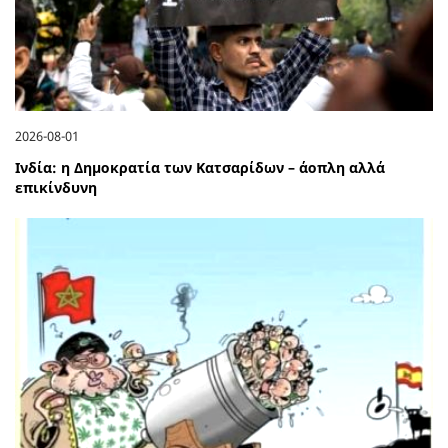
2026-08-01
Ινδία: η Δημοκρατία των Κατσαρίδων – άοπλη αλλά
επικίνδυνη