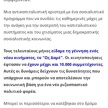
Μια αντικαπιταλιστική αριστερά με ένα σοσιαλιστικό
πρόγραμμα που να συνδέει τις καθημερινές μάχες με
την ανάγκη για την ανατροπή του καπιταλιστικού
συστήματος και του χτισίματος μιας δημοκρατικής
σοσιαλιστικής κοινωνίας.
Τους τελευταίους μήνες
είδαμε τη γέννηση ενός
νέου κινήματος, το “Ως Δαμέ”
. Οι κινητοποιήσεις
έφτασαν να
έχουν μέχρι και 10.000 συμμετέχοντες
.
Αυτές οι δυνάμεις δείχνουν τις δυνατότητες που
υπάρχουν και μπορούν να αποτελέσουν την
κοινωνική βάση για ένα νέο ριζοσπαστικό
πολιτικό φορέα.
Μπορεί οι περισσότεροι να κατέβηκαν στο δρόμο