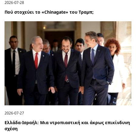
2026-07-28
Πού στοχεύει το «Chinagate» του Τραμπ;
2026-07-27
Ελλάδα-Ισραήλ: Μια ντροπιαστική και άκρως επικίνδυνη
σχέση