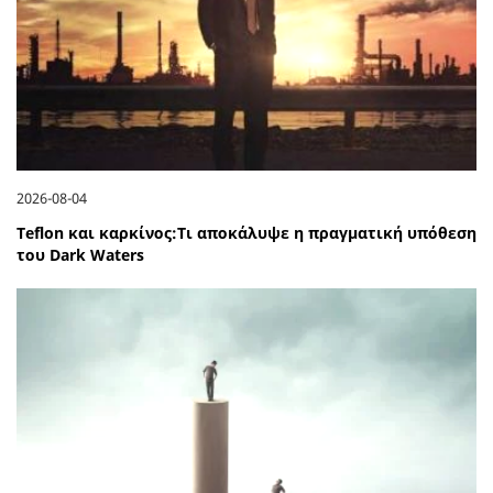
2026-08-04
Teflon και καρκίνος:Τι αποκάλυψε η πραγματική υπόθεση
του Dark Waters