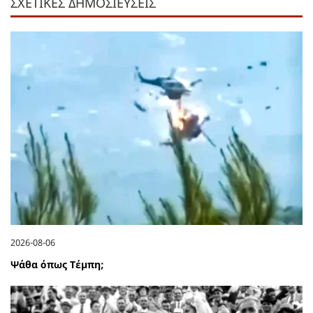
ΣΧΕΤΙΚΕΣ ΔΗΜΟΣΙΕΥΣΕΙΣ
2026-08-06
Ψάθα όπως Τέμπη;