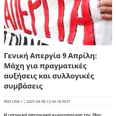
Γενική Απεργία 9 Απρίλη:
Μάχη για πραγµατικές
αυξήσεις και συλλογικές
συµβάσεις
RED LINE
|
2025-04-08 12:34:18 EEST
Η ιστορική απεργιακή κινητοποίηση της 28ης