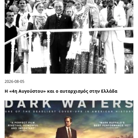
2026-08-05
Η «4η Αυγούστου» και ο αυταρχισμός στην Ελλάδα