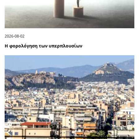
2026-08-02
Η φορολόγηση των υπερπλουσίων