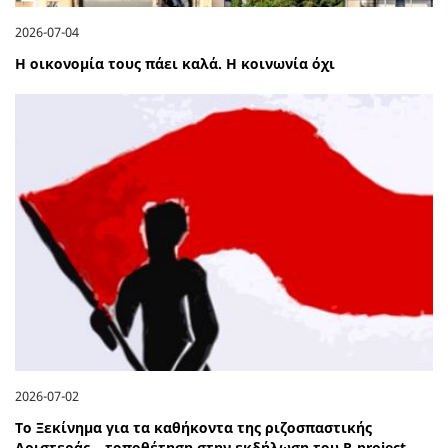
2026-07-04
Η οικονομία τους πάει καλά. Η κοινωνία όχι
2026-07-02
Το Ξεκίνημα για τα καθήκοντα της ριζοσπαστικής
Αριστεράς – τοποθέτηση στην εκδήλωση του R-project…