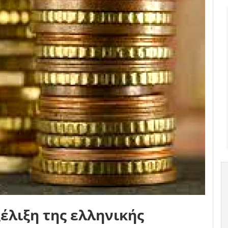
έλιξη της ελληνικής