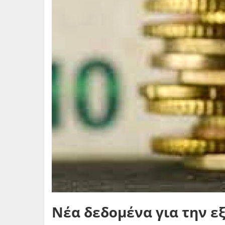
Νέα δεδομένα για την εξ