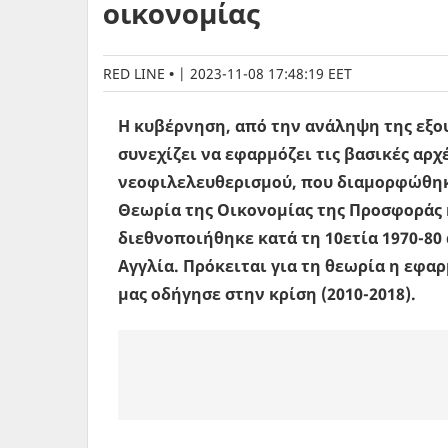
οικονομίας
RED LINE
|
2023-11-08 17:48:19 EET
Η κυβέρνηση, από την ανάληψη της εξου
συνεχίζει να εφαρμόζει τις βασικές αρχ
νεοφιλελευθερισμού, που διαμορφώθηκ
Θεωρία της Οικονομίας της Προσφοράς 
διεθνοποιήθηκε κατά τη 10ετία 1970-80 
Αγγλία. Πρόκειται για τη θεωρία η εφα
μας οδήγησε στην κρίση (2010-2018).