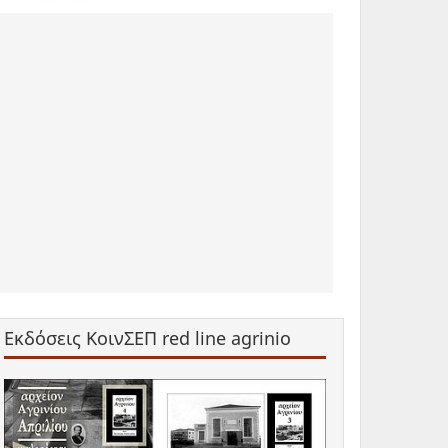
Εκδόσεις ΚοινΣΕΠ red line agrinio