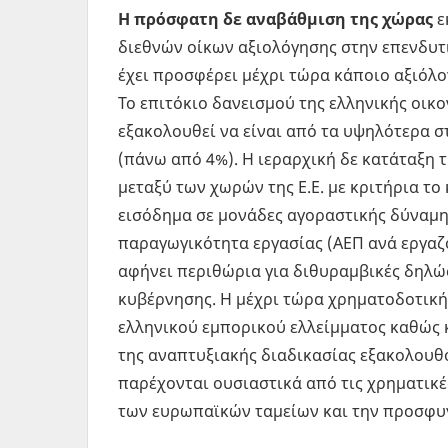
Η πρόσφατη δε αναβάθμιση της χώρας
ε
διεθνών οίκων αξιολόγησης στην επενδυτ
έχει προσφέρει μέχρι τώρα κάποιο αξιόλ
Το επιτόκιο δανεισμού της ελληνικής οικ
εξακολουθεί να είναι από τα υψηλότερα 
(πάνω από 4%). Η ιεραρχική δε κατάταξη 
μεταξύ των χωρών της Ε.Ε. με κριτήρια το
εισόδημα σε μονάδες αγοραστικής δύναμη
παραγωγικότητα εργασίας (ΑΕΠ ανά εργαζ
αφήνει περιθώρια για διθυραμβικές δηλώ
κυβέρνησης. Η μέχρι τώρα χρηματοδοτικ
ελληνικού εμπορικού ελλείμματος καθώς 
της αναπτυξιακής διαδικασίας εξακολουθ
παρέχονται ουσιαστικά από τις χρηματικέ
των ευρωπαϊκών ταμείων και την προσφυγ