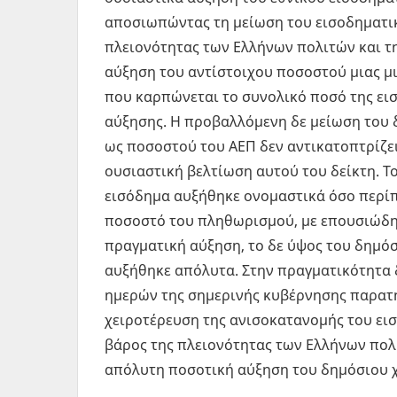
αποσιωπώντας τη μείωση του εισοδηματικ
πλειονότητας των Ελλήνων πολιτών και τ
αύξηση του αντίστοιχου ποσοστού μιας μ
που καρπώνεται το συνολικό ποσό της ει
αύξησης. Η προβαλλόμενη δε μείωση του 
ως ποσοστού του ΑΕΠ δεν αντικατοπτρίζε
ουσιαστική βελτίωση αυτού του δείκτη. Το
εισόδημα αυξήθηκε ονομαστικά όσο περίπ
ποσοστό του πληθωρισμού, με επουσιώδ
πραγματική αύξηση, το δε ύψος του δημό
αυξήθηκε απόλυτα. Στην πραγματικότητα 
ημερών της σημερινής κυβέρνησης παρατ
χειροτέρευση της ανισοκατανομής του ει
βάρος της πλειονότητας των Ελλήνων πολ
απόλυτη ποσοτική αύξηση του δημόσιου 