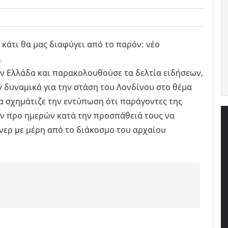
κάτι θα μας διαφύγει από το παρόν: νέο
.
ην Ελλάδα και παρακολουθούσε τα δελτία ειδήσεων,
 δυναμικά για την στάση του Λονδίνου στο θέμα
 σχημάτιζε την εντύπωση ότι παράγοντες της
ν προ ημερών κατά την προσπάθειά τους να
ερ με μέρη από το διάκοσμο του αρχαίου