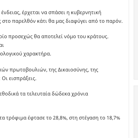
ς ένδειας, έρχεται να σπάσει η κυβερνητική
 στο παρελθόν κάτι θα μας διαφύγει από το παρόν.
οίο προσεχώς θα αποτελεί νόμο του κράτους.
αι
ολογικού χαρακτήρα.
ών πρωτοβουλιών, της Δικαιοσύνης, της
 Οι εισπράξεις.
μεθοδικά τα τελευταία δώδεκα χρόνια
τα τρόφιμα έφτασε το 28,8%, στη στέγαση το 18,7%