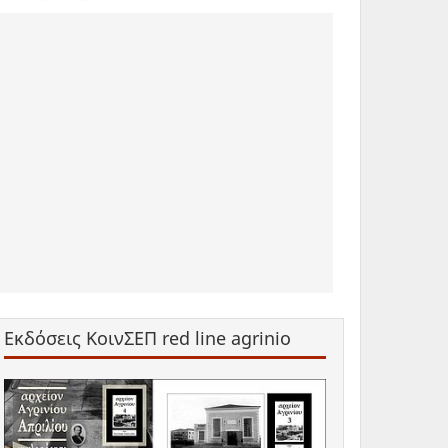
Εκδόσεις ΚοινΣΕΠ red line agrinio