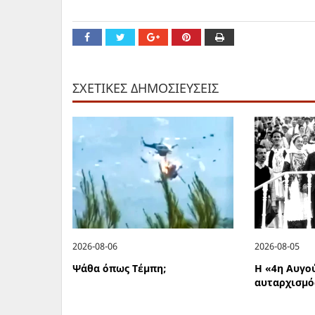
ΣΧΕΤΙΚΕΣ ΔΗΜΟΣΙΕΥΣΕΙΣ
2026-08-06
2026-08-05
Ψάθα όπως Τέμπη;
Η «4η Αυγο
αυταρχισμό