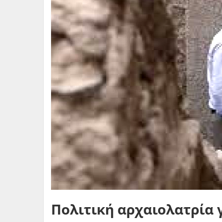
Πολιτική αρχαιολατρία 