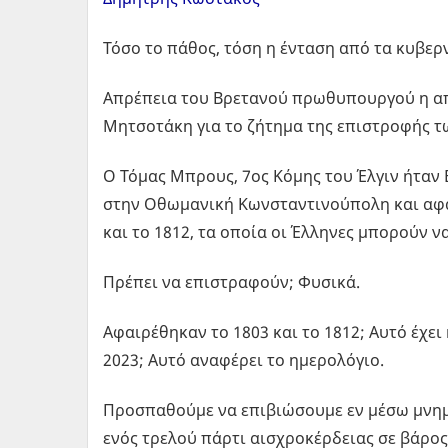
Τόσο το πάθος, τόση η ένταση από τα κυβερ
Απρέπεια του Βρετανού πρωθυπουργού η απ
Μητσοτάκη για το ζήτημα της επιστροφής τ
Ο Τόμας Μπρους, 7ος Κόμης του Έλγιν ήταν
στην Οθωμανική Κωνσταντινούπολη και αφα
και το 1812, τα οποία οι Έλληνες μπορούν 
Πρέπει να επιστραφούν; Φυσικά.
Αφαιρέθηκαν το 1803 και το 1812; Αυτό έχει
2023; Αυτό αναφέρει το ημερολόγιο.
Προσπαθούμε να επιβιώσουμε εν μέσω μνημ
ενός τρελού πάρτι αισχροκέρδειας σε βάρος