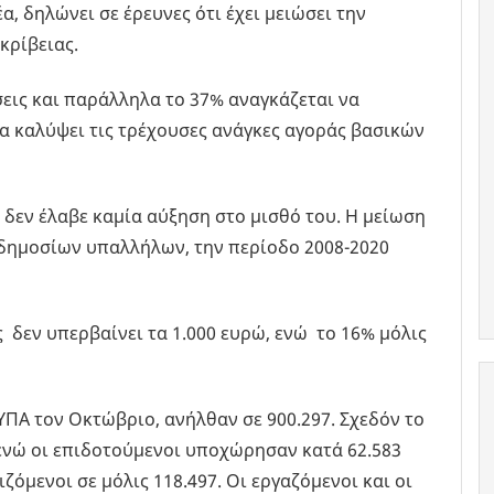
, δηλώνει σε έρευνες ότι έχει μειώσει την
κρίβειας.
σεις και παράλληλα το 37% αναγκάζεται να
να καλύψει τις τρέχουσες ανάγκες αγοράς βασικών
δεν έλαβε καμία αύξηση στο μισθό του. Η μείωση
δημοσίων υπαλλήλων, την περίοδο 2008-2020
ς δεν υπερβαίνει τα 1.000 ευρώ, ενώ το 16% μόλις
ΥΠΑ τον Οκτώβριο, ανήλθαν σε 900.297. Σχεδόν το
 ενώ οι επιδοτούμενοι υποχώρησαν κατά 62.583
ιζόμενοι σε μόλις 118.497. Οι εργαζόμενοι και οι