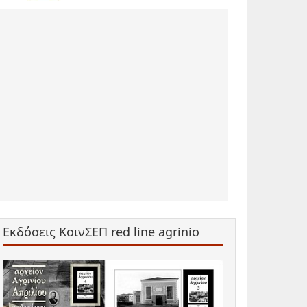
Εκδόσεις ΚοινΣΕΠ red line agrinio